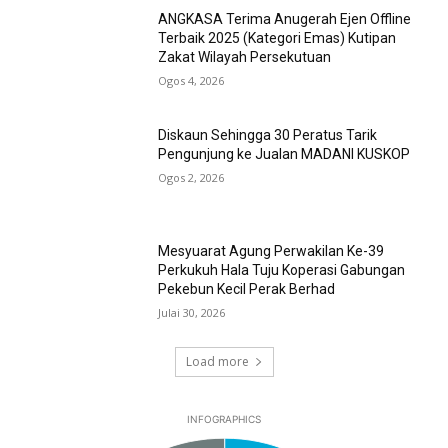
ANGKASA Terima Anugerah Ejen Offline
Terbaik 2025 (Kategori Emas) Kutipan
Zakat Wilayah Persekutuan
Ogos 4, 2026
Diskaun Sehingga 30 Peratus Tarik
Pengunjung ke Jualan MADANI KUSKOP
Ogos 2, 2026
Mesyuarat Agung Perwakilan Ke-39
Perkukuh Hala Tuju Koperasi Gabungan
Pekebun Kecil Perak Berhad
Julai 30, 2026
Load more
INFOGRAPHICS