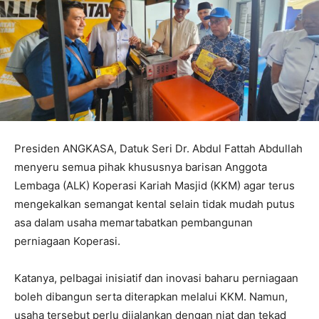
Presiden ANGKASA, Datuk Seri Dr. Abdul Fattah Abdullah
menyeru semua pihak khususnya barisan Anggota
Lembaga (ALK) Koperasi Kariah Masjid (KKM) agar terus
mengekalkan semangat kental selain tidak mudah putus
asa dalam usaha memartabatkan pembangunan
perniagaan Koperasi.
Katanya, pelbagai inisiatif dan inovasi baharu perniagaan
boleh dibangun serta diterapkan melalui KKM. Namun,
usaha tersebut perlu dijalankan dengan niat dan tekad