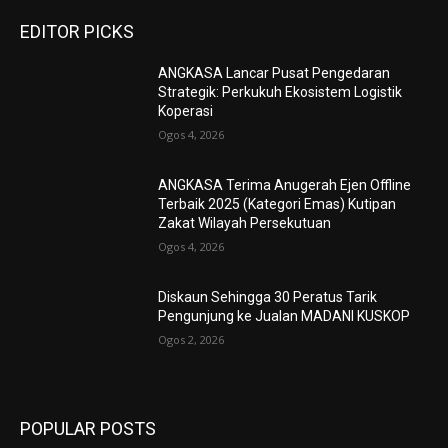
EDITOR PICKS
ANGKASA Lancar Pusat Pengedaran
Strategik: Perkukuh Ekosistem Logistik
Koperasi
Ogos 4, 2026
ANGKASA Terima Anugerah Ejen Offline
Terbaik 2025 (Kategori Emas) Kutipan
Zakat Wilayah Persekutuan
Ogos 4, 2026
Diskaun Sehingga 30 Peratus Tarik
Pengunjung ke Jualan MADANI KUSKOP
Ogos 2, 2026
POPULAR POSTS