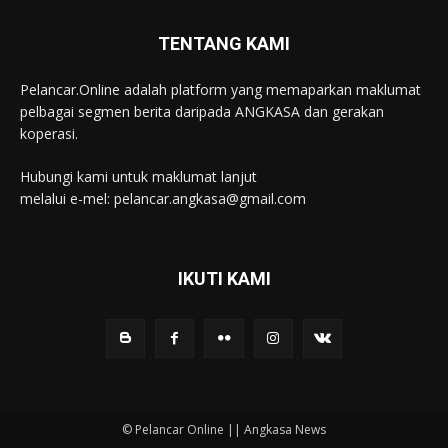
TENTANG KAMI
Pelancar.Online adalah platform yang memaparkan maklumat
pelbagai segmen berita daripada ANGKASA dan gerakan
koperasi.
Hubungi kami untuk maklumat lanjut
melalui e-mel: pelancar.angkasa@gmail.com
IKUTI KAMI
© Pelancar Online || Angkasa News