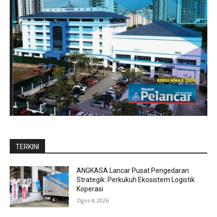
TERKINI
ANGKASA Lancar Pusat Pengedaran
Strategik: Perkukuh Ekosistem Logistik
Koperasi
Ogos 4, 2026