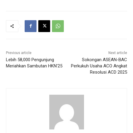
Previous article
Next article
Lebih 58,000 Pengunjung
Sokongan ASEAN-BAC
Meriahkan Sambutan HKN’25
Perkukuh Usaha ACO Angkat
Resolusi ACD 2025