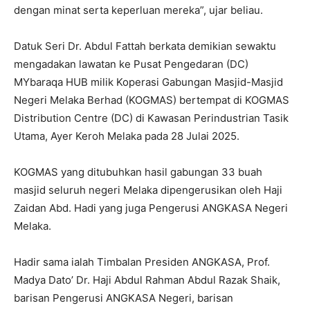
dengan minat serta keperluan mereka”, ujar beliau.
Datuk Seri Dr. Abdul Fattah berkata demikian sewaktu
mengadakan lawatan ke Pusat Pengedaran (DC)
MYbaraqa HUB milik Koperasi Gabungan Masjid-Masjid
Negeri Melaka Berhad (KOGMAS) bertempat di KOGMAS
Distribution Centre (DC) di Kawasan Perindustrian Tasik
Utama, Ayer Keroh Melaka pada 28 Julai 2025.
KOGMAS yang ditubuhkan hasil gabungan 33 buah
masjid seluruh negeri Melaka dipengerusikan oleh Haji
Zaidan Abd. Hadi yang juga Pengerusi ANGKASA Negeri
Melaka.
Hadir sama ialah Timbalan Presiden ANGKASA, Prof.
Madya Dato’ Dr. Haji Abdul Rahman Abdul Razak Shaik,
barisan Pengerusi ANGKASA Negeri, barisan