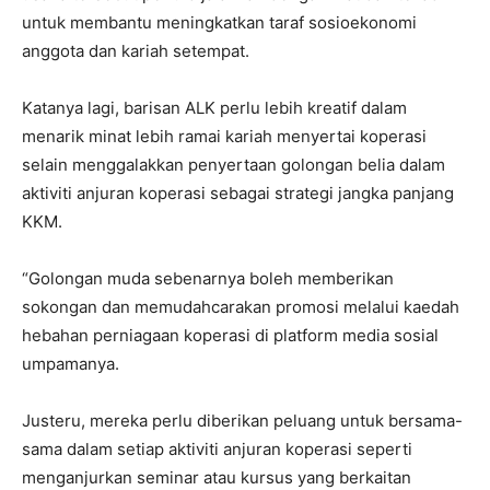
untuk membantu meningkatkan taraf sosioekonomi
anggota dan kariah setempat.
Katanya lagi, barisan ALK perlu lebih kreatif dalam
menarik minat lebih ramai kariah menyertai koperasi
selain menggalakkan penyertaan golongan belia dalam
aktiviti anjuran koperasi sebagai strategi jangka panjang
KKM.
“Golongan muda sebenarnya boleh memberikan
sokongan dan memudahcarakan promosi melalui kaedah
hebahan perniagaan koperasi di platform media sosial
umpamanya.
Justeru, mereka perlu diberikan peluang untuk bersama-
sama dalam setiap aktiviti anjuran koperasi seperti
menganjurkan seminar atau kursus yang berkaitan