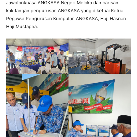
Jawatankuasa ANGKASA Negeri Melaka dan barisan
kakitangan pengurusan ANGKASA yang diketuai Ketua
Pegawai Pengurusan Kumpulan ANGKASA, Haji Hasnan
Haji Mustapha.