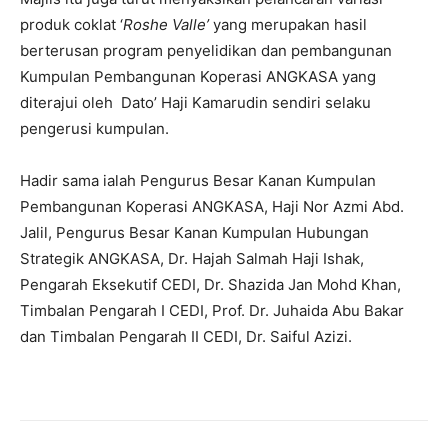
produk coklat ‘
Roshe Valle’
yang merupakan hasil
berterusan program penyelidikan dan pembangunan
Kumpulan Pembangunan Koperasi ANGKASA yang
diterajui oleh Dato’ Haji Kamarudin sendiri selaku
pengerusi kumpulan.
Hadir sama ialah Pengurus Besar Kanan Kumpulan
Pembangunan Koperasi ANGKASA, Haji Nor Azmi Abd.
Jalil, Pengurus Besar Kanan Kumpulan Hubungan
Strategik ANGKASA, Dr. Hajah Salmah Haji Ishak,
Pengarah Eksekutif CEDI, Dr. Shazida Jan Mohd Khan,
Timbalan Pengarah I CEDI, Prof. Dr. Juhaida Abu Bakar
dan Timbalan Pengarah II CEDI, Dr. Saiful Azizi.