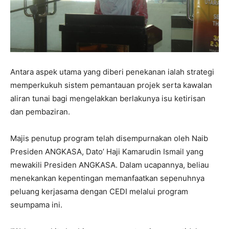
Antara aspek utama yang diberi penekanan ialah strategi
memperkukuh sistem pemantauan projek serta kawalan
aliran tunai bagi mengelakkan berlakunya isu ketirisan
dan pembaziran.
Majis penutup program telah disempurnakan oleh Naib
Presiden ANGKASA, Dato’ Haji Kamarudin Ismail yang
mewakili Presiden ANGKASA. Dalam ucapannya, beliau
menekankan kepentingan memanfaatkan sepenuhnya
peluang kerjasama dengan CEDI melalui program
seumpama ini.