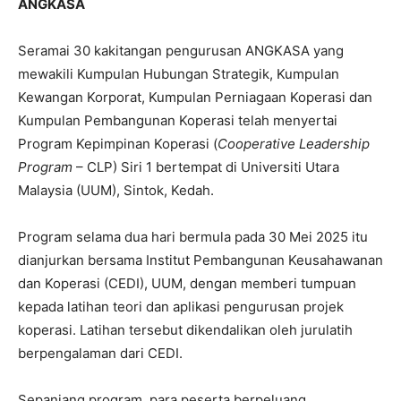
ANGKASA
Seramai 30 kakitangan pengurusan ANGKASA yang
mewakili Kumpulan Hubungan Strategik, Kumpulan
Kewangan Korporat, Kumpulan Perniagaan Koperasi dan
Kumpulan Pembangunan Koperasi telah menyertai
Program Kepimpinan Koperasi (
Cooperative Leadership
Program
– CLP) Siri 1 bertempat di Universiti Utara
Malaysia (UUM), Sintok, Kedah.
Program selama dua hari bermula pada 30 Mei 2025 itu
dianjurkan bersama Institut Pembangunan Keusahawanan
dan Koperasi (CEDI), UUM, dengan memberi tumpuan
kepada latihan teori dan aplikasi pengurusan projek
koperasi. Latihan tersebut dikendalikan oleh jurulatih
berpengalaman dari CEDI.
Sepanjang program, para peserta berpeluang