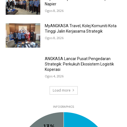
Napier
Ogos 8, 2026
MyANGKASA Travel, Kolej Komuniti Kota
Tinggi Jalin Kerjasama Strategik
Ogos 8, 2026
ANGKASA Lancar Pusat Pengedaran
Strategik: Perkukuh Ekosistem Logistik
Koperasi
Ogos 4, 2026
Load more
INFOGRAPHICS