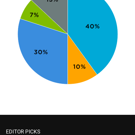
EDITOR PICKS