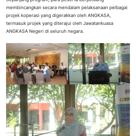
membincangkan secara mendalam pelaksanaan pelbagai
projek koperasi yang digerakkan oleh ANGKASA,
termasuk projek yang diterajui oleh Jawatankuasa
ANGKASA Negeri di seluruh negara.