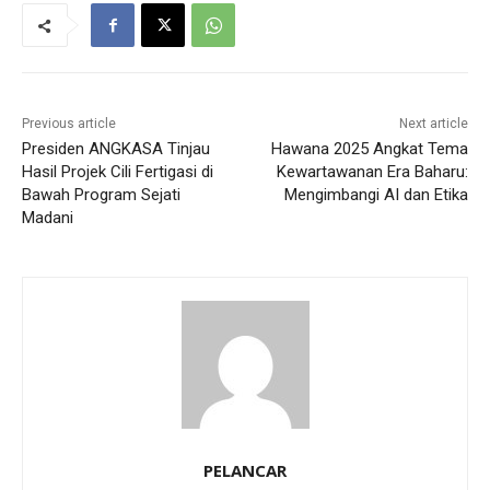
Previous article
Next article
Presiden ANGKASA Tinjau
Hawana 2025 Angkat Tema
Hasil Projek Cili Fertigasi di
Kewartawanan Era Baharu:
Bawah Program Sejati
Mengimbangi AI dan Etika
Madani
PELANCAR