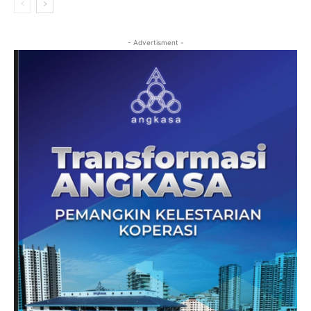
- Advertisment -