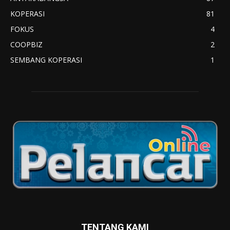
KOPERASI
81
FOKUS
4
COOPBIZ
2
SEMBANG KOPERASI
1
TENTANG KAMI