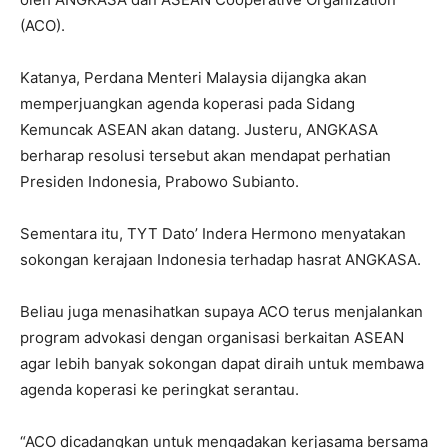
(ACO).
Katanya, Perdana Menteri Malaysia dijangka akan
memperjuangkan agenda koperasi pada Sidang
Kemuncak ASEAN akan datang. Justeru, ANGKASA
berharap resolusi tersebut akan mendapat perhatian
Presiden Indonesia, Prabowo Subianto.
Sementara itu, TYT Dato’ Indera Hermono menyatakan
sokongan kerajaan Indonesia terhadap hasrat ANGKASA.
Beliau juga menasihatkan supaya ACO terus menjalankan
program advokasi dengan organisasi berkaitan ASEAN
agar lebih banyak sokongan dapat diraih untuk membawa
agenda koperasi ke peringkat serantau.
“ACO dicadangkan untuk mengadakan kerjasama bersama