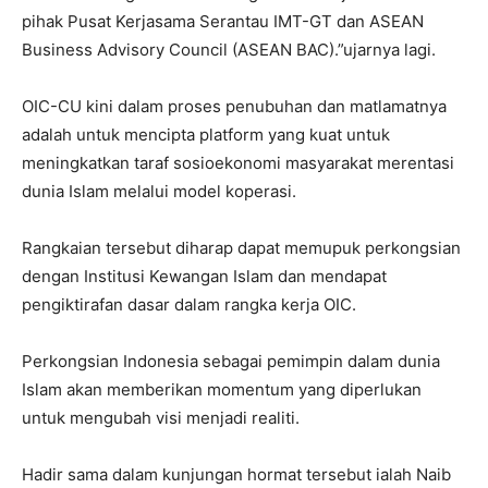
pihak Pusat Kerjasama Serantau IMT-GT dan ASEAN
Business Advisory Council (ASEAN BAC).”ujarnya lagi.
OIC-CU kini dalam proses penubuhan dan matlamatnya
adalah untuk mencipta platform yang kuat untuk
meningkatkan taraf sosioekonomi masyarakat merentasi
dunia Islam melalui model koperasi.
Rangkaian tersebut diharap dapat memupuk perkongsian
dengan Institusi Kewangan Islam dan mendapat
pengiktirafan dasar dalam rangka kerja OIC.
Perkongsian Indonesia sebagai pemimpin dalam dunia
Islam akan memberikan momentum yang diperlukan
untuk mengubah visi menjadi realiti.
Hadir sama dalam kunjungan hormat tersebut ialah Naib