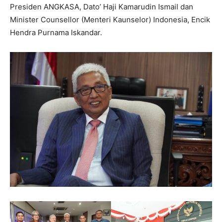
Presiden ANGKASA, Dato’ Haji Kamarudin Ismail dan
Minister Counsellor (Menteri Kaunselor) Indonesia, Encik
Hendra Purnama Iskandar.