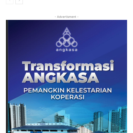
- Advertisment -