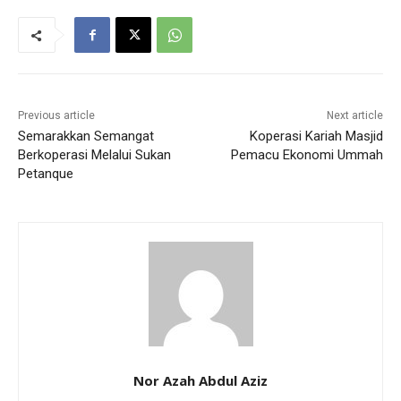
Previous article
Next article
Semarakkan Semangat
Koperasi Kariah Masjid
Berkoperasi Melalui Sukan
Pemacu Ekonomi Ummah
Petanque
Nor Azah Abdul Aziz