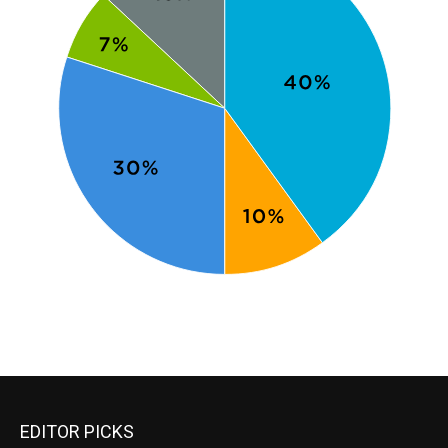
EDITOR PICKS