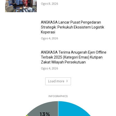
Ogos 8, 2026
ANGKASA Lancar Pusat Pengedaran
Strategik: Perkukuh Ekosistem Logistik
Koperasi
Ogos 4, 2026
ANGKASA Terima Anugerah Ejen Offline
Terbaik 2025 (Kategori Emas) Kutipan
Zakat Wilayah Persekutuan
Ogos 4, 2026
Load more
INFOGRAPHICS