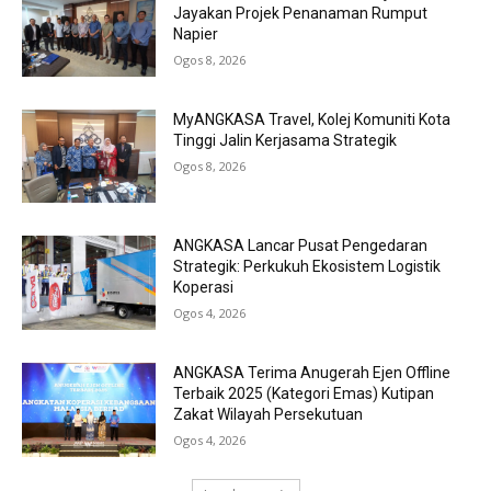
Jayakan Projek Penanaman Rumput
Napier
Ogos 8, 2026
MyANGKASA Travel, Kolej Komuniti Kota
Tinggi Jalin Kerjasama Strategik
Ogos 8, 2026
ANGKASA Lancar Pusat Pengedaran
Strategik: Perkukuh Ekosistem Logistik
Koperasi
Ogos 4, 2026
ANGKASA Terima Anugerah Ejen Offline
Terbaik 2025 (Kategori Emas) Kutipan
Zakat Wilayah Persekutuan
Ogos 4, 2026