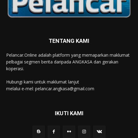
TENTANG KAMI
Pelancar.Online adalah platform yang memaparkan maklumat
pelbagai segmen berita daripada ANGKASA dan gerakan
koperasi.
Hubungi kami untuk maklumat lanjut
melalui e-mel: pelancar.angkasa@gmail.com
IKUTI KAMI