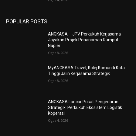
POPULAR POSTS
ANGKASA – JPV Perkukuh Kerjasama
Jayakan Projek Penanaman Rumput
Napier
Ogos 8, 2026
MyANGKASA Travel, Kolej Komuniti Kota
Tinggi Jalin Kerjasama Strategik
Ogos 8, 2026
ANGKASA Lancar Pusat Pengedaran
Strategik: Perkukuh Ekosistem Logistik
Koperasi
Ogos 4, 2026