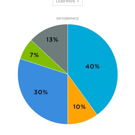
Load more
INFOGRAPHICS