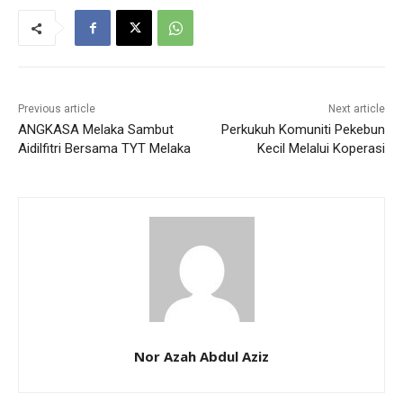
Previous article
Next article
ANGKASA Melaka Sambut
Perkukuh Komuniti Pekebun
Aidilfitri Bersama TYT Melaka
Kecil Melalui Koperasi
Nor Azah Abdul Aziz