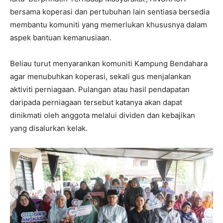
bersama koperasi dan pertubuhan lain sentiasa bersedia
membantu komuniti yang memerlukan khususnya dalam
aspek bantuan kemanusiaan.
Beliau turut menyarankan komuniti Kampung Bendahara
agar menubuhkan koperasi, sekali gus menjalankan
aktiviti perniagaan. Pulangan atau hasil pendapatan
daripada perniagaan tersebut katanya akan dapat
dinikmati oleh anggota melalui dividen dan kebajikan
yang disalurkan kelak.