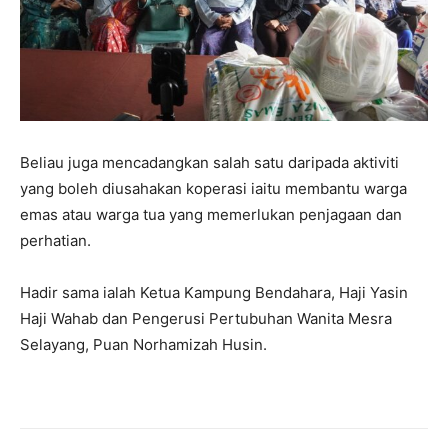
Beliau juga mencadangkan salah satu daripada aktiviti
yang boleh diusahakan koperasi iaitu membantu warga
emas atau warga tua yang memerlukan penjagaan dan
perhatian.
Hadir sama ialah Ketua Kampung Bendahara, Haji Yasin
Haji Wahab dan Pengerusi Pertubuhan Wanita Mesra
Selayang, Puan Norhamizah Husin.