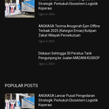
Strategik: Perkukuh Ekosistem Logistik
Koperasi
Ogos 4, 2026
ANGKASA Terima Anugerah Ejen Offline
Terbaik 2025 (Kategori Emas) Kutipan
Zakat Wilayah Persekutuan
Ogos 4, 2026
Diskaun Sehingga 30 Peratus Tarik
Pengunjung ke Jualan MADANI KUSKOP
Ogos 2, 2026
POPULAR POSTS
ANGKASA Lancar Pusat Pengedaran
Strategik: Perkukuh Ekosistem Logistik
Koperasi