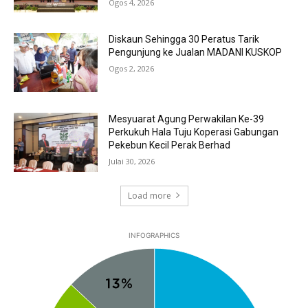
Ogos 4, 2026
Diskaun Sehingga 30 Peratus Tarik
Pengunjung ke Jualan MADANI KUSKOP
Ogos 2, 2026
Mesyuarat Agung Perwakilan Ke-39
Perkukuh Hala Tuju Koperasi Gabungan
Pekebun Kecil Perak Berhad
Julai 30, 2026
Load more
INFOGRAPHICS