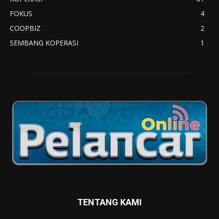
FOKUS
4
COOPBIZ
2
SEMBANG KOPERASI
1
TENTANG KAMI