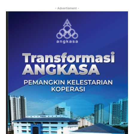
- Advertisment -