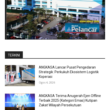
TERKINI
ANGKASA Lancar Pusat Pengedaran
Strategik: Perkukuh Ekosistem Logistik
Koperasi
Ogos 4, 2026
ANGKASA Terima Anugerah Ejen Offline
Terbaik 2025 (Kategori Emas) Kutipan
Zakat Wilayah Persekutuan