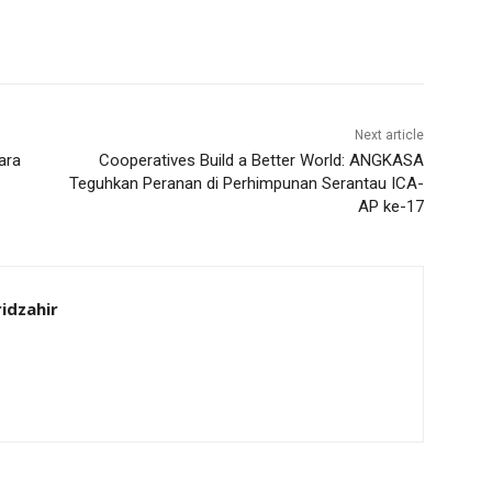
Next article
ara
Cooperatives Build a Better World: ANGKASA
Teguhkan Peranan di Perhimpunan Serantau ICA-
AP ke-17
idzahir