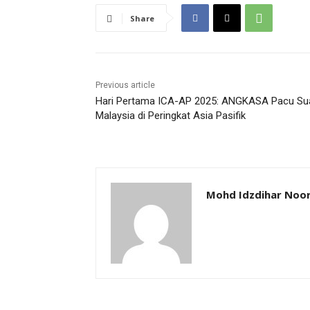
Share
Previous article
Hari Pertama ICA-AP 2025: ANGKASA Pacu Su
Malaysia di Peringkat Asia Pasifik
Mohd Idzdihar Noor