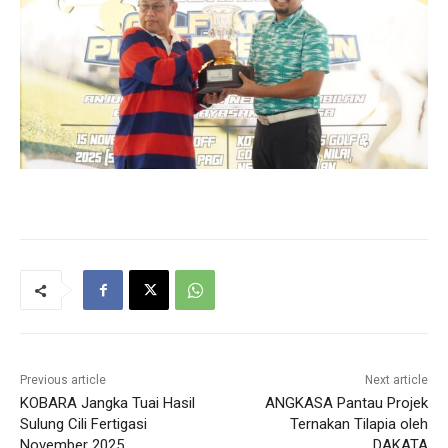
Previous article
Next article
KOBARA Jangka Tuai Hasil
ANGKASA Pantau Projek
Sulung Cili Fertigasi
Ternakan Tilapia oleh
November 2025
DAKATA