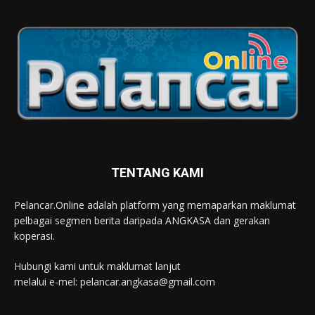
TENTANG KAMI
Pelancar.Online adalah platform yang memaparkan maklumat
pelbagai segmen berita daripada ANGKASA dan gerakan
koperasi.
Hubungi kami untuk maklumat lanjut
melalui e-mel: pelancar.angkasa@gmail.com