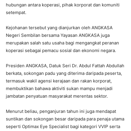
hubungan antara koperasi, pihak korporat dan komuniti
setempat.
Kejohanan tersebut yang dianjurkan oleh ANGKASA
Negeri Sembilan bersama Yayasan ANGKASA juga
merupakan salah satu usaha bagi mengangkat peranan
koperasi sebagai pemacu sosial dan ekonomi negara.
Presiden ANGKASA, Datuk Seri Dr. Abdul Fattah Abdullah
berkata, sokongan padu yang diterima daripada peserta,
termasuk wakil agensi kerajaan dan rakan korporat,
membuktikan bahawa aktiviti sukan mampu menjadi
jambatan penyatuan masyarakat merentas sektor.
Menurut beliau, penganjuran tahun ini juga mendapat
suntikan dan sokongan besar daripada para penaja utama
seperti Optimax Eye Specialist bagi kategori VVIP serta