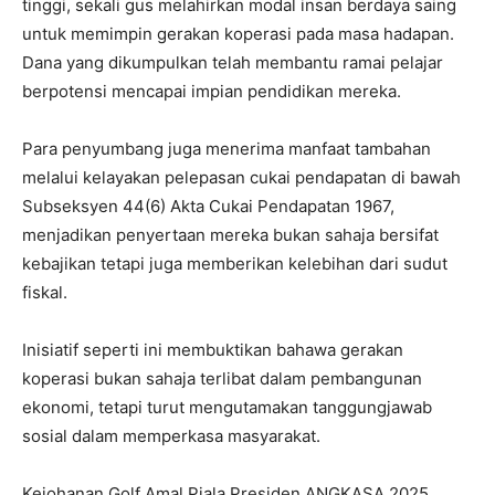
tinggi, sekali gus melahirkan modal insan berdaya saing
untuk memimpin gerakan koperasi pada masa hadapan.
Dana yang dikumpulkan telah membantu ramai pelajar
berpotensi mencapai impian pendidikan mereka.
Para penyumbang juga menerima manfaat tambahan
melalui kelayakan pelepasan cukai pendapatan di bawah
Subseksyen 44(6) Akta Cukai Pendapatan 1967,
menjadikan penyertaan mereka bukan sahaja bersifat
kebajikan tetapi juga memberikan kelebihan dari sudut
fiskal.
Inisiatif seperti ini membuktikan bahawa gerakan
koperasi bukan sahaja terlibat dalam pembangunan
ekonomi, tetapi turut mengutamakan tanggungjawab
sosial dalam memperkasa masyarakat.
Kejohanan Golf Amal Piala Presiden ANGKASA 2025