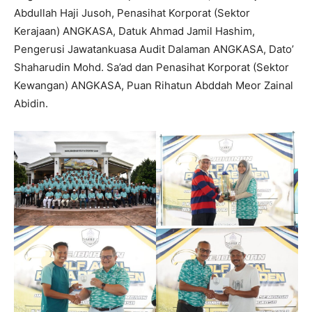
Abdullah Haji Jusoh, Penasihat Korporat (Sektor
Kerajaan) ANGKASA, Datuk Ahmad Jamil Hashim,
Pengerusi Jawatankuasa Audit Dalaman ANGKASA, Dato’
Shaharudin Mohd. Sa’ad dan Penasihat Korporat (Sektor
Kewangan) ANGKASA, Puan Rihatun Abddah Meor Zainal
Abidin.