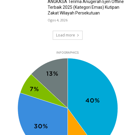
ANGKASA Terima Anugerah Ejen Offline
Terbaik 2025 (Kategori Emas) Kutipan
Zakat Wilayah Persekutuan
Ogos 4, 2026
Load more
INFOGRAPHICS