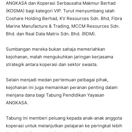
ANGKASA dan Koperasi Serbausaha Makmur Berhad
(KOSMA) bagi kategori VIP. Turut menyumbang ialah
Coshare Holding Berhad, KV Resources Sdn. Bhd, Fibra
Marine Manufacture & Trading, MCCM Resources Sdn.
Bhd. dan Real Data Matrix Sdn. Bhd. (RDM).
Sumbangan mereka bukan sahaja memeriahkan
kejohanan, malah mengukuhkan jaringan kerjasama
strategik antara koperasi dan sektor swasta.
Selain menjadi medan pertemuan pelbagai pihak,
kejohanan ini juga memainkan peranan penting dalam
menjana dana bagi Tabung Pendidikan Yayasan
ANGKASA.
Tabung ini memberi peluang kepada anak-anak anggota
koperasi untuk melanjutkan pelajaran ke peringkat lebih