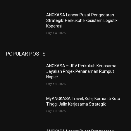
ANGKASA Lancar Pusat Pengedaran
Strategik: Perkukuh Ekosistem Logistik
Koperasi
Ogos 4, 2026
POPULAR POSTS
ANGKASA – JPV Perkukuh Kerjasama
Jayakan Projek Penanaman Rumput
Napier
Ogos 8, 2026
MyANGKASA Travel, Kolej Komuniti Kota
Tinggi Jalin Kerjasama Strategik
Ogos 8, 2026