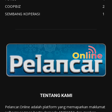
COOPBIZ
2
SEMBANG KOPERASI
1
TENTANG KAMI
Pelancar.Online adalah platform yang memaparkan maklumat