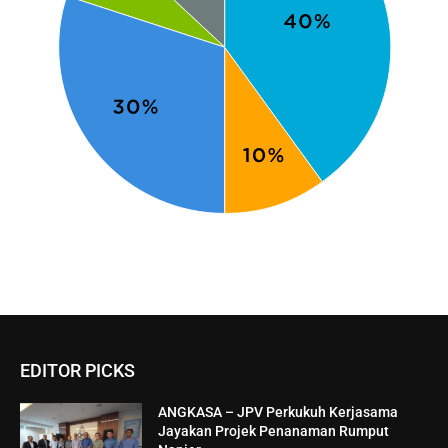
EDITOR PICKS
ANGKASA – JPV Perkukuh Kerjasama
Jayakan Projek Penanaman Rumput