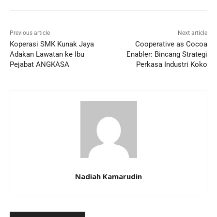
Previous article
Next article
Koperasi SMK Kunak Jaya
Cooperative as Cocoa
Adakan Lawatan ke Ibu
Enabler: Bincang Strategi
Pejabat ANGKASA
Perkasa Industri Koko
Nadiah Kamarudin