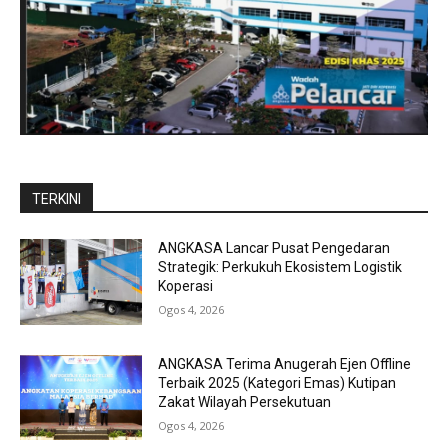
TERKINI
ANGKASA Lancar Pusat Pengedaran
Strategik: Perkukuh Ekosistem Logistik
Koperasi
Ogos 4, 2026
ANGKASA Terima Anugerah Ejen Offline
Terbaik 2025 (Kategori Emas) Kutipan
Zakat Wilayah Persekutuan
Ogos 4, 2026