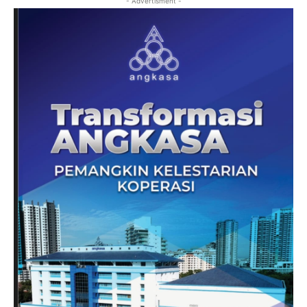
- Advertisment -