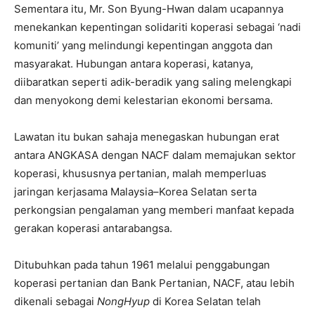
Sementara itu, Mr. Son Byung-Hwan dalam ucapannya
menekankan kepentingan solidariti koperasi sebagai ‘nadi
komuniti’ yang melindungi kepentingan anggota dan
masyarakat. Hubungan antara koperasi, katanya,
diibaratkan seperti adik-beradik yang saling melengkapi
dan menyokong demi kelestarian ekonomi bersama.
Lawatan itu bukan sahaja menegaskan hubungan erat
antara ANGKASA dengan NACF dalam memajukan sektor
koperasi, khususnya pertanian, malah memperluas
jaringan kerjasama Malaysia–Korea Selatan serta
perkongsian pengalaman yang memberi manfaat kepada
gerakan koperasi antarabangsa.
Ditubuhkan pada tahun 1961 melalui penggabungan
koperasi pertanian dan Bank Pertanian, NACF, atau lebih
dikenali sebagai
NongHyup
di Korea Selatan telah