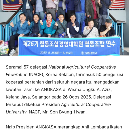
Seramai 57 delegasi
National Agricultural Cooperative
Federation
(NACF), Korea Selatan, termasuk 50 pengerusi
koperasi pertanian dari seluruh negara itu, mengadakan
lawatan rasmi ke ANGKASA di Wisma Ungku A. Aziz,
Kelana Jaya, Selangor pada 26 Ogos 2025. Delegasi
tersebut diketuai Presiden
Agricultural Cooperative
University
, NACF, Mr. Son Byung-Hwan.
Naib Presiden ANGKASA merangkap Ahli Lembaga Ikatan