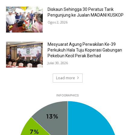
Diskaun Sehingga 30 Peratus Tarik
Pengunjung ke Jualan MADANI KUSKOP
Ogos 2, 2026
Mesyuarat Agung Perwakilan Ke-39
Perkukuh Hala Tuju Koperasi Gabungan
Pekebun Kecil Perak Berhad
Julai 30, 2026
Load more
INFOGRAPHICS