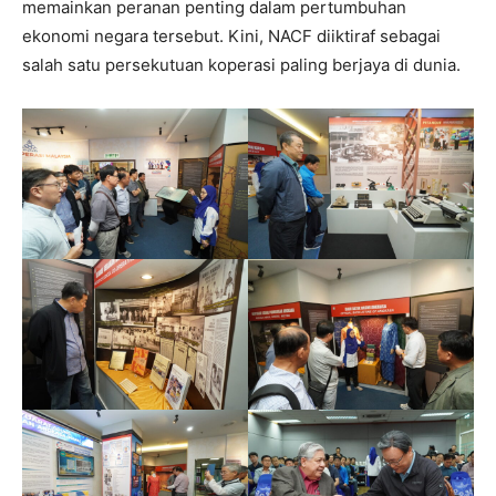
memainkan peranan penting dalam pertumbuhan
ekonomi negara tersebut. Kini, NACF diiktiraf sebagai
salah satu persekutuan koperasi paling berjaya di dunia.