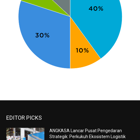
EDITOR PICKS
ANGKASA Lancar Pusat Pengedaran
Strategik: Perkukuh Ekosistem Logistik