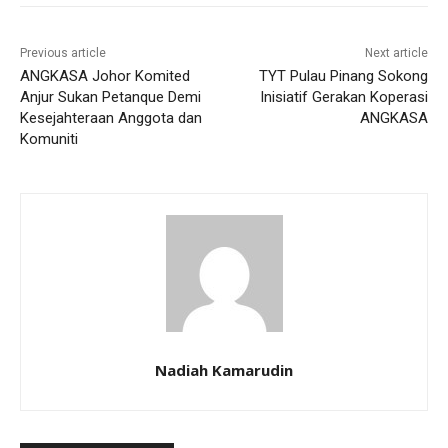
Previous article
Next article
ANGKASA Johor Komited
TYT Pulau Pinang Sokong
Anjur Sukan Petanque Demi
Inisiatif Gerakan Koperasi
Kesejahteraan Anggota dan
ANGKASA
Komuniti
Nadiah Kamarudin