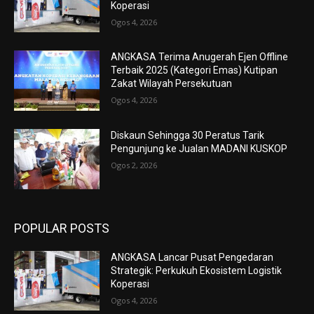
Koperasi
Ogos 4, 2026
ANGKASA Terima Anugerah Ejen Offline
Terbaik 2025 (Kategori Emas) Kutipan
Zakat Wilayah Persekutuan
Ogos 4, 2026
Diskaun Sehingga 30 Peratus Tarik
Pengunjung ke Jualan MADANI KUSKOP
Ogos 2, 2026
POPULAR POSTS
ANGKASA Lancar Pusat Pengedaran
Strategik: Perkukuh Ekosistem Logistik
Koperasi
Ogos 4, 2026