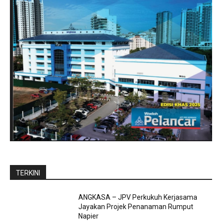
TERKINI
ANGKASA – JPV Perkukuh Kerjasama
Jayakan Projek Penanaman Rumput
Napier