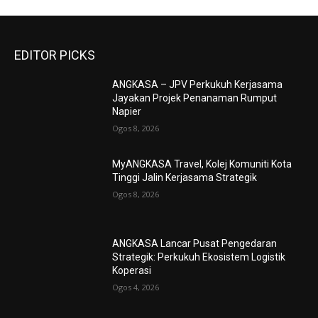
EDITOR PICKS
ANGKASA – JPV Perkukuh Kerjasama
Jayakan Projek Penanaman Rumput
Napier
Ogos 8, 2026
MyANGKASA Travel, Kolej Komuniti Kota
Tinggi Jalin Kerjasama Strategik
Ogos 8, 2026
ANGKASA Lancar Pusat Pengedaran
Strategik: Perkukuh Ekosistem Logistik
Koperasi
Ogos 4, 2026