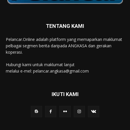
TENTANG KAMI
Pelancar.Online adalah platform yang memaparkan maklumat
pelbagai segmen berita daripada ANGKASA dan gerakan
koperasi.
Hubungi kami untuk maklumat lanjut
melalui e-mel: pelancar.angkasa@gmail.com
IKUTI KAMI