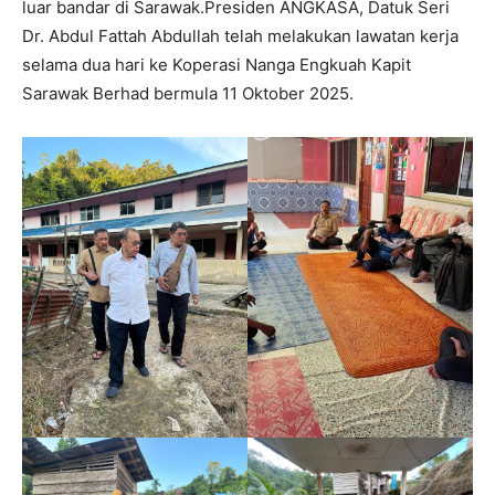
luar bandar di Sarawak.Presiden ANGKASA, Datuk Seri
Dr. Abdul Fattah Abdullah telah melakukan lawatan kerja
selama dua hari ke Koperasi Nanga Engkuah Kapit
Sarawak Berhad bermula 11 Oktober 2025.