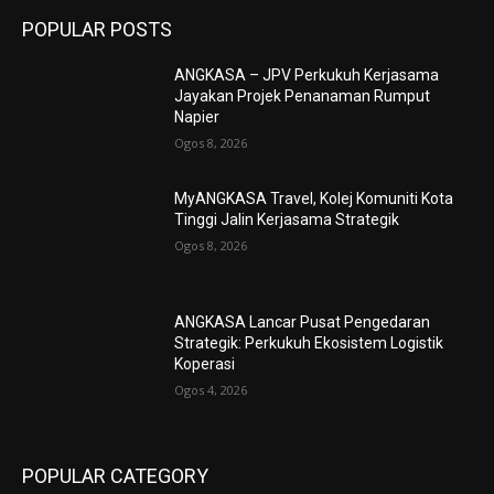
POPULAR POSTS
ANGKASA – JPV Perkukuh Kerjasama
Jayakan Projek Penanaman Rumput
Napier
Ogos 8, 2026
MyANGKASA Travel, Kolej Komuniti Kota
Tinggi Jalin Kerjasama Strategik
Ogos 8, 2026
ANGKASA Lancar Pusat Pengedaran
Strategik: Perkukuh Ekosistem Logistik
Koperasi
Ogos 4, 2026
POPULAR CATEGORY