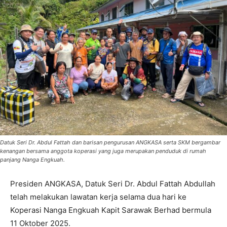
Datuk Seri Dr. Abdul Fattah dan barisan pengurusan ANGKASA serta SKM bergambar
kenangan bersama anggota koperasi yang juga merupakan penduduk di rumah
panjang Nanga Engkuah.
Presiden ANGKASA, Datuk Seri Dr. Abdul Fattah Abdullah
telah melakukan lawatan kerja selama dua hari ke
Koperasi Nanga Engkuah Kapit Sarawak Berhad bermula
11 Oktober 2025.