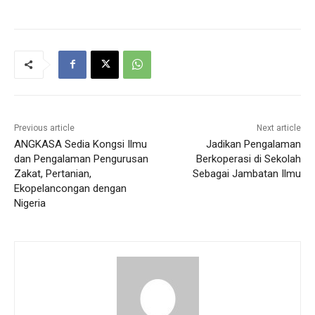
Previous article
Next article
ANGKASA Sedia Kongsi Ilmu
Jadikan Pengalaman
dan Pengalaman Pengurusan
Berkoperasi di Sekolah
Zakat, Pertanian,
Sebagai Jambatan Ilmu
Ekopelancongan dengan
Nigeria