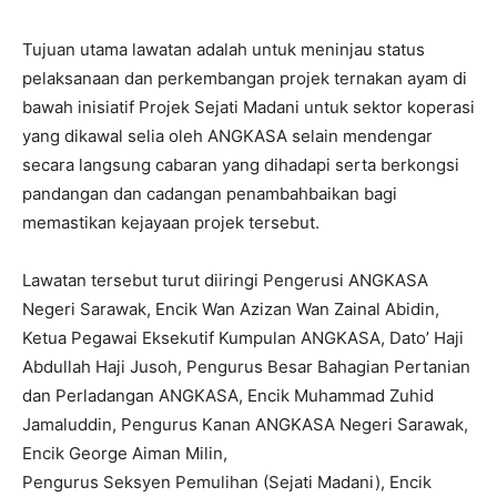
Tujuan utama lawatan adalah untuk meninjau status
pelaksanaan dan perkembangan projek ternakan ayam di
bawah inisiatif Projek Sejati Madani untuk sektor koperasi
yang dikawal selia oleh ANGKASA selain mendengar
secara langsung cabaran yang dihadapi serta berkongsi
pandangan dan cadangan penambahbaikan bagi
memastikan kejayaan projek tersebut.
Lawatan tersebut turut diiringi Pengerusi ANGKASA
Negeri Sarawak, Encik Wan Azizan Wan Zainal Abidin,
Ketua Pegawai Eksekutif Kumpulan ANGKASA, Dato’ Haji
Abdullah Haji Jusoh, Pengurus Besar Bahagian Pertanian
dan Perladangan ANGKASA, Encik Muhammad Zuhid
Jamaluddin, Pengurus Kanan ANGKASA Negeri Sarawak,
Encik George Aiman Milin,
Pengurus Seksyen Pemulihan (Sejati Madani), Encik