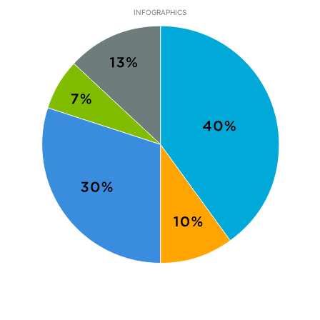
INFOGRAPHICS