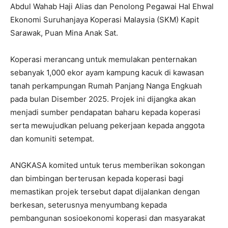
Abdul Wahab Haji Alias dan Penolong Pegawai Hal Ehwal
Ekonomi Suruhanjaya Koperasi Malaysia (SKM) Kapit
Sarawak, Puan Mina Anak Sat.
Koperasi merancang untuk memulakan penternakan
sebanyak 1,000 ekor ayam kampung kacuk di kawasan
tanah perkampungan Rumah Panjang Nanga Engkuah
pada bulan Disember 2025. Projek ini dijangka akan
menjadi sumber pendapatan baharu kepada koperasi
serta mewujudkan peluang pekerjaan kepada anggota
dan komuniti setempat.
ANGKASA komited untuk terus memberikan sokongan
dan bimbingan berterusan kepada koperasi bagi
memastikan projek tersebut dapat dijalankan dengan
berkesan, seterusnya menyumbang kepada
pembangunan sosioekonomi koperasi dan masyarakat