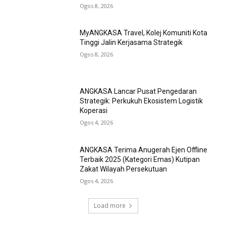
Ogos 8, 2026
MyANGKASA Travel, Kolej Komuniti Kota
Tinggi Jalin Kerjasama Strategik
Ogos 8, 2026
ANGKASA Lancar Pusat Pengedaran
Strategik: Perkukuh Ekosistem Logistik
Koperasi
Ogos 4, 2026
ANGKASA Terima Anugerah Ejen Offline
Terbaik 2025 (Kategori Emas) Kutipan
Zakat Wilayah Persekutuan
Ogos 4, 2026
Load more