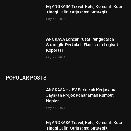
MyANGKASA Travel, Kolej Komuniti Kota
Tinggi Jalin Kerjasama Strategik
Ogos 8, 2026
ANGKASA Lancar Pusat Pengedaran
Strategik: Perkukuh Ekosistem Logistik
Koperasi
Ogos 4, 2026
POPULAR POSTS
ANGKASA – JPV Perkukuh Kerjasama
Jayakan Projek Penanaman Rumput
Napier
Ogos 8, 2026
MyANGKASA Travel, Kolej Komuniti Kota
Tinggi Jalin Kerjasama Strategik