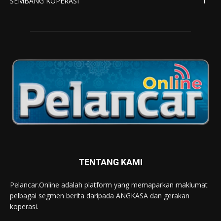
SEMBANG KOPERASI
1
TENTANG KAMI
Pelancar.Online adalah platform yang memaparkan maklumat
pelbagai segmen berita daripada ANGKASA dan gerakan
koperasi.