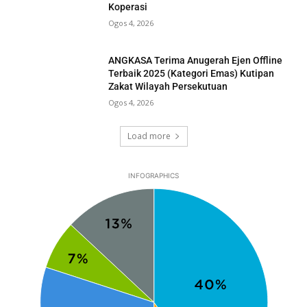
Koperasi
Ogos 4, 2026
ANGKASA Terima Anugerah Ejen Offline
Terbaik 2025 (Kategori Emas) Kutipan
Zakat Wilayah Persekutuan
Ogos 4, 2026
Load more
INFOGRAPHICS