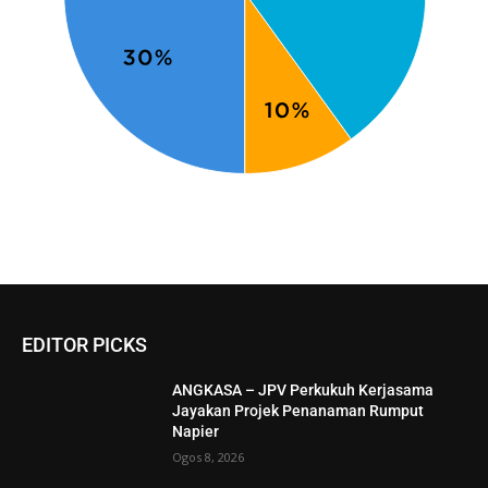
EDITOR PICKS
ANGKASA – JPV Perkukuh Kerjasama
Jayakan Projek Penanaman Rumput
Napier
Ogos 8, 2026