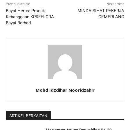
Previous article
Next article
Bayai Herbs: Produk
MINDA SIHAT PEKERJA
Kebanggaan KPRFELCRA
CEMERLANG
Bayai Berhad
Mohd Idzdihar Nooridzahir
ARTIKEL BERKAITAN