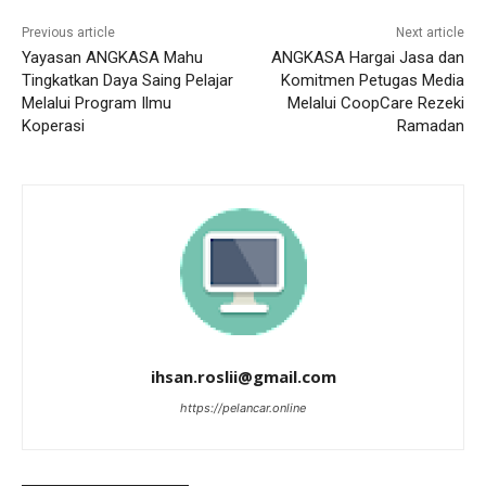
Previous article
Next article
Yayasan ANGKASA Mahu
ANGKASA Hargai Jasa dan
Tingkatkan Daya Saing Pelajar
Komitmen Petugas Media
Melalui Program Ilmu
Melalui CoopCare Rezeki
Koperasi
Ramadan
ihsan.roslii@gmail.com
https://pelancar.online