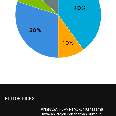
EDITOR PICKS
ANGKASA – JPV Perkukuh Kerjasama
Jayakan Projek Penanaman Rumput