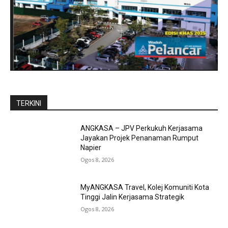
TERKINI
ANGKASA – JPV Perkukuh Kerjasama
Jayakan Projek Penanaman Rumput
Napier
Ogos 8, 2026
MyANGKASA Travel, Kolej Komuniti Kota
Tinggi Jalin Kerjasama Strategik
Ogos 8, 2026