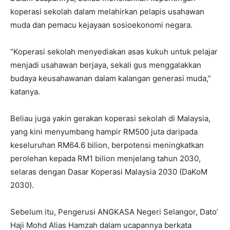
koperasi sekolah dalam melahirkan pelapis usahawan
muda dan pemacu kejayaan sosioekonomi negara.
“Koperasi sekolah menyediakan asas kukuh untuk pelajar
menjadi usahawan berjaya, sekali gus menggalakkan
budaya keusahawanan dalam kalangan generasi muda,”
katanya.
Beliau juga yakin gerakan koperasi sekolah di Malaysia,
yang kini menyumbang hampir RM500 juta daripada
keseluruhan RM64.6 bilion, berpotensi meningkatkan
perolehan kepada RM1 bilion menjelang tahun 2030,
selaras dengan Dasar Koperasi Malaysia 2030 (DaKoM
2030).
Sebelum itu, Pengerusi ANGKASA Negeri Selangor, Dato’
Haji Mohd Alias Hamzah dalam ucapannya berkata