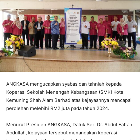
ANGKASA mengucapkan syabas dan tahniah kepada
Koperasi Sekolah Menengah Kebangsaan (SMK) Kota
Kemuning Shah Alam Berhad atas kejayaannya mencapai
perolehan melebihi RM2 juta pada tahun 2024.
Menurut Presiden ANGKASA, Datuk Seri Dr. Abdul Fattah
Abdullah, kejayaan tersebut menandakan koperasi