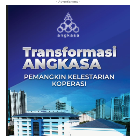
- Advertisment -