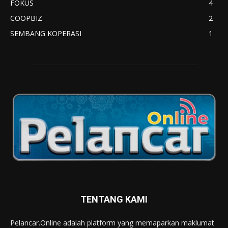
FOKUS
4
COOPBIZ
2
SEMBANG KOPERASI
1
TENTANG KAMI
Pelancar.Online adalah platform yang memaparkan maklumat