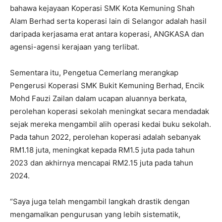
bahawa kejayaan Koperasi SMK Kota Kemuning Shah
Alam Berhad serta koperasi lain di Selangor adalah hasil
daripada kerjasama erat antara koperasi, ANGKASA dan
agensi-agensi kerajaan yang terlibat.
Sementara itu, Pengetua Cemerlang merangkap
Pengerusi Koperasi SMK Bukit Kemuning Berhad, Encik
Mohd Fauzi Zailan dalam ucapan aluannya berkata,
perolehan koperasi sekolah meningkat secara mendadak
sejak mereka mengambil alih operasi kedai buku sekolah.
Pada tahun 2022, perolehan koperasi adalah sebanyak
RM1.18 juta, meningkat kepada RM1.5 juta pada tahun
2023 dan akhirnya mencapai RM2.15 juta pada tahun
2024.
“Saya juga telah mengambil langkah drastik dengan
mengamalkan pengurusan yang lebih sistematik,