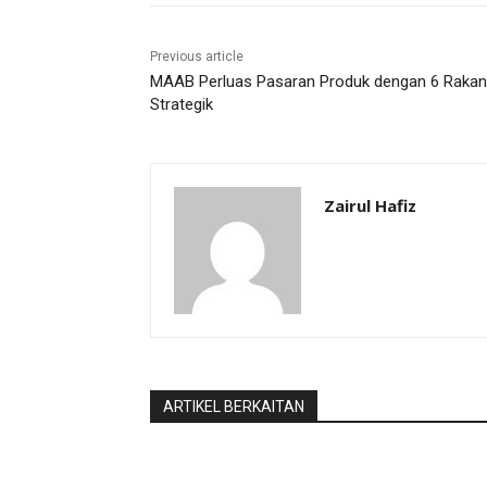
Previous article
MAAB Perluas Pasaran Produk dengan 6 Rakan
Strategik
Zairul Hafiz
ARTIKEL BERKAITAN