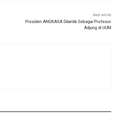
Next article
Presiden ANGKASA Dilantik Sebagai Profesor
Adjung di UUM