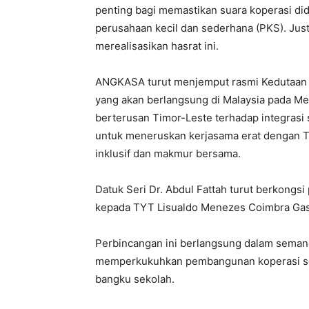
penting bagi memastikan suara koperasi di
perusahaan kecil dan sederhana (PKS). Jus
merealisasikan hasrat ini.
ANGKASA turut menjemput rasmi Kedutaan 
yang akan berlangsung di Malaysia pada Me
berterusan Timor-Leste terhadap integrasi
untuk meneruskan kerjasama erat dengan
inklusif dan makmur bersama.
Datuk Seri Dr. Abdul Fattah turut berkongs
kepada TYT Lisualdo Menezes Coimbra Gas
Perbincangan ini berlangsung dalam seman
memperkukuhkan pembangunan koperasi seb
bangku sekolah.