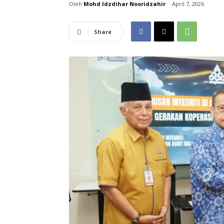
Mohd Idzdihar Nooridzahir
April 7, 2026
Share