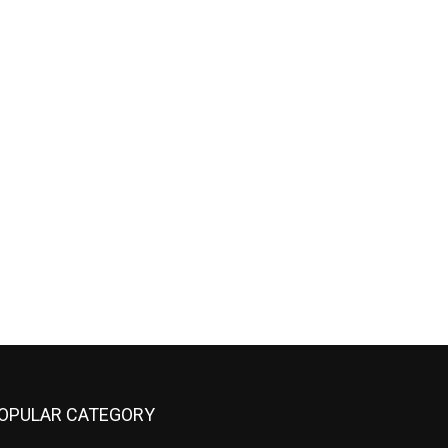
OPULAR CATEGORY