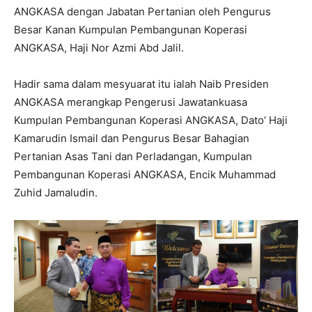
ANGKASA dengan Jabatan Pertanian oleh Pengurus
Besar Kanan Kumpulan Pembangunan Koperasi
ANGKASA, Haji Nor Azmi Abd Jalil.
Hadir sama dalam mesyuarat itu ialah Naib Presiden
ANGKASA merangkap Pengerusi Jawatankuasa
Kumpulan Pembangunan Koperasi ANGKASA, Dato’ Haji
Kamarudin Ismail dan Pengurus Besar Bahagian
Pertanian Asas Tani dan Perladangan, Kumpulan
Pembangunan Koperasi ANGKASA, Encik Muhammad
Zuhid Jamaludin.