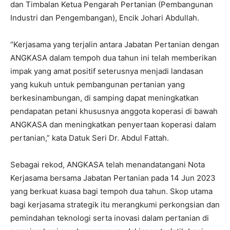
dan Timbalan Ketua Pengarah Pertanian (Pembangunan
Industri dan Pengembangan), Encik Johari Abdullah.
“Kerjasama yang terjalin antara Jabatan Pertanian dengan
ANGKASA dalam tempoh dua tahun ini telah memberikan
impak yang amat positif seterusnya menjadi landasan
yang kukuh untuk pembangunan pertanian yang
berkesinambungan, di samping dapat meningkatkan
pendapatan petani khususnya anggota koperasi di bawah
ANGKASA dan meningkatkan penyertaan koperasi dalam
pertanian,” kata Datuk Seri Dr. Abdul Fattah.
Sebagai rekod, ANGKASA telah menandatangani Nota
Kerjasama bersama Jabatan Pertanian pada 14 Jun 2023
yang berkuat kuasa bagi tempoh dua tahun. Skop utama
bagi kerjasama strategik itu merangkumi perkongsian dan
pemindahan teknologi serta inovasi dalam pertanian di