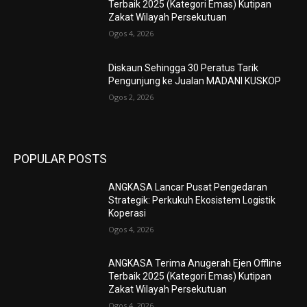
Terbaik 2025 (Kategori Emas) Kutipan
Zakat Wilayah Persekutuan
Ogos 4, 2026
Diskaun Sehingga 30 Peratus Tarik
Pengunjung ke Jualan MADANI KUSKOP
Ogos 2, 2026
POPULAR POSTS
ANGKASA Lancar Pusat Pengedaran
Strategik: Perkukuh Ekosistem Logistik
Koperasi
Ogos 4, 2026
ANGKASA Terima Anugerah Ejen Offline
Terbaik 2025 (Kategori Emas) Kutipan
Zakat Wilayah Persekutuan
Ogos 4, 2026