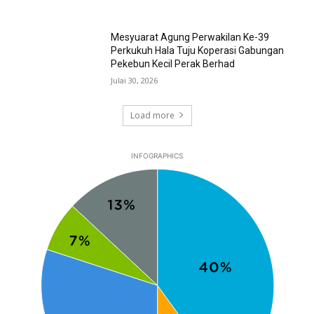
Mesyuarat Agung Perwakilan Ke-39
Perkukuh Hala Tuju Koperasi Gabungan
Pekebun Kecil Perak Berhad
Julai 30, 2026
Load more
INFOGRAPHICS