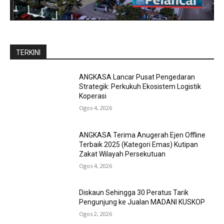
TERKINI
ANGKASA Lancar Pusat Pengedaran
Strategik: Perkukuh Ekosistem Logistik
Koperasi
Ogos 4, 2026
ANGKASA Terima Anugerah Ejen Offline
Terbaik 2025 (Kategori Emas) Kutipan
Zakat Wilayah Persekutuan
Ogos 4, 2026
Diskaun Sehingga 30 Peratus Tarik
Pengunjung ke Jualan MADANI KUSKOP
Ogos 2, 2026