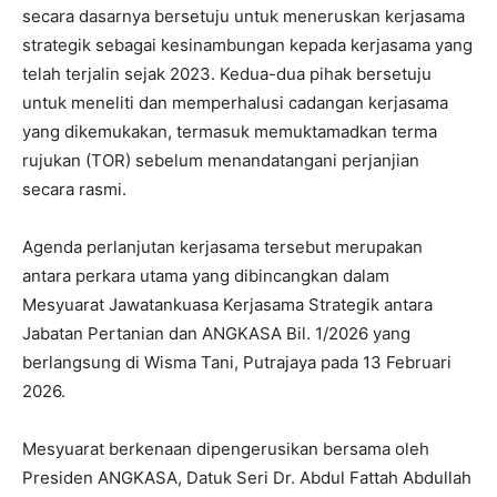
secara dasarnya bersetuju untuk meneruskan kerjasama
strategik sebagai kesinambungan kepada kerjasama yang
telah terjalin sejak 2023. Kedua-dua pihak bersetuju
untuk meneliti dan memperhalusi cadangan kerjasama
yang dikemukakan, termasuk memuktamadkan terma
rujukan (TOR) sebelum menandatangani perjanjian
secara rasmi.
Agenda perlanjutan kerjasama tersebut merupakan
antara perkara utama yang dibincangkan dalam
Mesyuarat Jawatankuasa Kerjasama Strategik antara
Jabatan Pertanian dan ANGKASA Bil. 1/2026 yang
berlangsung di Wisma Tani, Putrajaya pada 13 Februari
2026.
Mesyuarat berkenaan dipengerusikan bersama oleh
Presiden ANGKASA, Datuk Seri Dr. Abdul Fattah Abdullah