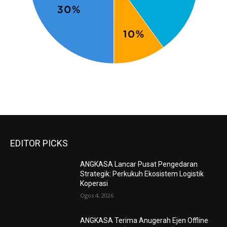
EDITOR PICKS
ANGKASA Lancar Pusat Pengedaran
Strategik: Perkukuh Ekosistem Logistik
Koperasi
Ogos 4, 2026
ANGKASA Terima Anugerah Ejen Offline