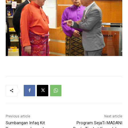
Previous article
Next article
Sumbangan Infaq Kit
Program SejaTi MADANI