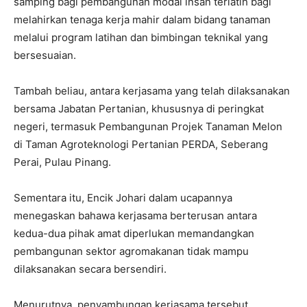
samping bagi pembangunan modal insan terlatih bagi
melahirkan tenaga kerja mahir dalam bidang tanaman
melalui program latihan dan bimbingan teknikal yang
bersesuaian.
Tambah beliau, antara kerjasama yang telah dilaksanakan
bersama Jabatan Pertanian, khususnya di peringkat
negeri, termasuk Pembangunan Projek Tanaman Melon
di Taman Agroteknologi Pertanian PERDA, Seberang
Perai, Pulau Pinang.
Sementara itu, Encik Johari dalam ucapannya
menegaskan bahawa kerjasama berterusan antara
kedua-dua pihak amat diperlukan memandangkan
pembangunan sektor agromakanan tidak mampu
dilaksanakan secara bersendiri.
Menurutnya, penyambungan kerjasama tersebut