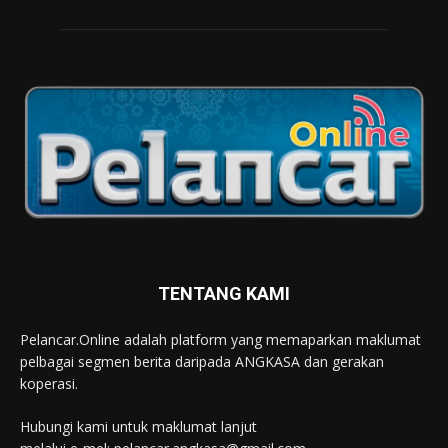
TENTANG KAMI
Pelancar.Online adalah platform yang memaparkan maklumat
pelbagai segmen berita daripada ANGKASA dan gerakan
koperasi.
Hubungi kami untuk maklumat lanjut