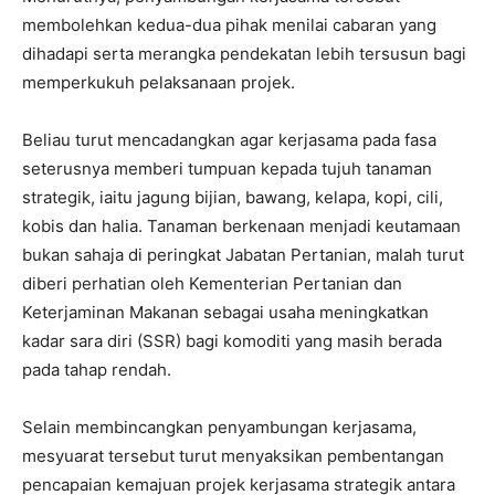
membolehkan kedua-dua pihak menilai cabaran yang
dihadapi serta merangka pendekatan lebih tersusun bagi
memperkukuh pelaksanaan projek.
Beliau turut mencadangkan agar kerjasama pada fasa
seterusnya memberi tumpuan kepada tujuh tanaman
strategik, iaitu jagung bijian, bawang, kelapa, kopi, cili,
kobis dan halia. Tanaman berkenaan menjadi keutamaan
bukan sahaja di peringkat Jabatan Pertanian, malah turut
diberi perhatian oleh Kementerian Pertanian dan
Keterjaminan Makanan sebagai usaha meningkatkan
kadar sara diri (SSR) bagi komoditi yang masih berada
pada tahap rendah.
Selain membincangkan penyambungan kerjasama,
mesyuarat tersebut turut menyaksikan pembentangan
pencapaian kemajuan projek kerjasama strategik antara