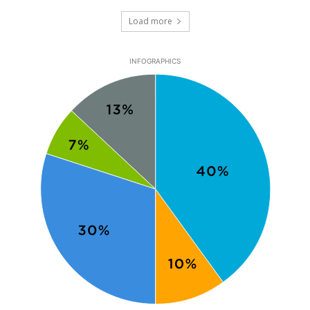
Load more
INFOGRAPHICS