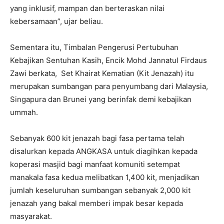
yang inklusif, mampan dan berteraskan nilai
kebersamaan”, ujar beliau.
Sementara itu, Timbalan Pengerusi Pertubuhan
Kebajikan Sentuhan Kasih, Encik Mohd Jannatul Firdaus
Zawi berkata, Set Khairat Kematian (Kit Jenazah) itu
merupakan sumbangan para penyumbang dari Malaysia,
Singapura dan Brunei yang berinfak demi kebajikan
ummah.
Sebanyak 600 kit jenazah bagi fasa pertama telah
disalurkan kepada ANGKASA untuk diagihkan kepada
koperasi masjid bagi manfaat komuniti setempat
manakala fasa kedua melibatkan 1,400 kit, menjadikan
jumlah keseluruhan sumbangan sebanyak 2,000 kit
jenazah yang bakal memberi impak besar kepada
masyarakat.