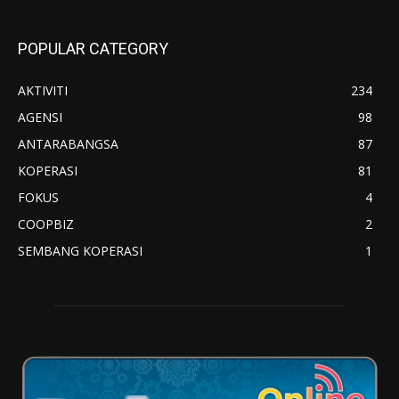
POPULAR CATEGORY
AKTIVITI
234
AGENSI
98
ANTARABANGSA
87
KOPERASI
81
FOKUS
4
COOPBIZ
2
SEMBANG KOPERASI
1