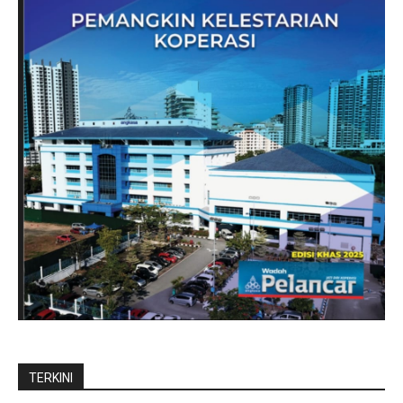
TERKINI