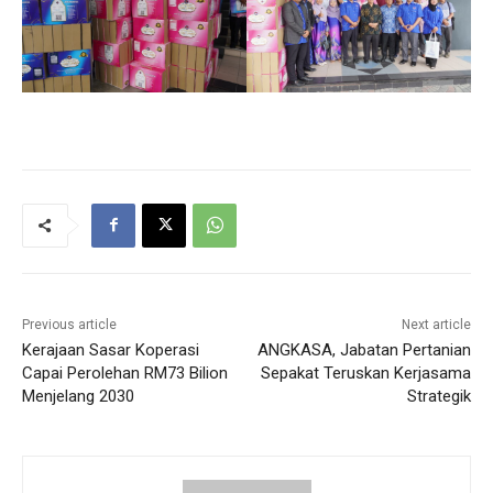
Previous article
Next article
Kerajaan Sasar Koperasi
ANGKASA, Jabatan Pertanian
Capai Perolehan RM73 Bilion
Sepakat Teruskan Kerjasama
Menjelang 2030
Strategik