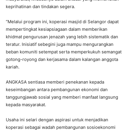
keprihatinan dan tindakan segera.
“Melalui program ini, koperasi masjid di Selangor dapat
mempertingkat kesiapsiagaan dalam memberikan
khidmat pengurusan jenazah yang lebih sistematik dan
teratur. Inisiatif sebegini juga mampu mengurangkan
beban komuniti setempat serta memperkukuh semangat
gotong-royong dan kerjasama dalam kalangan anggota
kariah.
ANGKASA sentiasa memberi penekanan kepada
keseimbangan antara pembangunan ekonomi dan
tanggungjawab sosial yang memberi manfaat langsung
kepada masyarakat.
Usaha ini selari dengan aspirasi untuk menjadikan
koperasi sebagai wadah pembangunan sosioekonomi