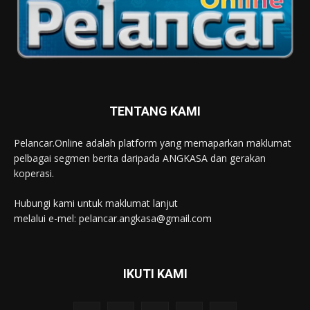
TENTANG KAMI
Pelancar.Online adalah platform yang memaparkan maklumat
pelbagai segmen berita daripada ANGKASA dan gerakan
koperasi.
Hubungi kami untuk maklumat lanjut
melalui e-mel: pelancar.angkasa@gmail.com
IKUTI KAMI