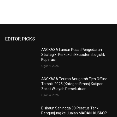
EDITOR PICKS
ANGKASA Lancar Pusat Pengedaran
Strategik: Perkukuh Ekosistem Logistik
Koperasi
Ogos 4, 2026
ANGKASA Terima Anugerah Ejen Offline
Terbaik 2025 (Kategori Emas) Kutipan
Zakat Wilayah Persekutuan
Ogos 4, 2026
Diskaun Sehingga 30 Peratus Tarik
Pengunjung ke Jualan MADANI KUSKOP