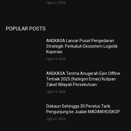
Ogos 2, 2026
POPULAR POSTS
ANGKASA Lancar Pusat Pengedaran
Strategik: Perkukuh Ekosistem Logistik
Koperasi
Ogos 4, 2026
ANGKASA Terima Anugerah Ejen Offline
Terbaik 2025 (Kategori Emas) Kutipan
Zakat Wilayah Persekutuan
Ogos 4, 2026
Diskaun Sehingga 30 Peratus Tarik
Pengunjung ke Jualan MADANI KUSKOP
Ogos 2, 2026