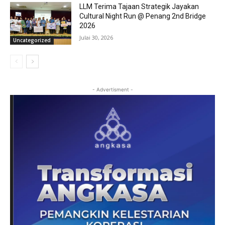
LLM Terima Tajaan Strategik Jayakan
Cultural Night Run @ Penang 2nd Bridge
2026
Julai 30, 2026
Uncategorized
- Advertisment -