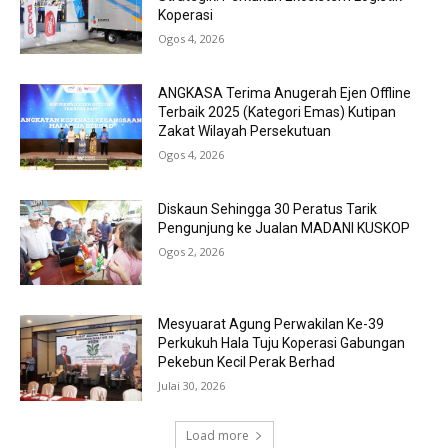
Koperasi
Ogos 4, 2026
ANGKASA Terima Anugerah Ejen Offline
Terbaik 2025 (Kategori Emas) Kutipan
Zakat Wilayah Persekutuan
Ogos 4, 2026
Diskaun Sehingga 30 Peratus Tarik
Pengunjung ke Jualan MADANI KUSKOP
Ogos 2, 2026
Mesyuarat Agung Perwakilan Ke-39
Perkukuh Hala Tuju Koperasi Gabungan
Pekebun Kecil Perak Berhad
Julai 30, 2026
Load more