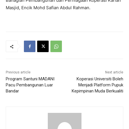
Bahagian Pembangunan dan Perniagaan Koperasi Kariah
Masjid, Encik Mohd Safian Abdul Rahman.
Previous article
Next article
Program Santuni MADANI
Koperasi Universiti Boleh
Pacu Pembangunan Luar
Menjadi Platform Pupuk
Bandar
Kepimpinan Muda Berkualiti