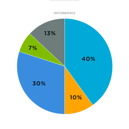
INFOGRAPHICS