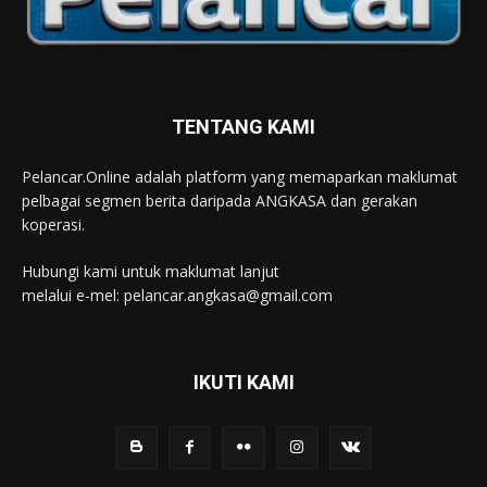
TENTANG KAMI
Pelancar.Online adalah platform yang memaparkan maklumat
pelbagai segmen berita daripada ANGKASA dan gerakan
koperasi.
Hubungi kami untuk maklumat lanjut
melalui e-mel: pelancar.angkasa@gmail.com
IKUTI KAMI