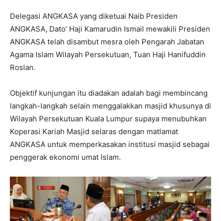
Delegasi ANGKASA yang diketuai Naib Presiden
ANGKASA, Dato’ Haji Kamarudin Ismail mewakili Presiden
ANGKASA telah disambut mesra oleh Pengarah Jabatan
Agama Islam
Wilayah Persekutuan, Tuan Haji Hanifuddin
Roslan.
Objektif kunjungan itu diadakan adalah bagi membincang
langkah-langkah selain menggalakkan masjid khusunya di
Wilayah Persekutuan Kuala Lumpur supaya menubuhkan
Koperasi Kariah Masjid selaras dengan matlamat
ANGKASA untuk memperkasakan institusi masjid sebagai
penggerak ekonomi umat Islam.