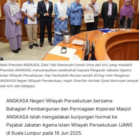
Naib Presiden ANGKASA, Dato’ Haji Kamarudin Ismail (lima dari kiri) yang mewakili
Presiden ANGKASA, menyampaikan cenderahati kepada Pengarah Jabatan Agama
Islam Wilayah Persekutuan, Haji Hanifuddin Roslan sambil diiringi oleh Pengerusi
ANGKASA Negeri Wilayah Persekutuan, Hajah Sharifah Aminah Syed Mohssain (empat
dari kiri) dan delegasi.
ANGKASA Negeri Wilayah Persekutuan bersama
Bahagian Pembangunan dan Perniagaan Koperasi Masjid
ANGKASA telah mengadakan kunjungan hormat ke
Pejabat Jabatan Agama Islam Wilayah Persekutuan (JAWI)
di Kuala Lumpur pada 16 Jun 2025.