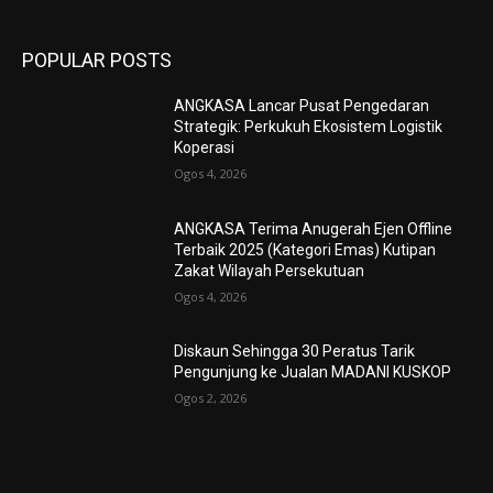
POPULAR POSTS
ANGKASA Lancar Pusat Pengedaran
Strategik: Perkukuh Ekosistem Logistik
Koperasi
Ogos 4, 2026
ANGKASA Terima Anugerah Ejen Offline
Terbaik 2025 (Kategori Emas) Kutipan
Zakat Wilayah Persekutuan
Ogos 4, 2026
Diskaun Sehingga 30 Peratus Tarik
Pengunjung ke Jualan MADANI KUSKOP
Ogos 2, 2026