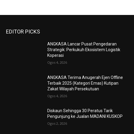
EDITOR PICKS
ANGKASA Lancar Pusat Pengedaran
Strategik: Perkukuh Ekosistem Logistik
Koperasi
Ogos 4, 2026
ANGKASA Terima Anugerah Ejen Offline
Terbaik 2025 (Kategori Emas) Kutipan
Zakat Wilayah Persekutuan
Ogos 4, 2026
Diskaun Sehingga 30 Peratus Tarik
Pengunjung ke Jualan MADANI KUSKOP
Ogos 2, 2026