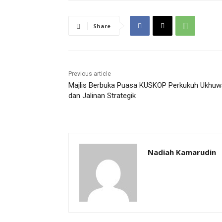
Share
Previous article
Majlis Berbuka Puasa KUSKOP Perkukuh Ukhu
dan Jalinan Strategik
Nadiah Kamarudin