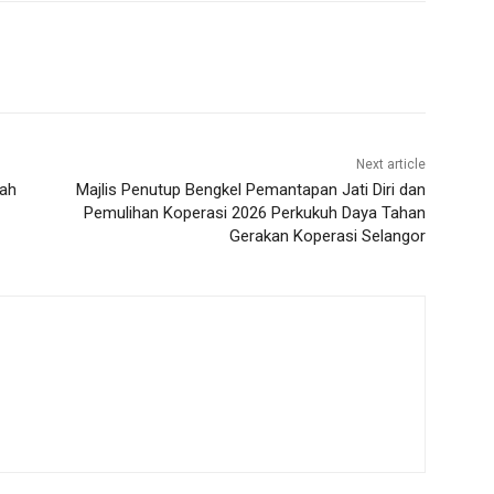
Next article
wah
Majlis Penutup Bengkel Pemantapan Jati Diri dan
Pemulihan Koperasi 2026 Perkukuh Daya Tahan
Gerakan Koperasi Selangor