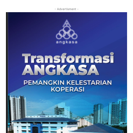
- Advertisment -