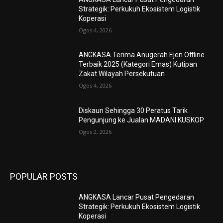
Strategik: Perkukuh Ekosistem Logistik
Koperasi
Ogos 4, 2026
ANGKASA Terima Anugerah Ejen Offline
Terbaik 2025 (Kategori Emas) Kutipan
Zakat Wilayah Persekutuan
Ogos 4, 2026
Diskaun Sehingga 30 Peratus Tarik
Pengunjung ke Jualan MADANI KUSKOP
Ogos 2, 2026
POPULAR POSTS
ANGKASA Lancar Pusat Pengedaran
Strategik: Perkukuh Ekosistem Logistik
Koperasi