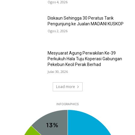
Ogos 4, 2026
Diskaun Sehingga 30 Peratus Tarik
Pengunjung ke Jualan MADANI KUSKOP
Ogos 2, 2026
Mesyuarat Agung Perwakilan Ke-39
Perkukuh Hala Tuju Koperasi Gabungan
Pekebun Kecil Perak Berhad
Julai 30, 2026
Load more
INFOGRAPHICS