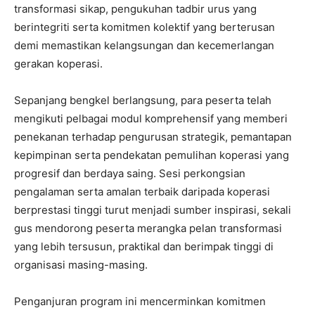
transformasi sikap, pengukuhan tadbir urus yang
berintegriti serta komitmen kolektif yang berterusan
demi memastikan kelangsungan dan kecemerlangan
gerakan koperasi.
Sepanjang bengkel berlangsung, para peserta telah
mengikuti pelbagai modul komprehensif yang memberi
penekanan terhadap pengurusan strategik, pemantapan
kepimpinan serta pendekatan pemulihan koperasi yang
progresif dan berdaya saing. Sesi perkongsian
pengalaman serta amalan terbaik daripada koperasi
berprestasi tinggi turut menjadi sumber inspirasi, sekali
gus mendorong peserta merangka pelan transformasi
yang lebih tersusun, praktikal dan berimpak tinggi di
organisasi masing-masing.
Penganjuran program ini mencerminkan komitmen