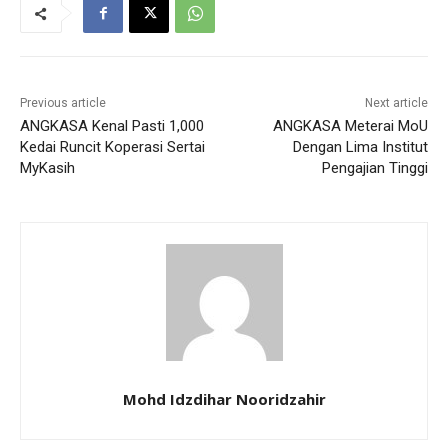
Previous article
Next article
ANGKASA Kenal Pasti 1,000
ANGKASA Meterai MoU
Kedai Runcit Koperasi Sertai
Dengan Lima Institut
MyKasih
Pengajian Tinggi
Mohd Idzdihar Nooridzahir