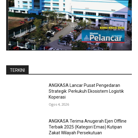
TERKINI
ANGKASA Lancar Pusat Pengedaran
Strategik: Perkukuh Ekosistem Logistik
Koperasi
Ogos 4, 2026
ANGKASA Terima Anugerah Ejen Offline
Terbaik 2025 (Kategori Emas) Kutipan
Zakat Wilayah Persekutuan