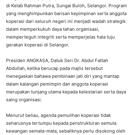
di Kelab Rahman Putra, Sungai Buloh, Selangor. Program
yang menghimpunkan barisan kepimpinan serta anggota
koperasi dari seluruh negeri ini menjadi wadah strategik
dalam memperkukuh daya tahan organisasi,
memperteguh integriti serta memperjelas hala tuju
gerakan koperasi di Selangor.
Presiden ANGKASA, Datuk Seri Dr. Abdul Fattah
Abdullah, ketika berucap pada majlis tersebut
menegaskan bahawa pembinaan jati diri yang mantap
dalam kalangan pemimpin dan anggota koperasi
merupakan tunjang utama kepada kelestarian serta daya
saing organisasi.
Menurut beliau, agenda pemulihan koperasi tidak
seharusnya tertumpu kepada penstrukturan semula
kewangan semata-mata, sebaliknya perlu disokong oleh