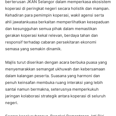
berterusan JKAN Selangor dalam memperkasa ekosistem
koperasi di peringkat negeri secara holistik dan mampan.
Kehadiran para pemimpin koperasi, wakil agensi serta
ahli jawatankuasa berkaitan memperlihatkan kesepaduan
dan kesungguhan semua pihak dalam memastikan
gerakan koperasi kekal relevan, berdaya tahan dan
responsif terhadap cabaran persekitaran ekonomi
semasa yang semakin dinamik.
Majlis turut diserikan dengan acara berbuka puasa yang
menyemarakkan semangat ukhuwah dan kebersamaan
dalam kalangan peserta. Suasana yang harmoni dan
penuh keinsafan membuka ruang interaksi yang lebih
santai namun bermakna, seterusnya memperkukuh
jaringan kolaborasi strategik antara koperasi di seluruh
negeri.