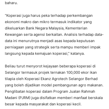
baharu.
“Koperasi juga harus peka terhadap perkembangan
ekonomi makro dan mikro termasuk indikator yang
dikeluarkan Bank Negara Malaysia, Kementerian
Kewangan serta agensi berkaitan. Analisis terhadap data-
data ini menurutnya menjadi asas kepada keputusan
perniagaan yang strategik serta mampu memberi impak
langsung kepada kemajuan koperasi,” katanya.
Beliau turut menyorot kejayaan beberapa koperasi di
Selangor termasuk projek ternakan 100,000 ekor ikan
tilapia oleh Koperasi Ekanz Agrotech Selangor Berhad
yang boleh dijadikan model pembangunan agro makanan.
Penglibatan koperasi dalam Program Jualan Rahmah
Madani (PJRM) juga disifatkan memberi manfaat berskala
besar kepada masyarakat dan koperasi kecil.