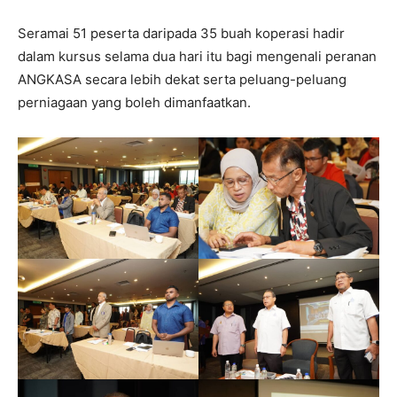
Seramai 51 peserta daripada 35 buah koperasi hadir
dalam kursus selama dua hari itu bagi mengenali peranan
ANGKASA secara lebih dekat serta peluang-peluang
perniagaan yang boleh dimanfaatkan.