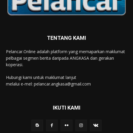
TENTANG KAMI
Pelancar.Online adalah platform yang memaparkan maklumat
pelbagai segmen berita daripada ANGKASA dan gerakan
koperasi.
Hubungi kami untuk maklumat lanjut
melalui e-mel: pelancar.angkasa@gmail.com
IKUTI KAMI