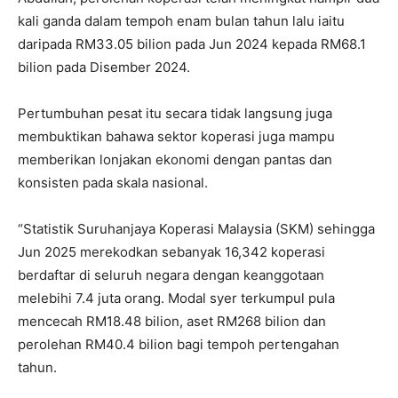
kali ganda dalam tempoh enam bulan tahun lalu iaitu
daripada RM33.05 bilion pada Jun 2024 kepada RM68.1
bilion pada Disember 2024.
Pertumbuhan pesat itu secara tidak langsung juga
membuktikan bahawa sektor koperasi juga mampu
memberikan lonjakan ekonomi dengan pantas dan
konsisten pada skala nasional.
“Statistik Suruhanjaya Koperasi Malaysia (SKM) sehingga
Jun 2025 merekodkan sebanyak 16,342 koperasi
berdaftar di seluruh negara dengan keanggotaan
melebihi 7.4 juta orang. Modal syer terkumpul pula
mencecah RM18.48 bilion, aset RM268 bilion dan
perolehan RM40.4 bilion bagi tempoh pertengahan
tahun.