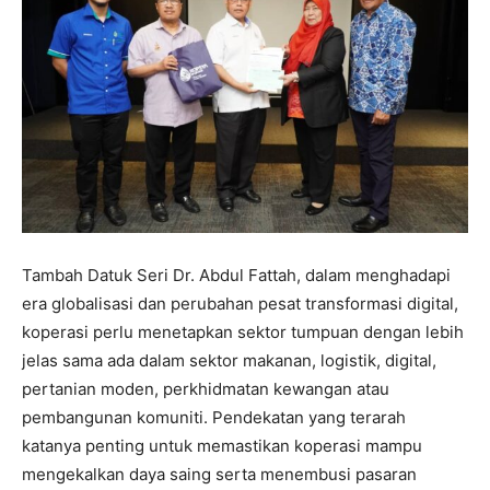
Tambah Datuk Seri Dr. Abdul Fattah, dalam menghadapi
era globalisasi dan perubahan pesat transformasi digital,
koperasi perlu menetapkan sektor tumpuan dengan lebih
jelas sama ada dalam sektor makanan, logistik, digital,
pertanian moden, perkhidmatan kewangan atau
pembangunan komuniti. Pendekatan yang terarah
katanya penting untuk memastikan koperasi mampu
mengekalkan daya saing serta menembusi pasaran