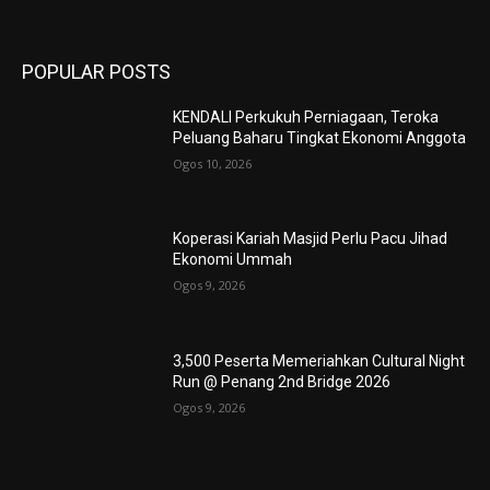
POPULAR POSTS
KENDALI Perkukuh Perniagaan, Teroka
Peluang Baharu Tingkat Ekonomi Anggota
Ogos 10, 2026
Koperasi Kariah Masjid Perlu Pacu Jihad
Ekonomi Ummah
Ogos 9, 2026
3,500 Peserta Memeriahkan Cultural Night
Run @ Penang 2nd Bridge 2026
Ogos 9, 2026