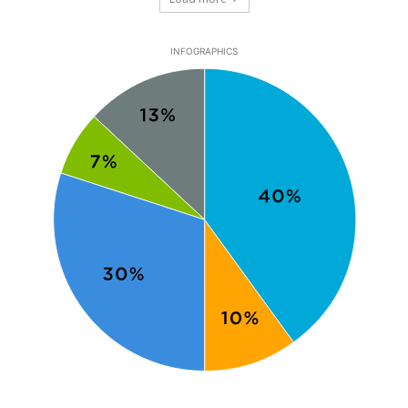
INFOGRAPHICS