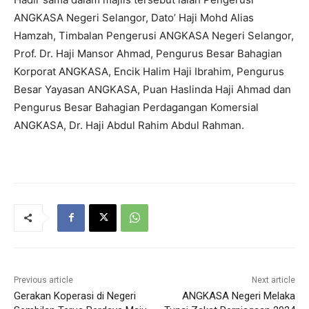
ANGKASA Negeri Selangor, Dato’ Haji Mohd Alias
Hamzah, Timbalan Pengerusi ANGKASA Negeri Selangor,
Prof. Dr. Haji Mansor Ahmad, Pengurus Besar Bahagian
Korporat ANGKASA, Encik Halim Haji Ibrahim, Pengurus
Besar Yayasan ANGKASA, Puan Haslinda Haji Ahmad dan
Pengurus Besar Bahagian Perdagangan Komersial
ANGKASA, Dr. Haji Abdul Rahim Abdul Rahman.
Previous article
Next article
Gerakan Koperasi di Negeri
ANGKASA Negeri Melaka