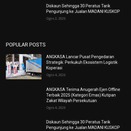
Diskaun Sehingga 30 Peratus Tarik
Pengunjung ke Jualan MADANI KUSKOP
Ogos 2, 2026
POPULAR POSTS
ANGKASA Lancar Pusat Pengedaran
Strategik: Perkukuh Ekosistem Logistik
Koperasi
Ogos 4, 2026
ANGKASA Terima Anugerah Ejen Offline
Terbaik 2025 (Kategori Emas) Kutipan
Zakat Wilayah Persekutuan
Ogos 4, 2026
Diskaun Sehingga 30 Peratus Tarik
Pengunjung ke Jualan MADANI KUSKOP