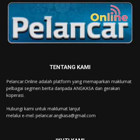
TENTANG KAMI
Pelancar.Online adalah platform yang memaparkan maklumat
pelbagai segmen berita daripada ANGKASA dan gerakan
koperasi.
Hubungi kami untuk maklumat lanjut
melalui e-mel: pelancar.angkasa@gmail.com