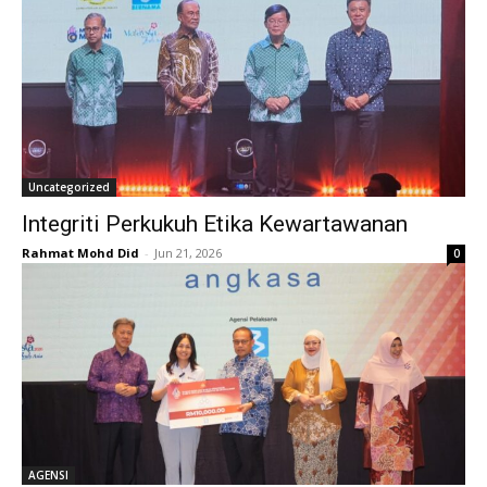
Uncategorized
Integriti Perkukuh Etika Kewartawanan
Rahmat Mohd Did
-
Jun 21, 2026
0
AGENSI