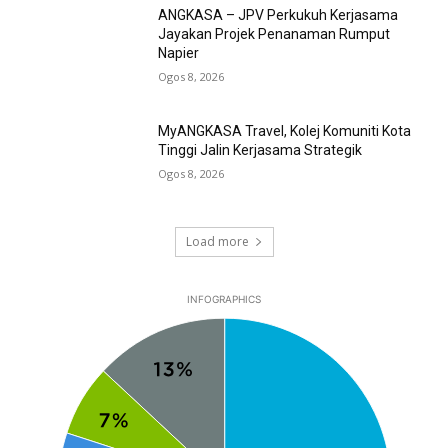
ANGKASA – JPV Perkukuh Kerjasama
Jayakan Projek Penanaman Rumput
Napier
Ogos 8, 2026
MyANGKASA Travel, Kolej Komuniti Kota
Tinggi Jalin Kerjasama Strategik
Ogos 8, 2026
Load more
INFOGRAPHICS