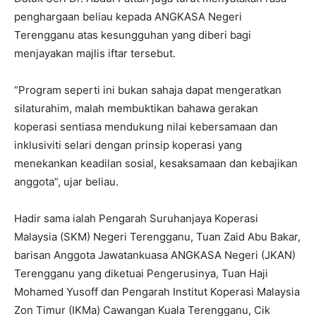
penghargaan beliau kepada ANGKASA Negeri
Terengganu atas kesungguhan yang diberi bagi
menjayakan majlis iftar tersebut.
“Program seperti ini bukan sahaja dapat mengeratkan
silaturahim, malah membuktikan bahawa gerakan
koperasi sentiasa mendukung nilai kebersamaan dan
inklusiviti selari dengan prinsip koperasi yang
menekankan keadilan sosial, kesaksamaan dan kebajikan
anggota”, ujar beliau.
Hadir sama ialah Pengarah Suruhanjaya Koperasi
Malaysia (SKM) Negeri Terengganu, Tuan Zaid Abu Bakar,
barisan Anggota Jawatankuasa ANGKASA Negeri (JKAN)
Terengganu yang diketuai Pengerusinya, Tuan Haji
Mohamed Yusoff dan Pengarah Institut Koperasi Malaysia
Zon Timur (IKMa) Cawangan Kuala Terengganu, Cik