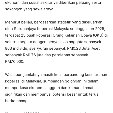
ekonomi dan sosial sekiranya diberikan peluang serta
sokongan yang sewajarnya.
Menurut beliau, berdasarkan statistik yang dikeluarkan
oleh Suruhanjaya Koperasi Malaysia sehingga Jun 2025,
terdapat 25 buah koperasi Orang Kelainan Upaya (OKU) di
seluruh negara dengan penyertaan anggota sebanyak
863 individu, syer/yuran sebanyak RM0.23 Juta, Aset
sebanyak RM1.76 juta dan perolehan sebanyak
RM70,000.
Walaupun jumlahnya masih kecil berbanding keseluruhan
koperasi di Malaysia, sumbangan golongan ini dalam
memperkasa ekonomi anggota dan komuniti amat
signifikan dan mempunyai potensi besar untuk terus
berkembang.