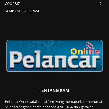
COOPBIZ
2
SEMBANG KOPERASI
1
TENTANG KAMI
Pelancar.Online adalah platform yang memaparkan maklumat
pelbagai segmen berita daripada ANGKASA dan gerakan