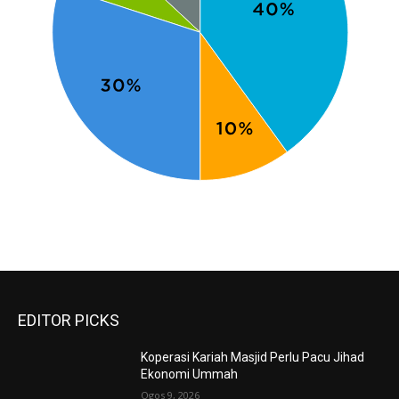
EDITOR PICKS
Koperasi Kariah Masjid Perlu Pacu Jihad
Ekonomi Ummah
Ogos 9, 2026