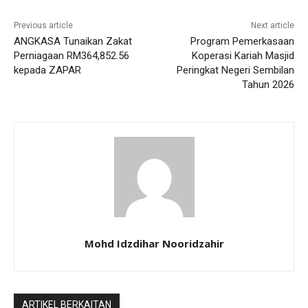
Previous article
Next article
ANGKASA Tunaikan Zakat
Program Pemerkasaan
Perniagaan RM364,852.56
Koperasi Kariah Masjid
kepada ZAPAR
Peringkat Negeri Sembilan
Tahun 2026
Mohd Idzdihar Nooridzahir
ARTIKEL BERKAITAN