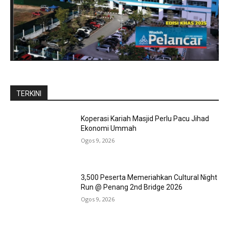
TERKINI
Koperasi Kariah Masjid Perlu Pacu Jihad
Ekonomi Ummah
Ogos 9, 2026
3,500 Peserta Memeriahkan Cultural Night
Run @ Penang 2nd Bridge 2026
Ogos 9, 2026