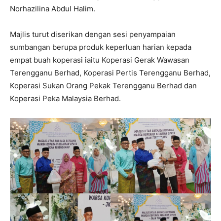
Norhazilina Abdul Halim.
Majlis turut diserikan dengan sesi penyampaian
sumbangan berupa produk keperluan harian kepada
empat buah koperasi iaitu Koperasi Gerak Wawasan
Terengganu Berhad, Koperasi Pertis Terengganu Berhad,
Koperasi Sukan Orang Pekak Terengganu Berhad dan
Koperasi Peka Malaysia Berhad.