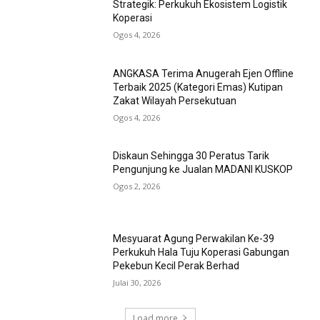
Strategik: Perkukuh Ekosistem Logistik
Koperasi
Ogos 4, 2026
ANGKASA Terima Anugerah Ejen Offline
Terbaik 2025 (Kategori Emas) Kutipan
Zakat Wilayah Persekutuan
Ogos 4, 2026
Diskaun Sehingga 30 Peratus Tarik
Pengunjung ke Jualan MADANI KUSKOP
Ogos 2, 2026
Mesyuarat Agung Perwakilan Ke-39
Perkukuh Hala Tuju Koperasi Gabungan
Pekebun Kecil Perak Berhad
Julai 30, 2026
Load more