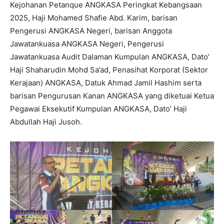
Kejohanan Petanque ANGKASA Peringkat Kebangsaan
2025, Haji Mohamed Shafie Abd. Karim, barisan
Pengerusi ANGKASA Negeri, barisan Anggota
Jawatankuasa ANGKASA Negeri, Pengerusi
Jawatankuasa Audit Dalaman Kumpulan ANGKASA, Dato’
Haji Shaharudin Mohd Sa’ad, Penasihat Korporat (Sektor
Kerajaan) ANGKASA, Datuk Ahmad Jamil Hashim serta
barisan Pengurusan Kanan ANGKASA yang diketuai Ketua
Pegawai Eksekutif Kumpulan ANGKASA, Dato’ Haji
Abdullah Haji Jusoh.