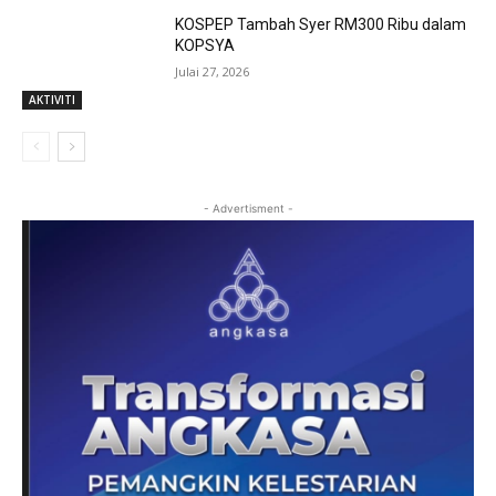
KOSPEP Tambah Syer RM300 Ribu dalam
KOPSYA
Julai 27, 2026
AKTIVITI
- Advertisment -