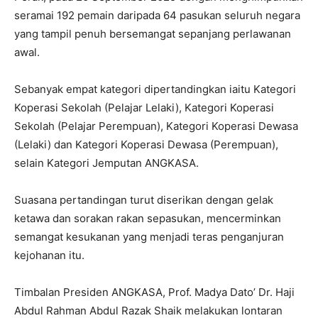
seramai 192 pemain daripada 64 pasukan seluruh negara
yang tampil penuh bersemangat sepanjang perlawanan
awal.
Sebanyak empat kategori dipertandingkan iaitu Kategori
Koperasi Sekolah (Pelajar Lelaki), Kategori Koperasi
Sekolah (Pelajar Perempuan), Kategori Koperasi Dewasa
(Lelaki) dan Kategori Koperasi Dewasa (Perempuan),
selain Kategori Jemputan ANGKASA.
Suasana pertandingan turut diserikan dengan gelak
ketawa dan sorakan rakan sepasukan, mencerminkan
semangat kesukanan yang menjadi teras penganjuran
kejohanan itu.
Timbalan Presiden ANGKASA, Prof. Madya Dato’ Dr. Haji
Abdul Rahman Abdul Razak Shaik melakukan lontaran