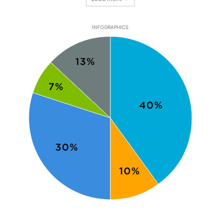
INFOGRAPHICS