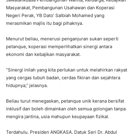
Masyarakat, Pembangunan Usahawan dan Koperasi
Negeri Perak, YB Dato’ Salbiah Mohamed yang
merasmikan majlis itu bagi pihaknya.
Menurut beliau, menerusi penganjuran sukan seperti
petanque, koperasi memperlihatkan sinergi antara
ekonomi dan kebajikan masyarakat.
“Sinergi inilah yang kita perlukan untuk melahirkan rakyat
yang cergas tubuh badan, cerdas fikiran dan sejahtera
hidupnya,” jelasnya.
Beliau turut menegaskan, petanque unik kerana bersifat
inklusif dan boleh dimainkan oleh semua golongan tanpa
mengira jantina, usia mahupun keupayaan fizikal.
Terdahulu, Presiden ANGKASA, Datuk Seri Dr. Abdul