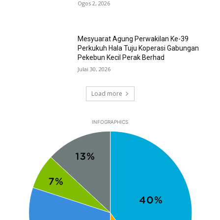
Ogos 2, 2026
Mesyuarat Agung Perwakilan Ke-39
Perkukuh Hala Tuju Koperasi Gabungan
Pekebun Kecil Perak Berhad
Julai 30, 2026
Load more
INFOGRAPHICS