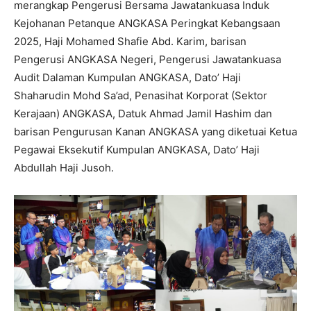
merangkap Pengerusi Bersama Jawatankuasa Induk
Kejohanan Petanque ANGKASA Peringkat Kebangsaan
2025, Haji Mohamed Shafie Abd. Karim, barisan
Pengerusi ANGKASA Negeri, Pengerusi Jawatankuasa
Audit Dalaman Kumpulan ANGKASA, Dato’ Haji
Shaharudin Mohd Sa’ad, Penasihat Korporat (Sektor
Kerajaan) ANGKASA, Datuk Ahmad Jamil Hashim dan
barisan Pengurusan Kanan ANGKASA yang diketuai Ketua
Pegawai Eksekutif Kumpulan ANGKASA, Dato’ Haji
Abdullah Haji Jusoh.