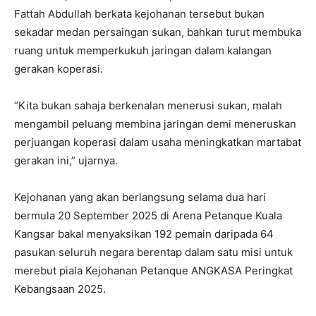
Fattah Abdullah berkata kejohanan tersebut bukan
sekadar medan persaingan sukan, bahkan turut membuka
ruang untuk memperkukuh jaringan dalam kalangan
gerakan koperasi.
“Kita bukan sahaja berkenalan menerusi sukan, malah
mengambil peluang membina jaringan demi meneruskan
perjuangan koperasi dalam usaha meningkatkan martabat
gerakan ini,” ujarnya.
Kejohanan yang akan berlangsung selama dua hari
bermula 20 September 2025 di Arena Petanque Kuala
Kangsar bakal menyaksikan 192 pemain daripada 64
pasukan seluruh negara berentap dalam satu misi untuk
merebut piala Kejohanan Petanque ANGKASA Peringkat
Kebangsaan 2025.