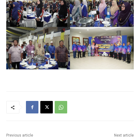
Previous article
Next article