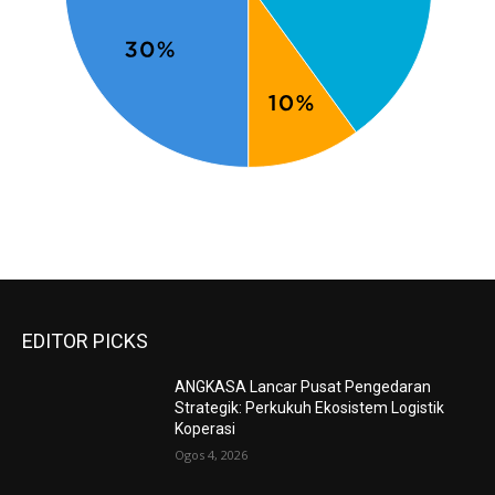
EDITOR PICKS
ANGKASA Lancar Pusat Pengedaran
Strategik: Perkukuh Ekosistem Logistik
Koperasi
Ogos 4, 2026