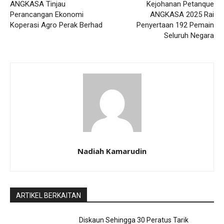
ANGKASA Tinjau
Kejohanan Petanque
Perancangan Ekonomi
ANGKASA 2025 Rai
Koperasi Agro Perak Berhad
Penyertaan 192 Pemain
Seluruh Negara
Nadiah Kamarudin
ARTIKEL BERKAITAN
Diskaun Sehingga 30 Peratus Tarik