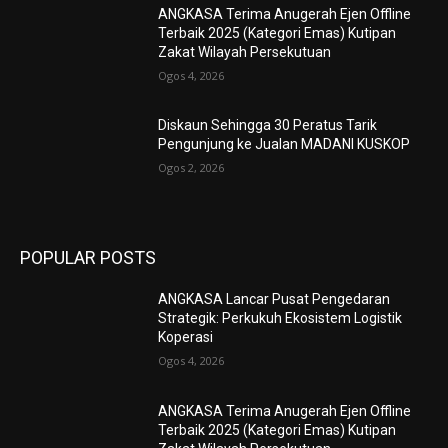
ANGKASA Terima Anugerah Ejen Offline
Terbaik 2025 (Kategori Emas) Kutipan
Zakat Wilayah Persekutuan
Ogos 4, 2026
Diskaun Sehingga 30 Peratus Tarik
Pengunjung ke Jualan MADANI KUSKOP
Ogos 2, 2026
POPULAR POSTS
ANGKASA Lancar Pusat Pengedaran
Strategik: Perkukuh Ekosistem Logistik
Koperasi
Ogos 4, 2026
ANGKASA Terima Anugerah Ejen Offline
Terbaik 2025 (Kategori Emas) Kutipan