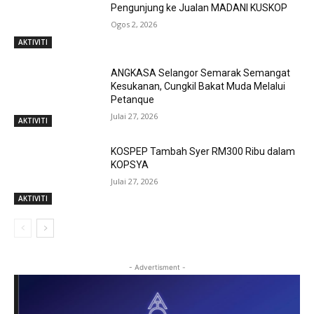
Pengunjung ke Jualan MADANI KUSKOP
Ogos 2, 2026
AKTIVITI
ANGKASA Selangor Semarak Semangat
Kesukanan, Cungkil Bakat Muda Melalui
Petanque
Julai 27, 2026
AKTIVITI
KOSPEP Tambah Syer RM300 Ribu dalam
KOPSYA
Julai 27, 2026
AKTIVITI
- Advertisment -