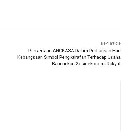
Next article
Penyertaan ANGKASA Dalam Perbarisan Hari
Kebangsaan Simbol Pengiktirafan Terhadap Usaha
Bangunkan Sosioekonomi Rakyat