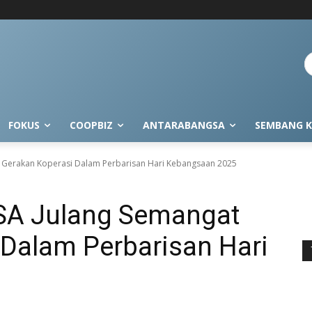
FOKUS
COOPBIZ
ANTARABANGSA
SEMBANG K
 Gerakan Koperasi Dalam Perbarisan Hari Kebangsaan 2025
SA Julang Semangat
 Dalam Perbarisan Hari