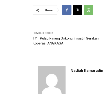
Share
Previous article
TYT Pulau Pinang Sokong Inisiatif Gerakan
Koperasi ANGKASA
Nadiah Kamarudin