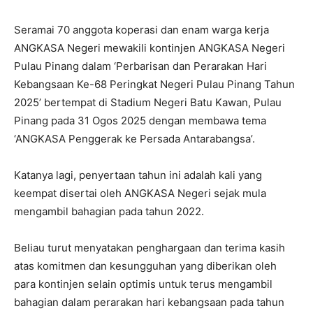
Seramai 70 anggota koperasi dan enam warga kerja
ANGKASA Negeri mewakili kontinjen ANGKASA Negeri
Pulau Pinang dalam ‘Perbarisan dan Perarakan Hari
Kebangsaan Ke-68 Peringkat Negeri Pulau Pinang Tahun
2025’ bertempat di Stadium Negeri Batu Kawan, Pulau
Pinang pada 31 Ogos 2025 dengan membawa tema
‘ANGKASA Penggerak ke Persada Antarabangsa’.
Katanya lagi, penyertaan tahun ini adalah kali yang
keempat disertai oleh ANGKASA Negeri sejak mula
mengambil bahagian pada tahun 2022.
Beliau turut menyatakan penghargaan dan terima kasih
atas komitmen dan kesungguhan yang diberikan oleh
para kontinjen selain optimis untuk terus mengambil
bahagian dalam perarakan hari kebangsaan pada tahun