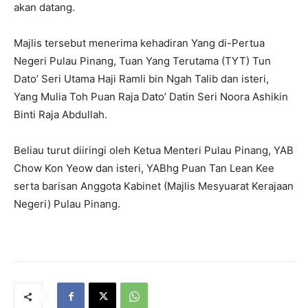
akan datang.
Majlis tersebut menerima kehadiran Yang di-Pertua
Negeri Pulau Pinang, Tuan Yang Terutama (TYT) Tun
Dato’ Seri Utama Haji Ramli bin Ngah Talib dan isteri,
Yang Mulia Toh Puan Raja Dato’ Datin Seri Noora Ashikin
Binti Raja Abdullah.
Beliau turut diiringi oleh Ketua Menteri Pulau Pinang, YAB
Chow Kon Yeow dan isteri, YABhg Puan Tan Lean Kee
serta barisan Anggota Kabinet (Majlis Mesyuarat Kerajaan
Negeri) Pulau Pinang.