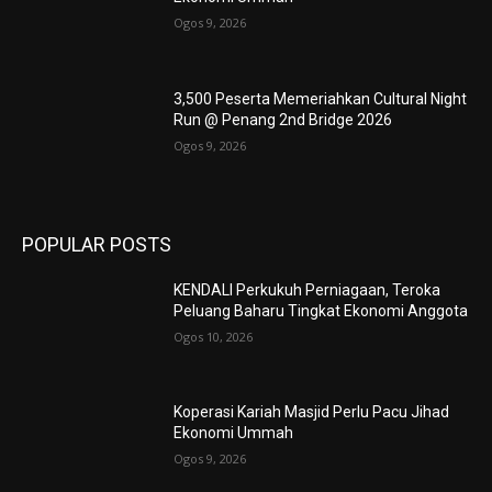
Ogos 9, 2026
3,500 Peserta Memeriahkan Cultural Night
Run @ Penang 2nd Bridge 2026
Ogos 9, 2026
POPULAR POSTS
KENDALI Perkukuh Perniagaan, Teroka
Peluang Baharu Tingkat Ekonomi Anggota
Ogos 10, 2026
Koperasi Kariah Masjid Perlu Pacu Jihad
Ekonomi Ummah
Ogos 9, 2026