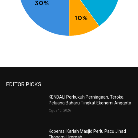
EDITOR PICKS
KENDALI Perkukuh Perniagaan, Teroka
Peluang Baharu Tingkat Ekonomi Anggota
Ogos 10, 2026
Koperasi Kariah Masjid Perlu Pacu Jihad
Ekonomi Ummah