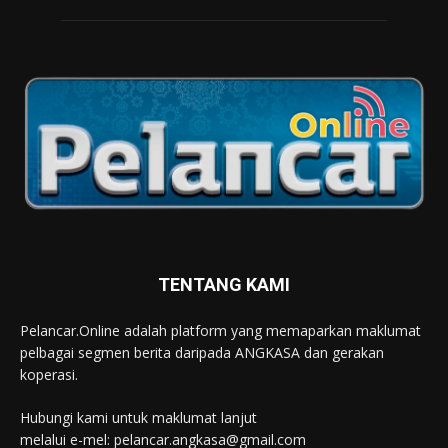
TENTANG KAMI
Pelancar.Online adalah platform yang memaparkan maklumat
pelbagai segmen berita daripada ANGKASA dan gerakan
koperasi.
Hubungi kami untuk maklumat lanjut
melalui e-mel: pelancar.angkasa@gmail.com