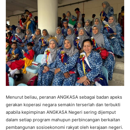
Menurut beliau, peranan ANGKASA sebagai badan apeks
gerakan koperasi negara semakin terserlah dan terbukti
apabila kepimpinan ANGKASA Negeri sering dijemput
dalam setiap program mahupun perbincangan berkaitan
pembangunan sosioekonomi rakyat oleh kerajaan negeri.