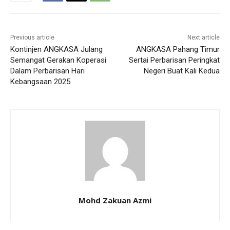
Previous article
Next article
Kontinjen ANGKASA Julang
ANGKASA Pahang Timur
Semangat Gerakan Koperasi
Sertai Perbarisan Peringkat
Dalam Perbarisan Hari
Negeri Buat Kali Kedua
Kebangsaan 2025
Mohd Zakuan Azmi