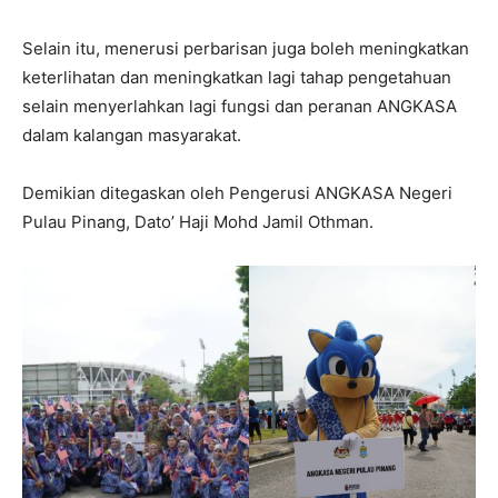
Selain itu, menerusi perbarisan juga boleh meningkatkan
keterlihatan dan meningkatkan lagi tahap pengetahuan
selain menyerlahkan lagi fungsi dan peranan ANGKASA
dalam kalangan masyarakat.
Demikian ditegaskan oleh Pengerusi ANGKASA Negeri
Pulau Pinang, Dato’ Haji Mohd Jamil Othman.