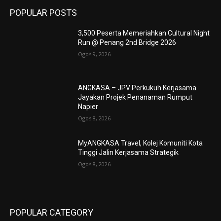
POPULAR POSTS
3,500 Peserta Memeriahkan Cultural Night
Run @ Penang 2nd Bridge 2026
Ogos 9, 2026
ANGKASA – JPV Perkukuh Kerjasama
Jayakan Projek Penanaman Rumput
Napier
Ogos 8, 2026
MyANGKASA Travel, Kolej Komuniti Kota
Tinggi Jalin Kerjasama Strategik
Ogos 8, 2026
POPULAR CATEGORY