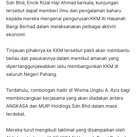
Sdn Bhd, Encik Rizal Haji Ahmad berkata, kunjungan
tersebut dapat memberi ilmu dan pengalaman baharu
kepada mereka mengenai pengurusan KKM Al Hasanah
Bangi Berhad dalam melaksanakan pelbagai aktiviti
ekonomi.
Tinjauan pihaknya ke KKM tersebut pasti akan membantu
beliau dan pasukannya dalam memikul amanah yang
dipertanggunjawabkan iaitu membangunkan KKM di
seluruh Negeri Pahang.
Terdahulu, rombongan hadir di Wisma Ungku A. Aziz bagi
membincangkan kerjasama yang akan diadakan antara
ANGKASA dan MUIP Holdings Sdn Bhd dalam masa
terdekat.
Mereka turut mengikuti taklimat yang disampaikan oleh