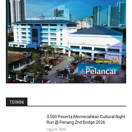
TERKINI
3,500 Peserta Memeriahkan Cultural Night
Run @ Penang 2nd Bridge 2026
Ogos 9, 2026