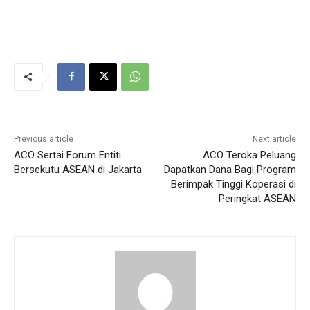
Previous article
Next article
ACO Sertai Forum Entiti
ACO Teroka Peluang
Bersekutu ASEAN di Jakarta
Dapatkan Dana Bagi Program
Berimpak Tinggi Koperasi di
Peringkat ASEAN