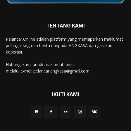
TENTANG KAMI
Pelancar.Online adalah platform yang memaparkan maklumat
pelbagai segmen berita daripada ANGKASA dan gerakan
koperasi.
Hubungi kami untuk maklumat lanjut
melalui e-mel: pelancar.angkasa@gmail.com
IKUTI KAMI