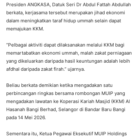
Presiden ANGKASA, Datuk Seri Dr Abdul Fattah Abdullah
berkata, kerjasama tersebut merupakan jihad ekonomi
dalam meningkatkan taraf hidup ummah selain dapat
memajukan KKM.
“Pelbagai aktiviti dapat dilaksanakan melalui KKM bagi
memartabatkan ekonomi ummah, malah zakat perniagaan
yang dikeluarkan daripada hasil keuntungan adalah lebih
afdhal daripada zakat firah.” ujarnya.
Beliau berkata demikian ketika mengadakan satu
perbincangan ringkas bersama rombongan MUIP yang
mengadakan lawatan ke Koperasi Kariah Masjid (KKM) Al
Hasanah Bangi Berhad, Selangor di Bandar Baru Bangi
pada 14 Mei 2026.
Sementara itu, Ketua Pegawai Eksekutif MUIP Holdings