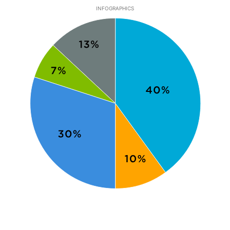
INFOGRAPHICS