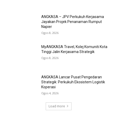
ANGKASA – JPV Perkukuh Kerjasama
Jayakan Projek Penanaman Rumput
Napier
Ogos 8, 2026
MyANGKASA Travel, Kolej Komuniti Kota
Tinggi Jalin Kerjasama Strategik
Ogos 8, 2026
ANGKASA Lancar Pusat Pengedaran
Strategik: Perkukuh Ekosistem Logistik
Koperasi
Ogos 4, 2026
Load more