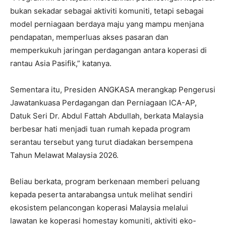
bukan sekadar sebagai aktiviti komuniti, tetapi sebagai
model perniagaan berdaya maju yang mampu menjana
pendapatan, memperluas akses pasaran dan
memperkukuh jaringan perdagangan antara koperasi di
rantau Asia Pasifik,” katanya.
Sementara itu, Presiden ANGKASA merangkap Pengerusi
Jawatankuasa Perdagangan dan Perniagaan ICA-AP,
Datuk Seri Dr. Abdul Fattah Abdullah, berkata Malaysia
berbesar hati menjadi tuan rumah kepada program
serantau tersebut yang turut diadakan bersempena
Tahun Melawat Malaysia 2026.
Beliau berkata, program berkenaan memberi peluang
kepada peserta antarabangsa untuk melihat sendiri
ekosistem pelancongan koperasi Malaysia melalui
lawatan ke koperasi homestay komuniti, aktiviti eko-