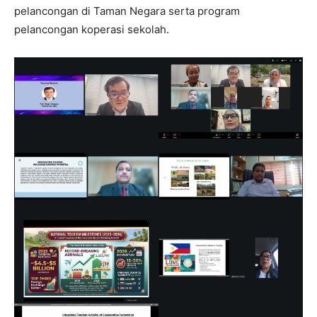
pelancongan di Taman Negara serta program
pelancongan koperasi sekolah.