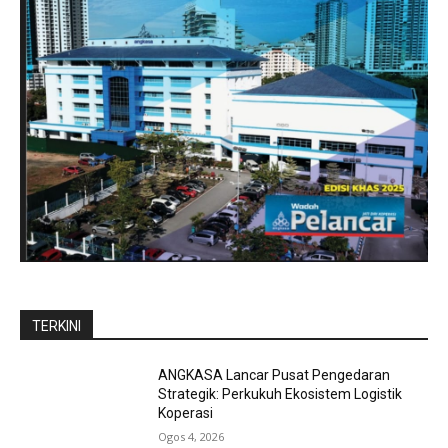
TERKINI
ANGKASA Lancar Pusat Pengedaran
Strategik: Perkukuh Ekosistem Logistik
Koperasi
Ogos 4, 2026