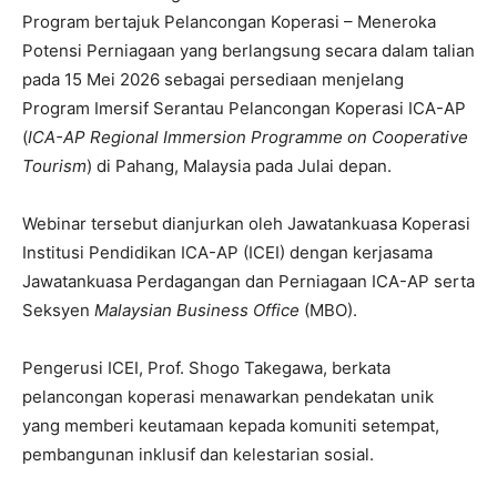
Program bertajuk Pelancongan Koperasi – Meneroka
Potensi Perniagaan yang berlangsung secara dalam talian
pada 15 Mei 2026 sebagai persediaan menjelang
Program Imersif Serantau Pelancongan Koperasi ICA-AP
(
ICA-AP Regional Immersion Programme on Cooperative
Tourism
) di Pahang, Malaysia pada Julai depan.
Webinar tersebut dianjurkan oleh Jawatankuasa Koperasi
Institusi Pendidikan ICA-AP (ICEI) dengan kerjasama
Jawatankuasa Perdagangan dan Perniagaan ICA-AP serta
Seksyen
Malaysian Business Office
(MBO).
Pengerusi ICEI, Prof. Shogo Takegawa, berkata
pelancongan koperasi menawarkan pendekatan unik
yang memberi keutamaan kepada komuniti setempat,
pembangunan inklusif dan kelestarian sosial.