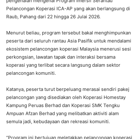
pengenalan mengenai Program Imersif Serantau
Pelancongan Koperasi ICA-AP yang akan berlangsung di
Raub, Pahang dari 22 hingga 26 Julai 2026.
Menurut beliau, program tersebut bakal menghimpunkan
peserta dari seluruh rantau Asia Pasifik untuk mendalami
ekosistem pelancongan koperasi Malaysia menerusi sesi
perkongsian, lawatan tapak dan interaksi bersama
koperasi yang terlibat secara langsung dalam sektor
pelancongan komuniti.
Katanya, peserta turut berpeluang merasai sendiri pakej
pelancongan yang disediakan oleh Koperasi Homestay
Kampung Peruas Berhad dan Koperasi SMK Tengku
Ampuan Afzan Berhad yang melibatkan aktiviti alam
semula jadi, kebudayaan dan rekreasi komuniti.
“Program ini bertujuan meletakkan pelancongan koperasi