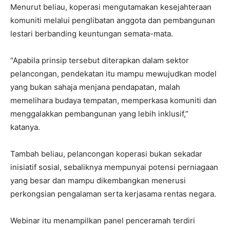
Menurut beliau, koperasi mengutamakan kesejahteraan
komuniti melalui penglibatan anggota dan pembangunan
lestari berbanding keuntungan semata-mata.
“Apabila prinsip tersebut diterapkan dalam sektor
pelancongan, pendekatan itu mampu mewujudkan model
yang bukan sahaja menjana pendapatan, malah
memelihara budaya tempatan, memperkasa komuniti dan
menggalakkan pembangunan yang lebih inklusif,”
katanya.
Tambah beliau, pelancongan koperasi bukan sekadar
inisiatif sosial, sebaliknya mempunyai potensi perniagaan
yang besar dan mampu dikembangkan menerusi
perkongsian pengalaman serta kerjasama rentas negara.
Webinar itu menampilkan panel penceramah terdiri