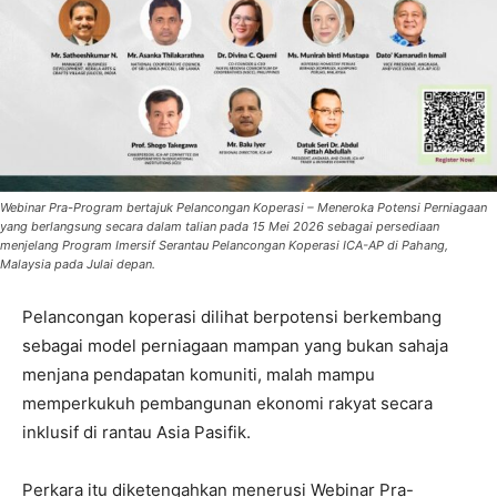
Webinar Pra-Program bertajuk Pelancongan Koperasi – Meneroka Potensi Perniagaan
yang berlangsung secara dalam talian pada 15 Mei 2026 sebagai persediaan
menjelang Program Imersif Serantau Pelancongan Koperasi ICA-AP di Pahang,
Malaysia pada Julai depan.
Pelancongan koperasi dilihat berpotensi berkembang
sebagai model perniagaan mampan yang bukan sahaja
menjana pendapatan komuniti, malah mampu
memperkukuh pembangunan ekonomi rakyat secara
inklusif di rantau Asia Pasifik.
Perkara itu diketengahkan menerusi Webinar Pra-