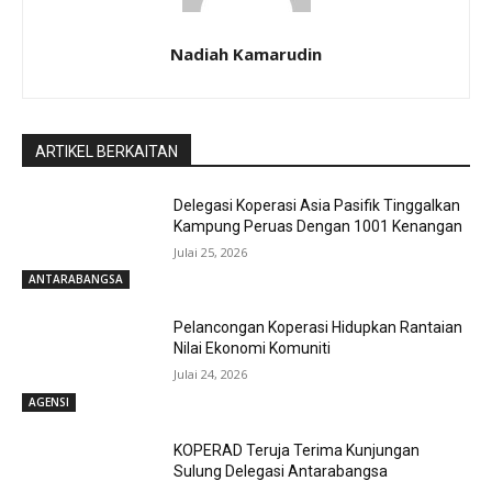
Nadiah Kamarudin
ARTIKEL BERKAITAN
Delegasi Koperasi Asia Pasifik Tinggalkan
Kampung Peruas Dengan 1001 Kenangan
Julai 25, 2026
ANTARABANGSA
Pelancongan Koperasi Hidupkan Rantaian
Nilai Ekonomi Komuniti
Julai 24, 2026
AGENSI
KOPERAD Teruja Terima Kunjungan
Sulung Delegasi Antarabangsa