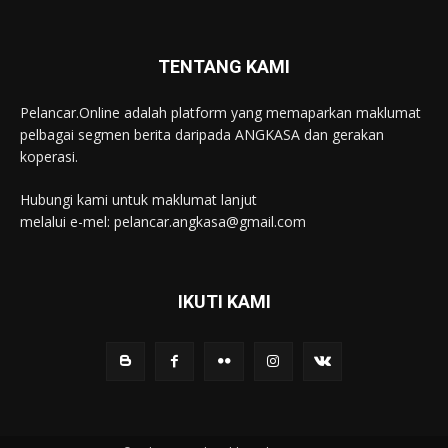
TENTANG KAMI
Pelancar.Online adalah platform yang memaparkan maklumat
pelbagai segmen berita daripada ANGKASA dan gerakan
koperasi.
Hubungi kami untuk maklumat lanjut
melalui e-mel: pelancar.angkasa@gmail.com
IKUTI KAMI