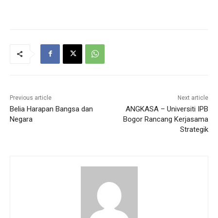
Previous article
Next article
Belia Harapan Bangsa dan
ANGKASA – Universiti IPB
Negara
Bogor Rancang Kerjasama
Strategik