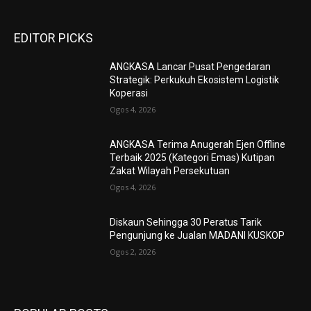
EDITOR PICKS
ANGKASA Lancar Pusat Pengedaran
Strategik: Perkukuh Ekosistem Logistik
Koperasi
Ogos 4, 2026
ANGKASA Terima Anugerah Ejen Offline
Terbaik 2025 (Kategori Emas) Kutipan
Zakat Wilayah Persekutuan
Ogos 4, 2026
Diskaun Sehingga 30 Peratus Tarik
Pengunjung ke Jualan MADANI KUSKOP
Ogos 2, 2026