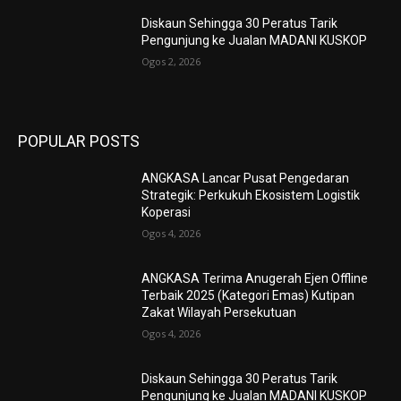
Diskaun Sehingga 30 Peratus Tarik
Pengunjung ke Jualan MADANI KUSKOP
Ogos 2, 2026
POPULAR POSTS
ANGKASA Lancar Pusat Pengedaran
Strategik: Perkukuh Ekosistem Logistik
Koperasi
Ogos 4, 2026
ANGKASA Terima Anugerah Ejen Offline
Terbaik 2025 (Kategori Emas) Kutipan
Zakat Wilayah Persekutuan
Ogos 4, 2026
Diskaun Sehingga 30 Peratus Tarik
Pengunjung ke Jualan MADANI KUSKOP