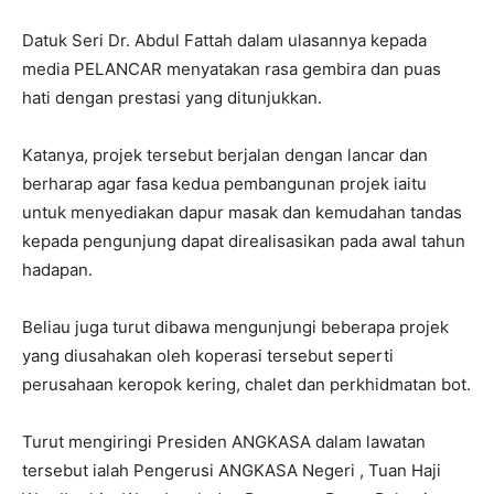
Datuk Seri Dr. Abdul Fattah dalam ulasannya kepada
media PELANCAR menyatakan rasa gembira dan puas
hati dengan prestasi yang ditunjukkan.
Katanya, projek tersebut berjalan dengan lancar dan
berharap agar fasa kedua pembangunan projek iaitu
untuk menyediakan dapur masak dan kemudahan tandas
kepada pengunjung dapat direalisasikan pada awal tahun
hadapan.
Beliau juga turut dibawa mengunjungi beberapa projek
yang diusahakan oleh koperasi tersebut seperti
perusahaan keropok kering, chalet dan perkhidmatan bot.
Turut mengiringi Presiden ANGKASA dalam lawatan
tersebut ialah Pengerusi ANGKASA Negeri , Tuan Haji