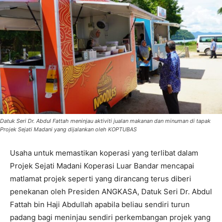
Datuk Seri Dr. Abdul Fattah meninjau aktiviti jualan makanan dan minuman di tapak
Projek Sejati Madani yang dijalankan oleh KOPTUBAS
Usaha untuk memastikan koperasi yang terlibat dalam
Projek Sejati Madani Koperasi Luar Bandar mencapai
matlamat projek seperti yang dirancang terus diberi
penekanan oleh Presiden ANGKASA, Datuk Seri Dr. Abdul
Fattah bin Haji Abdullah apabila beliau sendiri turun
padang bagi meninjau sendiri perkembangan projek yang