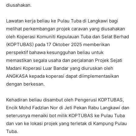
diusahakan.
Lawatan kerja beliau ke Pulau Tuba di Langkawi bagi
melihat perkembangan projek caravan yang diusahakan
oleh Koperasi Komuniti Kepulauan Tuba dan Selat Berhad
(KOPTUBAS) pada 17 Oktober 2025 memberikan
perspektif bahawa kesungguhan beliau untuk
memastikan segala usaha dan perjalanan Projek Sejati
Madani Koperasi Luar Bandar yang diuruskan oleh
ANGKASA kepada koperasi dapat diimplementasikan
dengan berkesan.
Kehadiran beliau disambut oleh Pengerusi KOPTUBAS,
Encik Mohd Fadzlan Nor di Jeti Pekan Rabu Langkawi dan
seterusnya menaiki bot milik KOPTUBAS ke Pulau Tuba
dan van ke lokasi projek yang terletak di Kampung Pulau
Tuba.