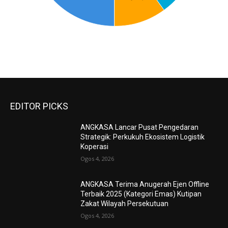
EDITOR PICKS
ANGKASA Lancar Pusat Pengedaran
Strategik: Perkukuh Ekosistem Logistik
Koperasi
Ogos 4, 2026
ANGKASA Terima Anugerah Ejen Offline
Terbaik 2025 (Kategori Emas) Kutipan
Zakat Wilayah Persekutuan
Ogos 4, 2026