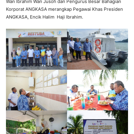
Wan Ibrahim Wan Jusoh dan Pengurus Besar Bahagian
Korporat ANGKASA merangkap Pegawai Khas Presiden
ANGKASA, Encik Halim Haji Ibrahim.