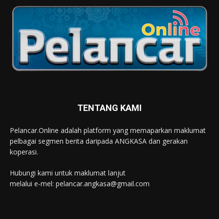
TENTANG KAMI
Pelancar.Online adalah platform yang memaparkan maklumat
pelbagai segmen berita daripada ANGKASA dan gerakan
koperasi.
Hubungi kami untuk maklumat lanjut
melalui e-mel: pelancar.angkasa@gmail.com