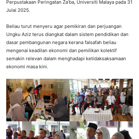
Perpustakaan Peringatan Za’ba, Universiti Malaya pada 31
Julai 2025.
Beliau turut menyeru agar pemikiran dan perjuangan
Ungku Aziz terus diangkat dalam sistem pendidikan dan
dasar pembangunan negara kerana falsafah beliau
mengenai keadilan ekonomi dan pemilikan kolektif
semakin relevan dalam menghadapi ketidaksaksamaan
ekonomi masa kini.