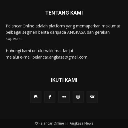
TENTANG KAMI
Pelancar.Online adalah platform yang memaparkan maklumat
pelbagai segmen berita daripada ANGKASA dan gerakan
koperasi.
Hubungi kami untuk maklumat lanjut
melalui e-mel: pelancar.angkasa@gmail.com
IKUTI KAMI
© Pelancar Online || Angkasa News