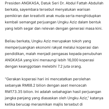
Presiden ANGKASA, Datuk Seri Dr. Abdul Fattah Abdullah
berkata, sayembara tersebut menyatukan warisan
pemikiran dan kreativiti anak muda serta menghidupkan
kembali semangat perjuangan Ungku Aziz dalam bentuk
yang lebih segar dan relevan dengan generasi masa kini.
Beliau berkata, Ungku Aziz merupakan tokoh yang
memperjuangkan ekonomi rakyat melalui koperasi dan
pendidikan, malah menjadi pengasas kepada penubuhan
ANGKASA yang kini menaungi lebih 16,000 koperasi
dengan keanggotaan melebihi 7.2 juta orang.
“Gerakan koperasi hari ini mencatatkan perolehan
sebanyak RM68.2 bilion dengan aset mencecah
RM173.35 bilion. Ini adalah sebahagian hasil perjuangan
jangka panjang yang diasaskan oleh Ungku Aziz,” katanya
ketika berucap merasmikan majlis tersebut di