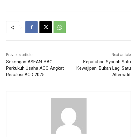
Previous article
Next article
Sokongan ASEAN-BAC
Kepatuhan Syariah Satu
Perkukuh Usaha ACO Angkat
Kewajipan, Bukan Lagi Satu
Resolusi ACD 2025
Alternatif