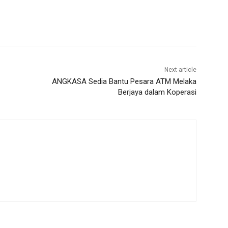
Next article
ANGKASA Sedia Bantu Pesara ATM Melaka
Berjaya dalam Koperasi