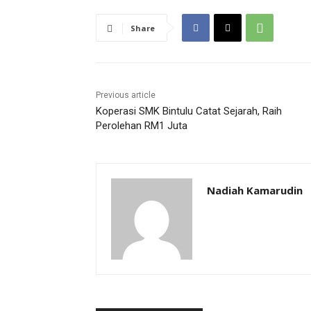
Share
Previous article
Koperasi SMK Bintulu Catat Sejarah, Raih
Perolehan RM1 Juta
Nadiah Kamarudin