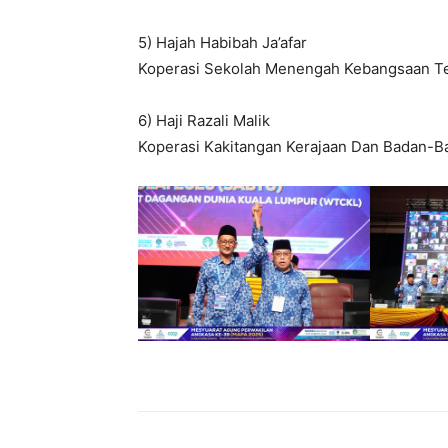
5) Hajah Habibah Ja’afar
Koperasi Sekolah Menengah Kebangsaan T
6) Haji Razali Malik
Koperasi Kakitangan Kerajaan Dan Badan-