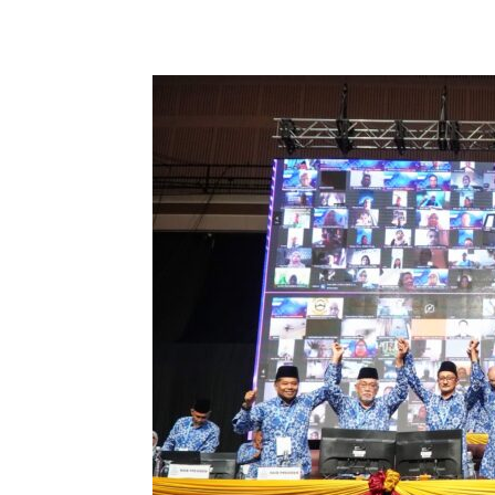
Share