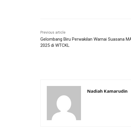
Share
Previous article
Gelombang Biru Perwakilan Warnai Suasana M
2025 di WTCKL
Nadiah Kamarudin