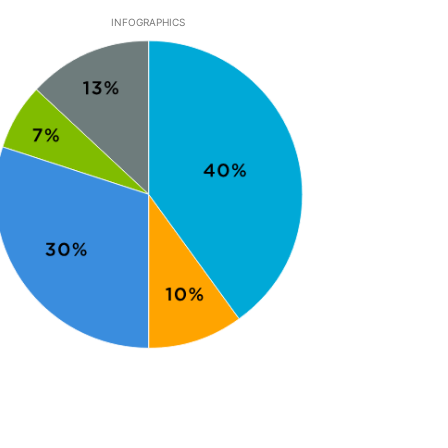
INFOGRAPHICS