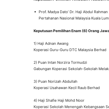
Prof. Madya Dato’ Dr. Haji Abdul Rahman
Pertahanan Nasional Malaysia Kuala Lu
Keputusan Pemilihan Enam (6) Orang Jaw
1) Haji Adnan Awang
Koperasi Guru-Guru DTC Malaysia Berhad
2) Puan Intan Norzira Tormudzi
Gabungan Koperasi Sekolah-Sekolah Melak
3) Puan Norizah Abdullah
Koperasi Usahawan Kecil Raub Berhad
4) Haji Shafie Haji Mohd Noor
Koperasi Sekolah Menengah Kebangsaan S