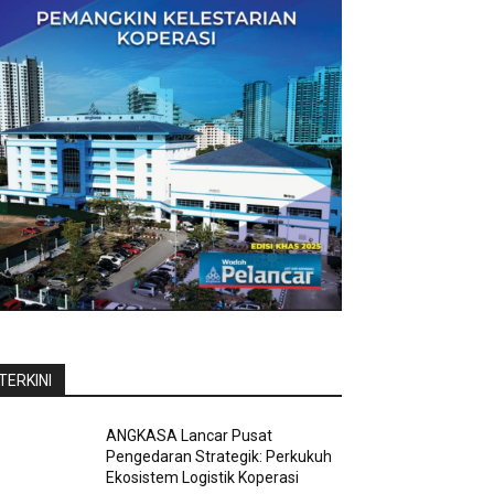
TERKINI
ANGKASA Lancar Pusat
Pengedaran Strategik: Perkukuh
Ekosistem Logistik Koperasi