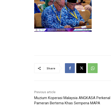
Share
Previous article
Muzium Koperasi Malaysia ANGKASA Perkenal
Pameran Bertema Khas Sempena MAPA