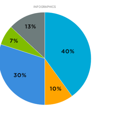
INFOGRAPHICS