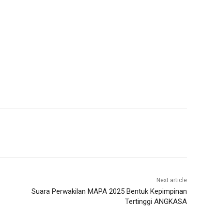
Next article
Suara Perwakilan MAPA 2025 Bentuk Kepimpinan
Tertinggi ANGKASA