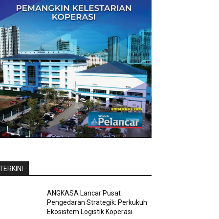
TERKINI
ANGKASA Lancar Pusat
Pengedaran Strategik: Perkukuh
Ekosistem Logistik Koperasi