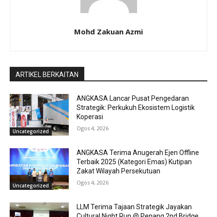
Mohd Zakuan Azmi
ARTIKEL BERKAITAN
ANGKASA Lancar Pusat Pengedaran
Strategik: Perkukuh Ekosistem Logistik
Koperasi
Ogos 4, 2026
Uncategorized
ANGKASA Terima Anugerah Ejen Offline
Terbaik 2025 (Kategori Emas) Kutipan
Zakat Wilayah Persekutuan
Ogos 4, 2026
Uncategorized
LLM Terima Tajaan Strategik Jayakan
Cultural Night Run @ Penang 2nd Bridge