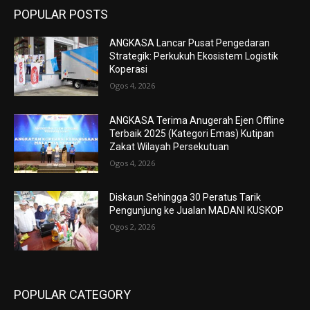
POPULAR POSTS
ANGKASA Lancar Pusat Pengedaran
Strategik: Perkukuh Ekosistem Logistik
Koperasi
Ogos 4, 2026
ANGKASA Terima Anugerah Ejen Offline
Terbaik 2025 (Kategori Emas) Kutipan
Zakat Wilayah Persekutuan
Ogos 4, 2026
Diskaun Sehingga 30 Peratus Tarik
Pengunjung ke Jualan MADANI KUSKOP
Ogos 2, 2026
POPULAR CATEGORY