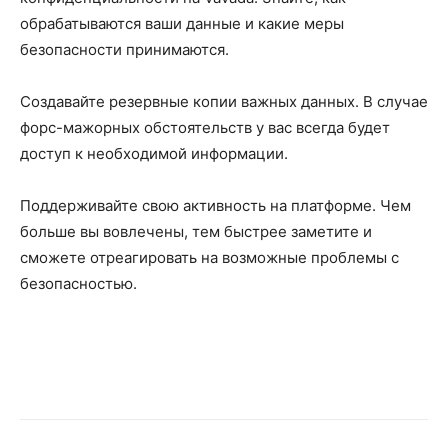
обрабатываются ваши данные и какие меры
безопасности принимаются.
Создавайте резервные копии важных данных. В случае
форс-мажорных обстоятельств у вас всегда будет
доступ к необходимой информации.
Поддерживайте свою активность на платформе. Чем
больше вы вовлечены, тем быстрее заметите и
сможете отреагировать на возможные проблемы с
безопасностью.