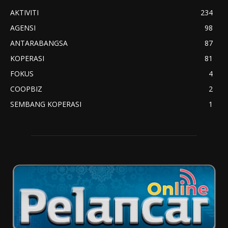
AKTIVITI
234
AGENSI
98
ANTARABANGSA
87
KOPERASI
81
FOKUS
4
COOPBIZ
2
SEMBANG KOPERASI
1