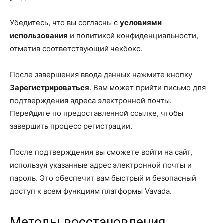
Убедитесь, что вы согласны с
условиями
использования
и политикой конфиденциальности,
отметив соответствующий чекбокс.
После завершения ввода данных нажмите кнопку
Зарегистрироваться
. Вам может прийти письмо для
подтверждения адреса электронной почты.
Перейдите по предоставленной ссылке, чтобы
завершить процесс регистрации.
После подтверждения вы сможете войти на сайт,
используя указанные адрес электронной почты и
пароль. Это обеспечит вам быстрый и безопасный
доступ к всем функциям платформы Vavada.
Методы восстановления