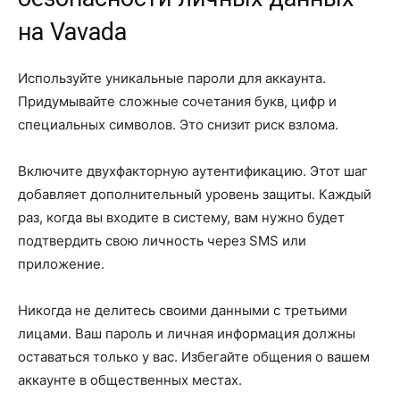
на Vavada
Используйте уникальные пароли для аккаунта.
Придумывайте сложные сочетания букв, цифр и
специальных символов. Это снизит риск взлома.
Включите двухфакторную аутентификацию. Этот шаг
добавляет дополнительный уровень защиты. Каждый
раз, когда вы входите в систему, вам нужно будет
подтвердить свою личность через SMS или
приложение.
Никогда не делитесь своими данными с третьими
лицами. Ваш пароль и личная информация должны
оставаться только у вас. Избегайте общения о вашем
аккаунте в общественных местах.