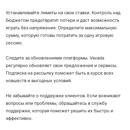
Устанавливайте лимиты на свои ставки. Контроль над
бюджетом предотвратит потери и даст возможность
играть без напряжения. Определите максимальную
сумму, которую готовы потратить за одну игровую
сессию.
Следите за обновлениями платформы. Vavada
регулярно обновляет свои предложения и сервисы.
Подписка на рассылку поможет быть в курсе всех
новшеств и выгодных условий.
Не забывайте о поддержке клиентов. Если возникают
вопросы или проблемы, обращайтесь в службу
поддержки, которая поможет решить их быстро и
эффективно.