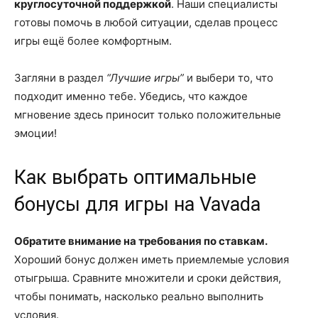
круглосуточной поддержкой
. Наши специалисты
готовы помочь в любой ситуации, сделав процесс
игры ещё более комфортным.
Загляни в раздел
“Лучшие игры”
и выбери то, что
подходит именно тебе. Убедись, что каждое
мгновение здесь приносит только положительные
эмоции!
Как выбрать оптимальные
бонусы для игры на Vavada
Обратите внимание на требования по ставкам.
Хороший бонус должен иметь приемлемые условия
отыгрыша. Сравните множители и сроки действия,
чтобы понимать, насколько реально выполнить
условия.