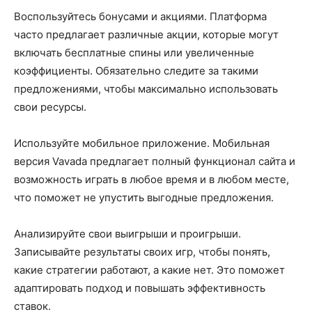
Воспользуйтесь бонусами и акциями. Платформа
часто предлагает различные акции, которые могут
включать бесплатные спины или увеличенные
коэффициенты. Обязательно следите за такими
предложениями, чтобы максимально использовать
свои ресурсы.
Используйте мобильное приложение. Мобильная
версия Vavada предлагает полный функционал сайта и
возможность играть в любое время и в любом месте,
что поможет не упустить выгодные предложения.
Анализируйте свои выигрыши и проигрыши.
Записывайте результаты своих игр, чтобы понять,
какие стратегии работают, а какие нет. Это поможет
адаптировать подход и повышать эффективность
ставок.