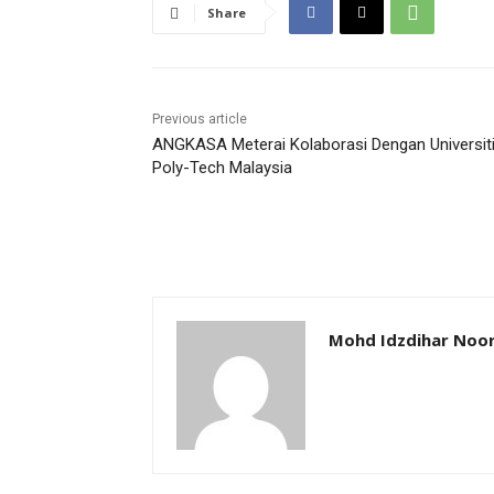
Share
Previous article
ANGKASA Meterai Kolaborasi Dengan Universit
Poly-Tech Malaysia
Mohd Idzdihar Noor