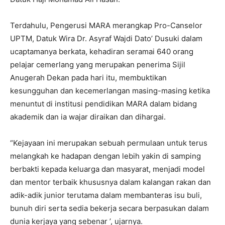
Terdahulu, Pengerusi MARA merangkap Pro-Canselor
UPTM, Datuk Wira Dr. Asyraf Wajdi Dato’ Dusuki dalam
ucaptamanya berkata, kehadiran seramai 640 orang
pelajar cemerlang yang merupakan penerima Sijil
Anugerah Dekan pada hari itu, membuktikan
kesungguhan dan kecemerlangan masing-masing ketika
menuntut di institusi pendidikan MARA dalam bidang
akademik dan ia wajar diraikan dan dihargai.
“Kejayaan ini merupakan sebuah permulaan untuk terus
melangkah ke hadapan dengan lebih yakin di samping
berbakti kepada keluarga dan masyarat, menjadi model
dan mentor terbaik khususnya dalam kalangan rakan dan
adik-adik junior terutama dalam membanteras isu buli,
bunuh diri serta sedia bekerja secara berpasukan dalam
dunia kerjaya yang sebenar ’, ujarnya.