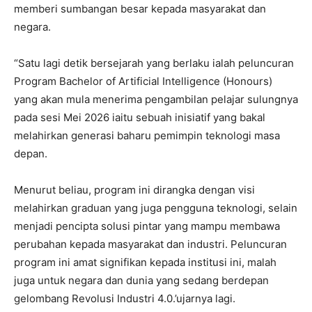
memberi sumbangan besar kepada masyarakat dan
negara.
“Satu lagi detik bersejarah yang berlaku ialah peluncuran
Program Bachelor of Artificial Intelligence (Honours)
yang akan mula menerima pengambilan pelajar sulungnya
pada sesi Mei 2026 iaitu sebuah inisiatif yang bakal
melahirkan generasi baharu pemimpin teknologi masa
depan.
Menurut beliau, program ini dirangka dengan visi
melahirkan graduan yang juga pengguna teknologi, selain
menjadi pencipta solusi pintar yang mampu membawa
perubahan kepada masyarakat dan industri. Peluncuran
program ini amat signifikan kepada institusi ini, malah
juga untuk negara dan dunia yang sedang berdepan
gelombang Revolusi Industri 4.0.’ujarnya lagi.