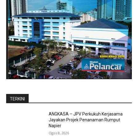
TERKINI
ANGKASA – JPV Perkukuh Kerjasama
Jayakan Projek Penanaman Rumput
Napier
Ogos 8, 2026