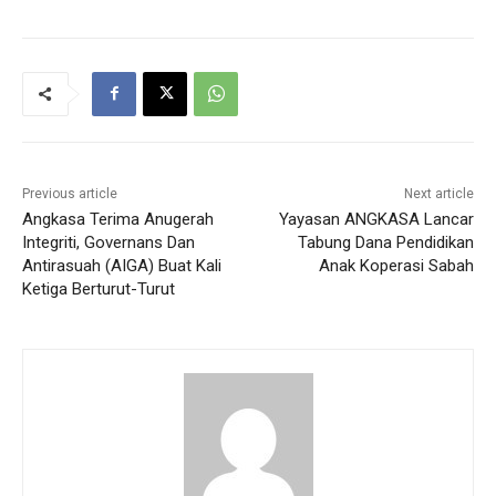
Previous article
Next article
Angkasa Terima Anugerah
Yayasan ANGKASA Lancar
Integriti, Governans Dan
Tabung Dana Pendidikan
Antirasuah (AIGA) Buat Kali
Anak Koperasi Sabah
Ketiga Berturut-Turut