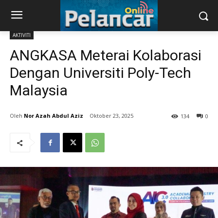
AKTIVITI
ANGKASA Meterai Kolaborasi
Dengan Universiti Poly-Tech
Malaysia
Nor Azah Abdul Aziz
Oktober 23, 2025
134
0