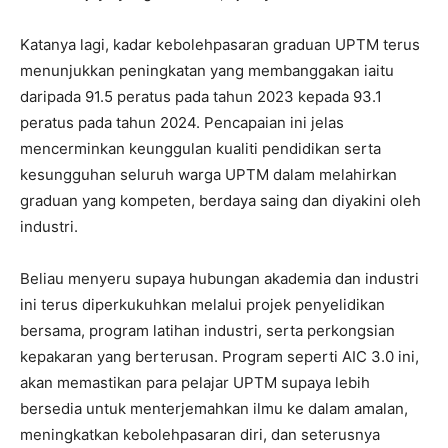
Katanya lagi, kadar kebolehpasaran graduan UPTM terus
menunjukkan peningkatan yang membanggakan iaitu
daripada 91.5 peratus pada tahun 2023 kepada 93.1
peratus pada tahun 2024. Pencapaian ini jelas
mencerminkan keunggulan kualiti pendidikan serta
kesungguhan seluruh warga UPTM dalam melahirkan
graduan yang kompeten, berdaya saing dan diyakini oleh
industri.
Beliau menyeru supaya hubungan akademia dan industri
ini terus diperkukuhkan melalui projek penyelidikan
bersama, program latihan industri, serta perkongsian
kepakaran yang berterusan. Program seperti AIC 3.0 ini,
akan memastikan para pelajar UPTM supaya lebih
bersedia untuk menterjemahkan ilmu ke dalam amalan,
meningkatkan kebolehpasaran diri, dan seterusnya