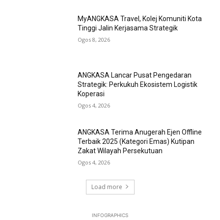
MyANGKASA Travel, Kolej Komuniti Kota
Tinggi Jalin Kerjasama Strategik
Ogos 8, 2026
ANGKASA Lancar Pusat Pengedaran
Strategik: Perkukuh Ekosistem Logistik
Koperasi
Ogos 4, 2026
ANGKASA Terima Anugerah Ejen Offline
Terbaik 2025 (Kategori Emas) Kutipan
Zakat Wilayah Persekutuan
Ogos 4, 2026
Load more
INFOGRAPHICS