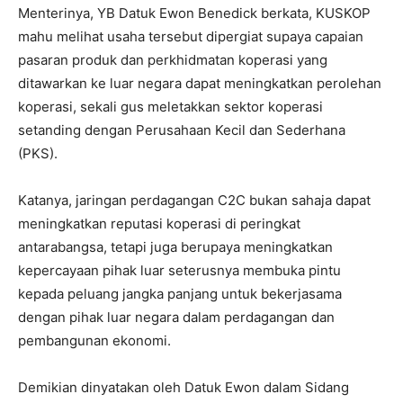
Menterinya, YB Datuk Ewon Benedick berkata, KUSKOP
mahu melihat usaha tersebut dipergiat supaya capaian
pasaran produk dan perkhidmatan koperasi yang
ditawarkan ke luar negara dapat
meningkatkan perolehan
koperasi, sekali gus meletakkan sektor koperasi
setanding dengan Perusahaan Kecil dan Sederhana
(PKS).
Katanya, jaringan perdagangan C2C bukan sahaja dapat
meningkatkan reputasi koperasi di peringkat
antarabangsa, tetapi juga berupaya meningkatkan
kepercayaan pihak luar seterusnya membuka pintu
kepada peluang jangka panjang untuk bekerjasama
dengan pihak luar negara dalam perdagangan dan
pembangunan ekonomi.
Demikian dinyatakan oleh Datuk Ewon dalam Sidang