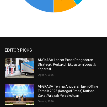
EDITOR PICKS
ANGKASA Lancar Pusat Pengedaran
Strategik: Perkukuh Ekosistem Logistik
Koperasi
Ogos 4, 2026
ANGKASA Terima Anugerah Ejen Offline
Terbaik 2025 (Kategori Emas) Kutipan
Zakat Wilayah Persekutuan
Ogos 4, 2026