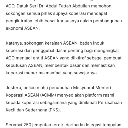
ACO, Datuk Seri Dr. Abdul Fattah Abdullah memohon
sokongan semua pihak supaya koperasi mendapat
pengiktirafan lebih besar khususnya dalam pembangunan
ekonomi ASEAN.
Katanya, sokongan kerajaan ASEAN, badan induk
koperasi dan penggubal dasar penting bagi mengangkat
ACO menjadi entiti ASEAN yang diiktiraf sebagai pembuat
keputusan ASEAN, membentuk dasar dan memastikan
koperasi menerima manfaat yang sewajarnya.
Justeru, beliau mahu penubuhan Mesyuarat Menteri
Koperasi ASEAN (ACMM) menyediakan platform rasmi
kepada koperasi sebagaimana yang dinikmati Perusahaan
Kecil dan Sederhana (PKS).
Seramai 250 jemputan terdiri daripada delegasi tempatan