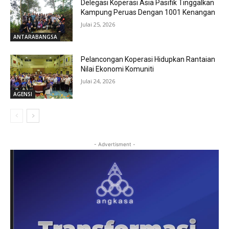
Delegasi Koperasi Asia Pasifik Tinggalkan
Kampung Peruas Dengan 1001 Kenangan
Julai 25, 2026
ANTARABANGSA
Pelancongan Koperasi Hidupkan Rantaian
Nilai Ekonomi Komuniti
Julai 24, 2026
AGENSI
- Advertisment -