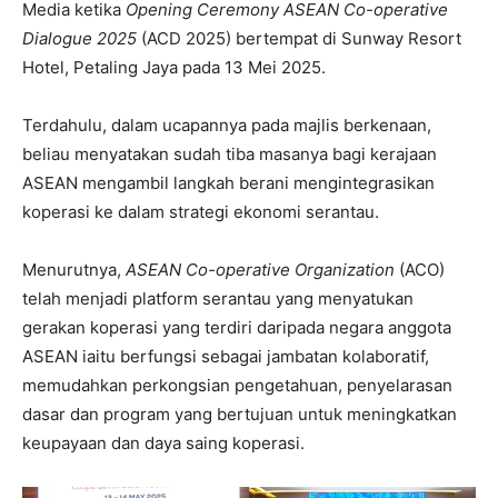
Media ketika
Opening Ceremony ASEAN Co-operative
Dialogue 2025
(ACD 2025) bertempat di Sunway Resort
Hotel, Petaling Jaya pada 13 Mei 2025.
Terdahulu, dalam ucapannya pada majlis berkenaan,
beliau menyatakan sudah tiba masanya bagi kerajaan
ASEAN mengambil langkah berani mengintegrasikan
koperasi ke dalam strategi ekonomi serantau.
Menurutnya,
ASEAN Co-operative Organization
(ACO)
telah menjadi platform serantau yang menyatukan
gerakan koperasi yang terdiri daripada negara anggota
ASEAN iaitu berfungsi sebagai jambatan kolaboratif,
memudahkan perkongsian pengetahuan, penyelarasan
dasar dan program yang bertujuan untuk meningkatkan
keupayaan dan daya saing koperasi.