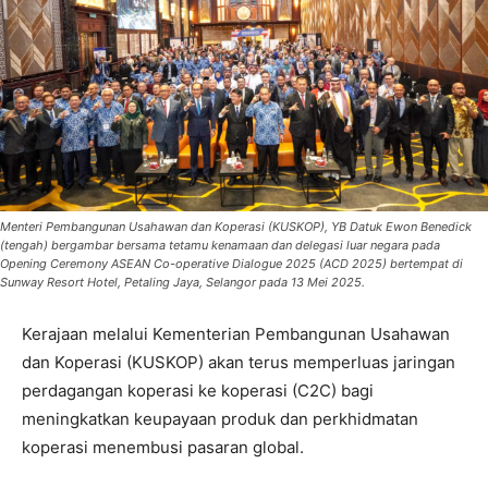
Menteri Pembangunan Usahawan dan Koperasi (KUSKOP), YB Datuk Ewon Benedick
(tengah) bergambar bersama tetamu kenamaan dan delegasi luar negara pada
Opening Ceremony ASEAN Co-operative Dialogue 2025 (ACD 2025) bertempat di
Sunway Resort Hotel, Petaling Jaya, Selangor pada 13 Mei 2025.
Kerajaan melalui Kementerian Pembangunan Usahawan
dan Koperasi (KUSKOP) akan terus memperluas jaringan
perdagangan koperasi ke koperasi (C2C) bagi
meningkatkan keupayaan produk dan perkhidmatan
koperasi menembusi pasaran global.