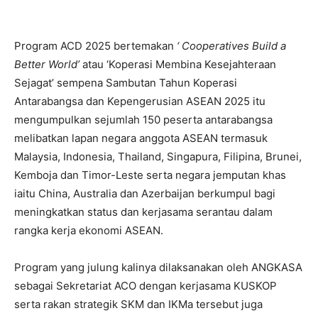
Program ACD 2025 bertemakan
‘ Cooperatives Build a
Better World’
atau ‘Koperasi Membina Kesejahteraan
Sejagat’ sempena Sambutan Tahun Koperasi
Antarabangsa dan Kepengerusian ASEAN 2025 itu
mengumpulkan sejumlah 150 peserta antarabangsa
melibatkan lapan negara anggota ASEAN termasuk
Malaysia, Indonesia, Thailand, Singapura, Filipina, Brunei,
Kemboja dan Timor-Leste serta negara jemputan khas
iaitu China, Australia dan Azerbaijan berkumpul bagi
meningkatkan status dan kerjasama serantau dalam
rangka kerja ekonomi ASEAN.
Program yang julung kalinya dilaksanakan oleh ANGKASA
sebagai Sekretariat ACO dengan kerjasama KUSKOP
serta rakan strategik SKM dan IKMa tersebut juga