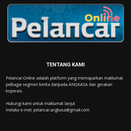
TENTANG KAMI
Pelancar.Online adalah platform yang memaparkan maklumat
pelbagai segmen berita daripada ANGKASA dan gerakan
koperasi.
Hubungi kami untuk maklumat lanjut
melalui e-mel: pelancar.angkasa@gmail.com