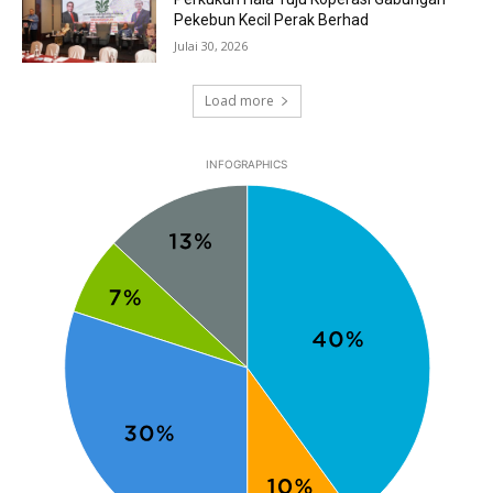
Pekebun Kecil Perak Berhad
Julai 30, 2026
Load more
INFOGRAPHICS