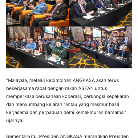
“Malaysia, melalui kepimpinan ANGKASA akan terus
bekerjasama rapat dengan rakan ASEAN untuk
memperkasa perusahaan koperasi, berkongsi kepakaran
dan menyumbang ke arah rantau yang makmur hasil
kerjasama dan perpaduan demi kemakmuran bersama,”
ujarnya.
Sementara itu, Presiden ANGKASA merangkap Presiden