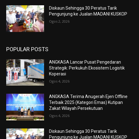
Diskaun Sehingga 30 Peratus Tarik
Pengunjung ke Jualan MADANI KUSKOP
Ogos 2, 2026
POPULAR POSTS
ANGKASA Lancar Pusat Pengedaran
Strategik: Perkukuh Ekosistem Logistik
Koperasi
Ogos 4, 2026
ANGKASA Terima Anugerah Ejen Offline
Terbaik 2025 (Kategori Emas) Kutipan
Zakat Wilayah Persekutuan
Ogos 4, 2026
Diskaun Sehingga 30 Peratus Tarik
Pengunjung ke Jualan MADANI KUSKOP