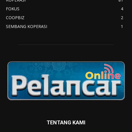
FOKUS
4
COOPBIZ
2
SEMBANG KOPERASI
1
TENTANG KAMI