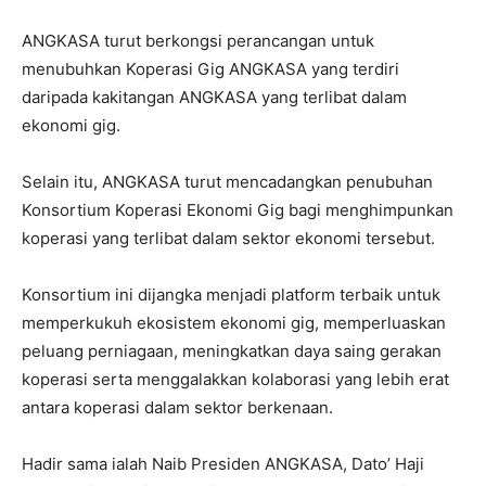
ANGKASA turut berkongsi perancangan untuk
menubuhkan Koperasi Gig ANGKASA yang terdiri
daripada kakitangan ANGKASA yang terlibat dalam
ekonomi gig.
Selain itu, ANGKASA turut mencadangkan penubuhan
Konsortium Koperasi Ekonomi Gig bagi menghimpunkan
koperasi yang terlibat dalam sektor ekonomi tersebut.
Konsortium ini dijangka menjadi platform terbaik untuk
memperkukuh ekosistem ekonomi gig, memperluaskan
peluang perniagaan, meningkatkan daya saing gerakan
koperasi serta menggalakkan kolaborasi yang lebih erat
antara koperasi dalam sektor berkenaan.
Hadir sama ialah Naib Presiden ANGKASA, Dato’ Haji