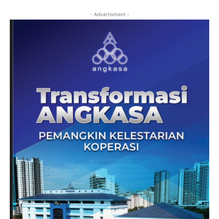
- Advertisment -