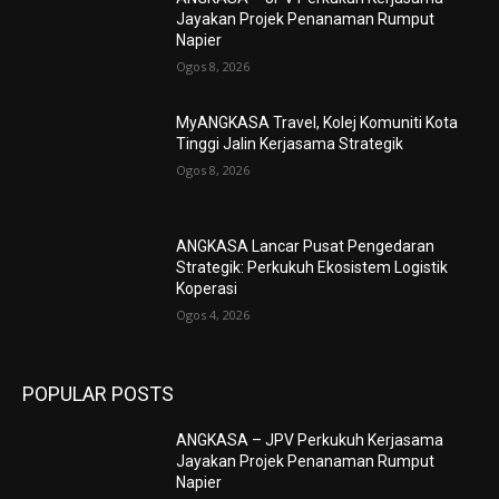
Jayakan Projek Penanaman Rumput
Napier
Ogos 8, 2026
MyANGKASA Travel, Kolej Komuniti Kota
Tinggi Jalin Kerjasama Strategik
Ogos 8, 2026
ANGKASA Lancar Pusat Pengedaran
Strategik: Perkukuh Ekosistem Logistik
Koperasi
Ogos 4, 2026
POPULAR POSTS
ANGKASA – JPV Perkukuh Kerjasama
Jayakan Projek Penanaman Rumput
Napier