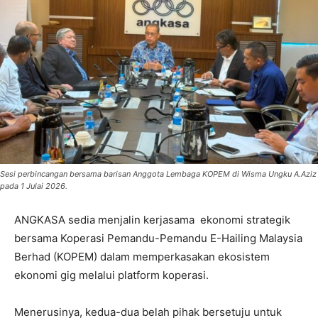
Sesi perbincangan bersama barisan Anggota Lembaga KOPEM di Wisma Ungku A.Aziz
pada 1 Julai 2026.
ANGKASA sedia menjalin kerjasama ekonomi strategik
bersama Koperasi Pemandu-Pemandu E-Hailing Malaysia
Berhad (KOPEM) dalam memperkasakan ekosistem
ekonomi gig melalui platform koperasi.
Menerusinya, kedua-dua belah pihak bersetuju untuk