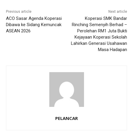
Previous article
Next article
ACO Sasar Agenda Koperasi
Koperasi SMK Bandar
Dibawa ke Sidang Kemuncak
Rinching Semenyih Berhad –
ASEAN 2026
Perolehan RM1 Juta Bukti
Kejayaan Koperasi Sekolah
Lahirkan Generasi Usahawan
Masa Hadapan
PELANCAR