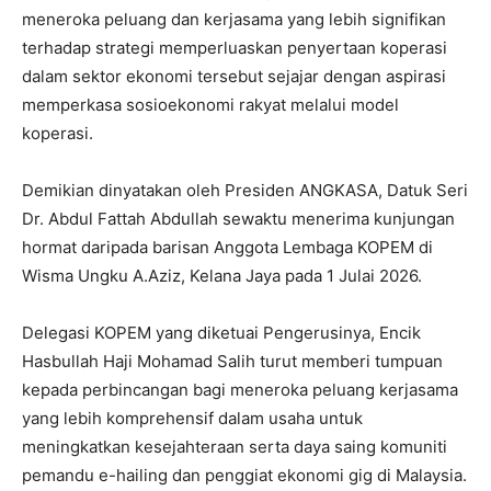
meneroka peluang dan kerjasama yang lebih signifikan
terhadap strategi memperluaskan penyertaan koperasi
dalam sektor ekonomi tersebut sejajar dengan aspirasi
memperkasa sosioekonomi rakyat melalui model
koperasi.
Demikian dinyatakan oleh Presiden ANGKASA, Datuk Seri
Dr. Abdul Fattah Abdullah sewaktu menerima kunjungan
hormat daripada barisan Anggota Lembaga KOPEM di
Wisma Ungku A.Aziz, Kelana Jaya pada 1 Julai 2026.
Delegasi KOPEM yang diketuai Pengerusinya, Encik
Hasbullah Haji Mohamad Salih turut memberi tumpuan
kepada perbincangan bagi meneroka peluang kerjasama
yang lebih komprehensif dalam usaha untuk
meningkatkan kesejahteraan serta daya saing komuniti
pemandu e-hailing dan penggiat ekonomi gig di Malaysia.