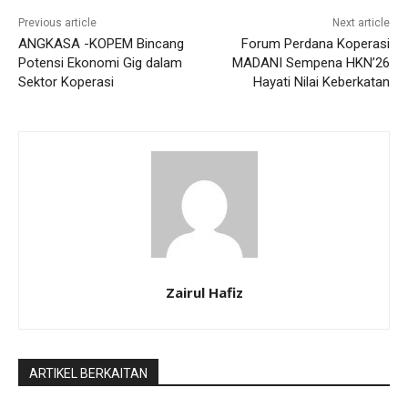
Previous article
Next article
ANGKASA -KOPEM Bincang
Forum Perdana Koperasi
Potensi Ekonomi Gig dalam
MADANI Sempena HKN’26
Sektor Koperasi
Hayati Nilai Keberkatan
Zairul Hafiz
ARTIKEL BERKAITAN