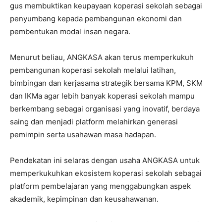
gus membuktikan keupayaan koperasi sekolah sebagai
penyumbang kepada pembangunan ekonomi dan
pembentukan modal insan negara.
Menurut beliau, ANGKASA akan terus memperkukuh
pembangunan koperasi sekolah melalui latihan,
bimbingan dan kerjasama strategik bersama KPM, SKM
dan IKMa agar lebih banyak koperasi sekolah mampu
berkembang sebagai organisasi yang inovatif, berdaya
saing dan menjadi platform melahirkan generasi
pemimpin serta usahawan masa hadapan.
Pendekatan ini selaras dengan usaha ANGKASA untuk
memperkukuhkan ekosistem koperasi sekolah sebagai
platform pembelajaran yang menggabungkan aspek
akademik, kepimpinan dan keusahawanan.