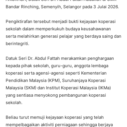
Bandar Rinching, Semenyih, Selangor pada 3 Julai 2026.
Pengiktirafan tersebut menjadi bukti kejayaan koperasi
sekolah dalam memperkukuh budaya keusahawanan
serta melahirkan generasi pelajar yang berdaya saing dan
berintegriti.
Datuk Seri Dr. Abdul Fattah merakamkan penghargaan
kepada pihak sekolah, guru-guru, anggota lembaga
koperasi serta agensi-agensi seperti Kementerian
Pendidikan Malaysia (KPM), Suruhanjaya Koperasi
Malaysia (SKM) dan Institut Koperasi Malaysia (IKMa)
yang sentiasa menyokong pembangunan koperasi
sekolah.
Beliau turut memuji kejayaan koperasi yang telah
mempelbagaikan aktiviti perniagaan sehingga berjaya