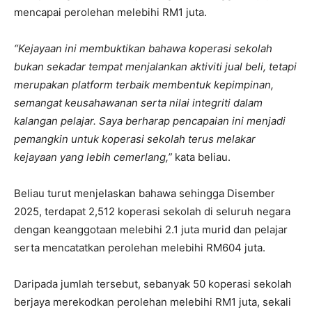
mencapai perolehan melebihi RM1 juta.
“Kejayaan ini membuktikan bahawa koperasi sekolah
bukan sekadar tempat menjalankan aktiviti jual beli, tetapi
merupakan platform terbaik membentuk kepimpinan,
semangat keusahawanan serta nilai integriti dalam
kalangan pelajar. Saya berharap pencapaian ini menjadi
pemangkin untuk koperasi sekolah terus melakar
kejayaan yang lebih cemerlang,”
kata beliau.
Beliau turut menjelaskan bahawa sehingga Disember
2025, terdapat 2,512 koperasi sekolah di seluruh negara
dengan keanggotaan melebihi 2.1 juta murid dan pelajar
serta mencatatkan perolehan melebihi RM604 juta.
Daripada jumlah tersebut, sebanyak 50 koperasi sekolah
berjaya merekodkan perolehan melebihi RM1 juta, sekali