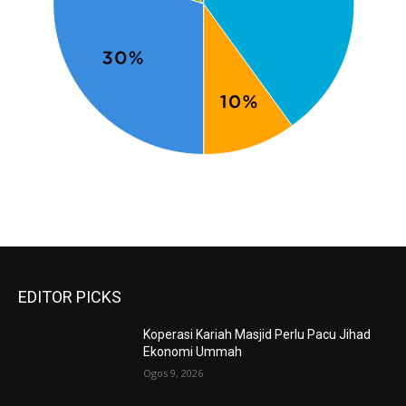
EDITOR PICKS
Koperasi Kariah Masjid Perlu Pacu Jihad
Ekonomi Ummah
Ogos 9, 2026