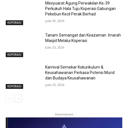
Mesyuarat Agung Perwakilan Ke-39
Perkukuh Hala Tuju Koperasi Gabungan
Pekebun Kecil Perak Berhad
Julai 30, 2026
KOPERASI
Tanam Semangat dan Keazaman Imarah
Masjid Melalui Koperasi
Julai 25, 2026
KOPERASI
Karnival Semekar Kokurikulum &
Keusahawanan Perkasa Potensi Murid
dan Budaya Keusahawanan
Julai 25, 2026
KOPERASI
- Advertisment -