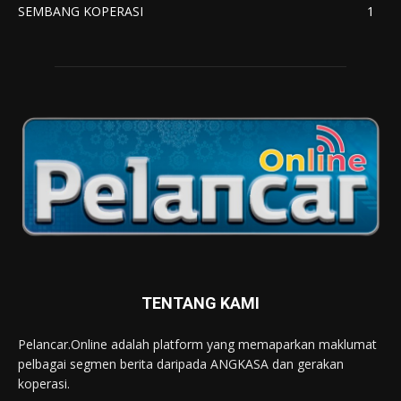
SEMBANG KOPERASI
1
TENTANG KAMI
Pelancar.Online adalah platform yang memaparkan maklumat
pelbagai segmen berita daripada ANGKASA dan gerakan
koperasi.