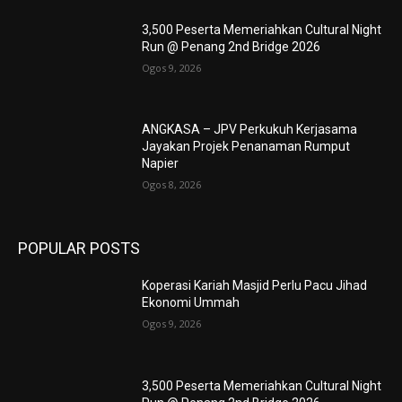
3,500 Peserta Memeriahkan Cultural Night
Run @ Penang 2nd Bridge 2026
Ogos 9, 2026
ANGKASA – JPV Perkukuh Kerjasama
Jayakan Projek Penanaman Rumput
Napier
Ogos 8, 2026
POPULAR POSTS
Koperasi Kariah Masjid Perlu Pacu Jihad
Ekonomi Ummah
Ogos 9, 2026
3,500 Peserta Memeriahkan Cultural Night