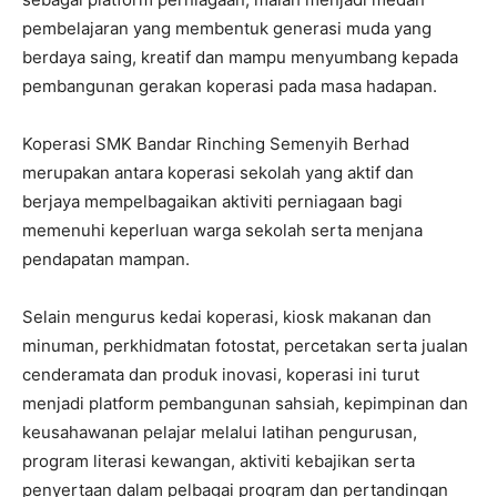
pembelajaran yang membentuk generasi muda yang
berdaya saing, kreatif dan mampu menyumbang kepada
pembangunan gerakan koperasi pada masa hadapan.
Koperasi SMK Bandar Rinching Semenyih Berhad
merupakan antara koperasi sekolah yang aktif dan
berjaya mempelbagaikan aktiviti perniagaan bagi
memenuhi keperluan warga sekolah serta menjana
pendapatan mampan.
Selain mengurus kedai koperasi, kiosk makanan dan
minuman, perkhidmatan fotostat, percetakan serta jualan
cenderamata dan produk inovasi, koperasi ini turut
menjadi platform pembangunan sahsiah, kepimpinan dan
keusahawanan pelajar melalui latihan pengurusan,
program literasi kewangan, aktiviti kebajikan serta
penyertaan dalam pelbagai program dan pertandingan