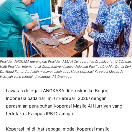
Presiden ANGKASA merangkap Presiden ASEAN Co-operative Organization (ACO) dan
Naib Presiden International Cooperative Alliance–Asia and Pacific (ICA-AP), Datuk Seri
Dr. Abdul Fattah Abdullah melawat salah sagu kiosk Koperasi Koperasi Masjid Al
Hurriyah yang terletak di Kampus IPB Dramaga.
Lawatan delegasi ANGKASA diteruskan ke Bogor,
Indonesia pada hari ini (7 Februari 2026) dengan
perasmian penubuhan Koperasi Masjid Al Hurriyah yang
terletak di Kampus IPB Dramaga.
Koperasi ini dilihat sebagai model koperasi masjid