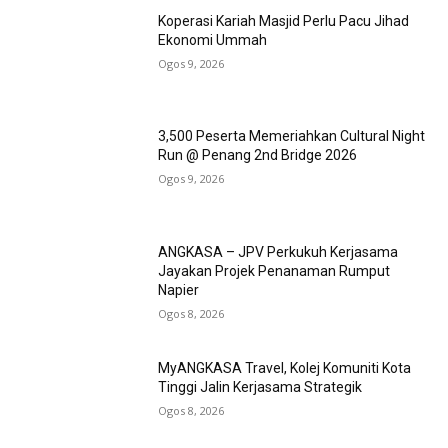
Koperasi Kariah Masjid Perlu Pacu Jihad
Ekonomi Ummah
Ogos 9, 2026
3,500 Peserta Memeriahkan Cultural Night
Run @ Penang 2nd Bridge 2026
Ogos 9, 2026
ANGKASA – JPV Perkukuh Kerjasama
Jayakan Projek Penanaman Rumput
Napier
Ogos 8, 2026
MyANGKASA Travel, Kolej Komuniti Kota
Tinggi Jalin Kerjasama Strategik
Ogos 8, 2026