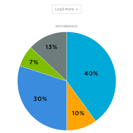
Load more
INFOGRAPHICS