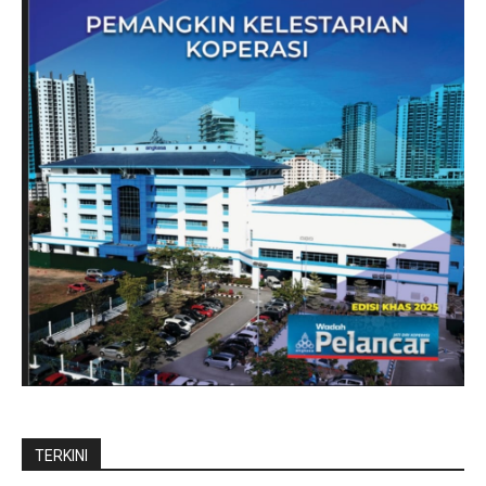
TERKINI