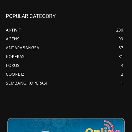
POPULAR CATEGORY
AKTIVITI
236
AGENSI
99
ANTARABANGSA
87
KOPERASI
81
FOKUS
4
COOPBIZ
2
SEMBANG KOPERASI
1