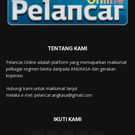
TENTANG KAMI
Pelancar.Online adalah platform yang memaparkan maklumat
pelbagai segmen berita daripada ANGKASA dan gerakan
koperasi.
Hubungi kami untuk maklumat lanjut
melalui e-mel: pelancar.angkasa@gmail.com
IKUTI KAMI