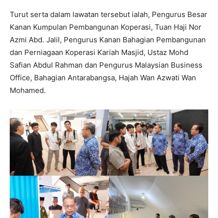
Turut serta dalam lawatan tersebut ialah, Pengurus Besar
Kanan Kumpulan Pembangunan Koperasi, Tuan Haji Nor
Azmi Abd. Jalil, Pengurus Kanan Bahagian Pembangunan
dan Perniagaan Koperasi Kariah Masjid, Ustaz Mohd
Safian Abdul Rahman dan Pengurus Malaysian Business
Office, Bahagian Antarabangsa, Hajah Wan Azwati Wan
Mohamed.