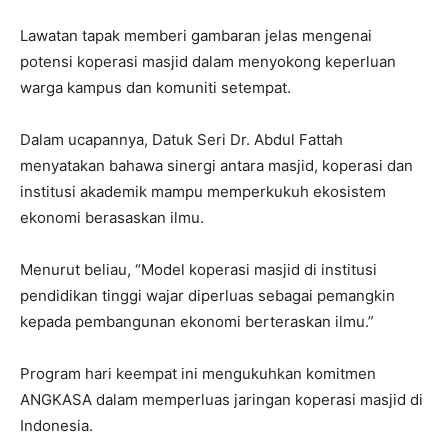
Lawatan tapak memberi gambaran jelas mengenai
potensi koperasi masjid dalam menyokong keperluan
warga kampus dan komuniti setempat.
Dalam ucapannya, Datuk Seri Dr. Abdul Fattah
menyatakan bahawa sinergi antara masjid, koperasi dan
institusi akademik mampu memperkukuh ekosistem
ekonomi berasaskan ilmu.
Menurut beliau, “Model koperasi masjid di institusi
pendidikan tinggi wajar diperluas sebagai pemangkin
kepada pembangunan ekonomi berteraskan ilmu.”
Program hari keempat ini mengukuhkan komitmen
ANGKASA dalam memperluas jaringan koperasi masjid di
Indonesia.