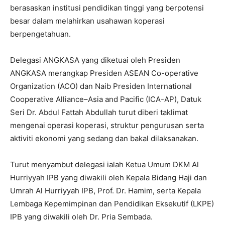
berasaskan institusi pendidikan tinggi yang berpotensi
besar dalam melahirkan usahawan koperasi
berpengetahuan.
Delegasi ANGKASA yang diketuai oleh Presiden
ANGKASA merangkap Presiden ASEAN Co-operative
Organization (ACO) dan Naib Presiden International
Cooperative Alliance–Asia and Pacific (ICA-AP), Datuk
Seri Dr. Abdul Fattah Abdullah turut diberi taklimat
mengenai operasi koperasi, struktur pengurusan serta
aktiviti ekonomi yang sedang dan bakal dilaksanakan.
Turut menyambut delegasi ialah Ketua Umum DKM Al
Hurriyyah IPB yang diwakili oleh Kepala Bidang Haji dan
Umrah Al Hurriyyah IPB, Prof. Dr. Hamim, serta Kepala
Lembaga Kepemimpinan dan Pendidikan Eksekutif (LKPE)
IPB yang diwakili oleh Dr. Pria Sembada.