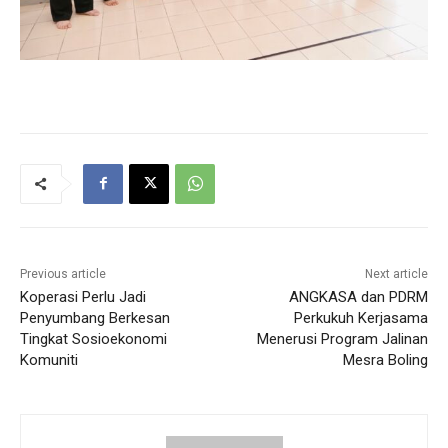
Previous article
Next article
Koperasi Perlu Jadi
ANGKASA dan PDRM
Penyumbang Berkesan
Perkukuh Kerjasama
Tingkat Sosioekonomi
Menerusi Program Jalinan
Komuniti
Mesra Boling