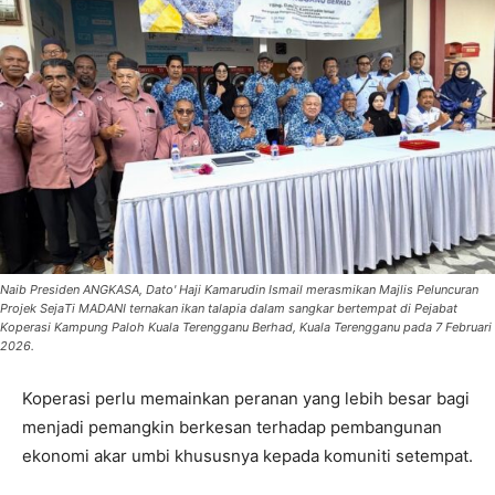
Naib Presiden ANGKASA, Dato' Haji Kamarudin Ismail merasmikan Majlis Peluncuran
Projek SejaTi MADANI ternakan ikan talapia dalam sangkar bertempat di Pejabat
Koperasi Kampung Paloh Kuala Terengganu Berhad, Kuala Terengganu pada 7 Februari
2026.
Koperasi perlu memainkan peranan yang lebih besar bagi
menjadi pemangkin berkesan terhadap pembangunan
ekonomi akar umbi khususnya kepada komuniti setempat.