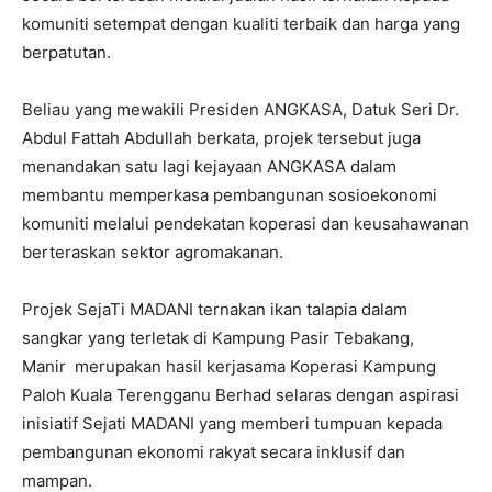
komuniti setempat dengan kualiti terbaik dan harga yang
berpatutan.
Beliau yang mewakili Presiden ANGKASA, Datuk Seri Dr.
Abdul Fattah Abdullah berkata, projek tersebut juga
menandakan satu lagi kejayaan ANGKASA dalam
membantu memperkasa pembangunan sosioekonomi
komuniti melalui pendekatan koperasi dan keusahawanan
berteraskan sektor agromakanan.
Projek SejaTi MADANI ternakan ikan talapia dalam
sangkar yang terletak di Kampung Pasir Tebakang,
Manir merupakan hasil kerjasama Koperasi Kampung
Paloh Kuala Terengganu Berhad selaras dengan aspirasi
inisiatif Sejati MADANI yang memberi tumpuan kepada
pembangunan ekonomi rakyat secara inklusif dan
mampan.