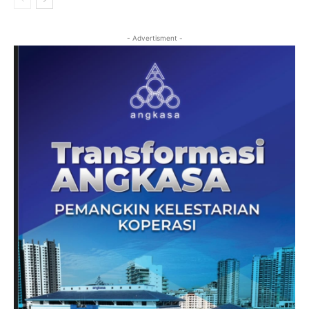
- Advertisment -