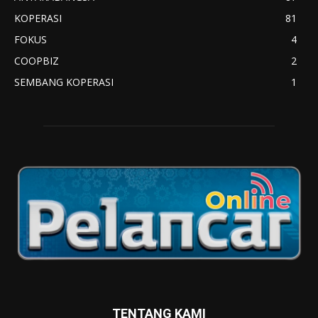
KOPERASI
81
FOKUS
4
COOPBIZ
2
SEMBANG KOPERASI
1
TENTANG KAMI