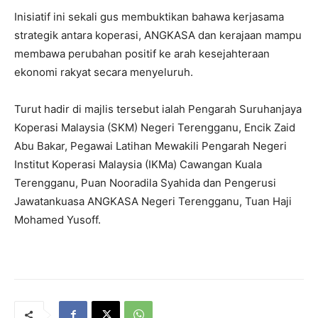
Inisiatif ini sekali gus membuktikan bahawa kerjasama
strategik antara koperasi, ANGKASA dan kerajaan mampu
membawa perubahan positif ke arah kesejahteraan
ekonomi rakyat secara menyeluruh.
Turut hadir di majlis tersebut ialah Pengarah Suruhanjaya
Koperasi Malaysia (SKM) Negeri Terengganu, Encik Zaid
Abu Bakar, Pegawai Latihan Mewakili Pengarah Negeri
Institut Koperasi Malaysia (IKMa) Cawangan Kuala
Terengganu, Puan Nooradila Syahida dan Pengerusi
Jawatankuasa ANGKASA Negeri Terengganu, Tuan Haji
Mohamed Yusoff.