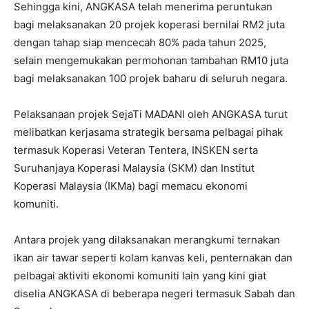
Sehingga kini, ANGKASA telah menerima peruntukan
bagi melaksanakan 20 projek koperasi bernilai RM2 juta
dengan tahap siap mencecah 80% pada tahun 2025,
selain mengemukakan permohonan tambahan RM10 juta
bagi melaksanakan 100 projek baharu di seluruh negara.
Pelaksanaan projek SejaTi MADANI oleh ANGKASA turut
melibatkan kerjasama strategik bersama pelbagai pihak
termasuk Koperasi Veteran Tentera, INSKEN serta
Suruhanjaya Koperasi Malaysia (SKM) dan Institut
Koperasi Malaysia (IKMa) bagi memacu ekonomi
komuniti.
Antara projek yang dilaksanakan merangkumi ternakan
ikan air tawar seperti kolam kanvas keli, penternakan dan
pelbagai aktiviti ekonomi komuniti lain yang kini giat
diselia ANGKASA di beberapa negeri termasuk Sabah dan