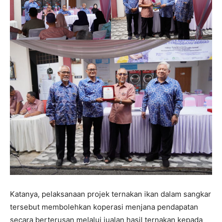
Katanya, pelaksanaan projek ternakan ikan dalam sangkar
tersebut membolehkan koperasi menjana pendapatan
secara berterusan melalui jualan hasil ternakan kepada