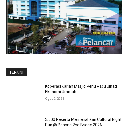
TERKINI
Koperasi Kariah Masjid Perlu Pacu Jihad
Ekonomi Ummah
Ogos 9, 2026
3,500 Peserta Memeriahkan Cultural Night
Run @ Penang 2nd Bridge 2026