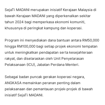
SejaTi MADANI merupakan inisiatif Kerajaan Malaysia di
bawah Kerajaan MADANI yang diperkenalkan sekitar
tahun 2024 bagi memperkasa ekonomi komuniti,
khususnya di peringkat kampung dan koperasi.
Program ini menyediakan dana bantuan antara RM50,000
hingga RM100,000 bagi setiap projek ekonomi tempatan
untuk meningkatkan pendapatan serta kesejahteraan
rakyat, dan diselaraskan oleh Unit Penyelarasan
Pelaksanaan (ICU), Jabatan Perdana Menteri.
Sebagai badan puncak gerakan koperasi negara,
ANGKASA memainkan peranan penting dalam
pelaksanaan dan pemantauan projek-projek di bawah
inisiatif SejaTi MADANI.