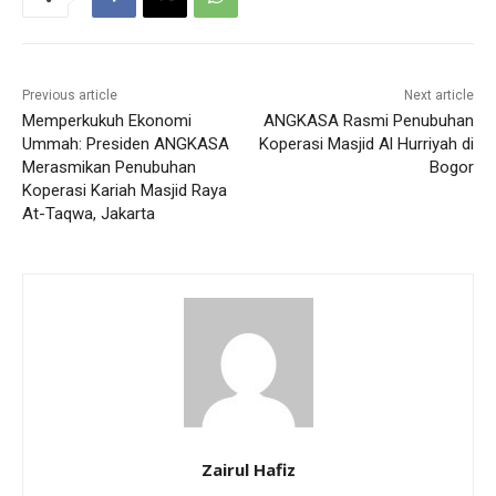
Previous article
Next article
Memperkukuh Ekonomi
ANGKASA Rasmi Penubuhan
Ummah: Presiden ANGKASA
Koperasi Masjid Al Hurriyah di
Merasmikan Penubuhan
Bogor
Koperasi Kariah Masjid Raya
At-Taqwa, Jakarta
Zairul Hafiz