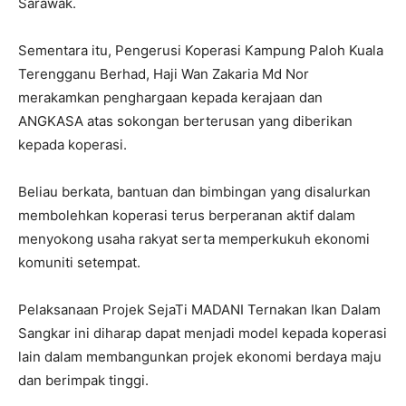
Sarawak.
Sementara itu, Pengerusi Koperasi Kampung Paloh Kuala
Terengganu Berhad, Haji Wan Zakaria Md Nor
merakamkan penghargaan kepada kerajaan dan
ANGKASA atas sokongan berterusan yang diberikan
kepada koperasi.
Beliau berkata, bantuan dan bimbingan yang disalurkan
membolehkan koperasi terus berperanan aktif dalam
menyokong usaha rakyat serta memperkukuh ekonomi
komuniti setempat.
Pelaksanaan Projek SejaTi MADANI Ternakan Ikan Dalam
Sangkar ini diharap dapat menjadi model kepada koperasi
lain dalam membangunkan projek ekonomi berdaya maju
dan berimpak tinggi.