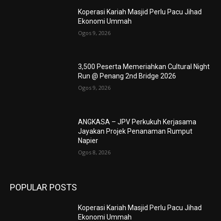
Koperasi Kariah Masjid Perlu Pacu Jihad
Ekonomi Ummah
Ogos 9, 2026
3,500 Peserta Memeriahkan Cultural Night
Run @ Penang 2nd Bridge 2026
Ogos 9, 2026
ANGKASA – JPV Perkukuh Kerjasama
Jayakan Projek Penanaman Rumput
Napier
Ogos 8, 2026
POPULAR POSTS
Koperasi Kariah Masjid Perlu Pacu Jihad
Ekonomi Ummah