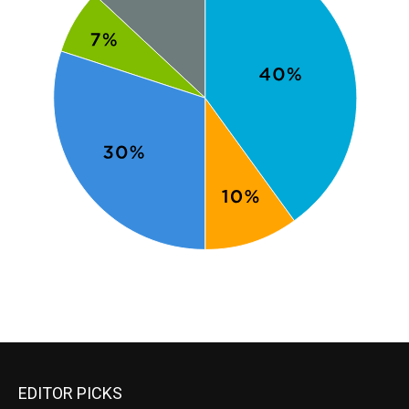
EDITOR PICKS