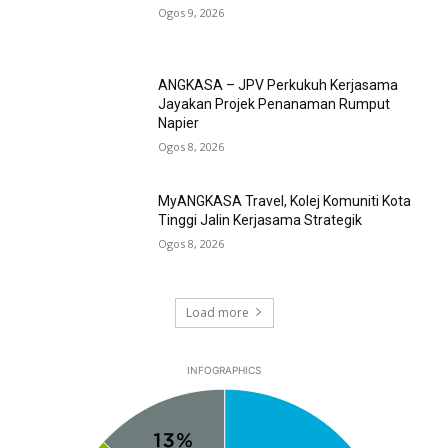
Ogos 9, 2026
ANGKASA – JPV Perkukuh Kerjasama
Jayakan Projek Penanaman Rumput
Napier
Ogos 8, 2026
MyANGKASA Travel, Kolej Komuniti Kota
Tinggi Jalin Kerjasama Strategik
Ogos 8, 2026
Load more
INFOGRAPHICS