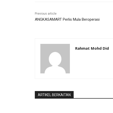
Previous article
ANGKASAMART Perlis Mula Beroperasi
Rahmat Mohd Did
ARTIKEL BERKAITAN