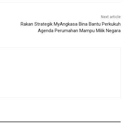
Next article
Rakan Strategik MyAngkasa Bina Bantu Perkukuh
Agenda Perumahan Mampu Milik Negara