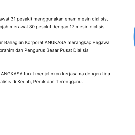
awat 31 pesakit menggunakan enam mesin dialisis,
jah merawat 80 pesakit dengan 17 mesin dialisis.
esar Bahagian Korporat ANGKASA merangkap Pegawai
brahim dan Pengurus Besar Pusat Dialisis
i, ANGKASA turut menjalinkan kerjasama dengan tiga
alisis di Kedah, Perak dan Terengganu.