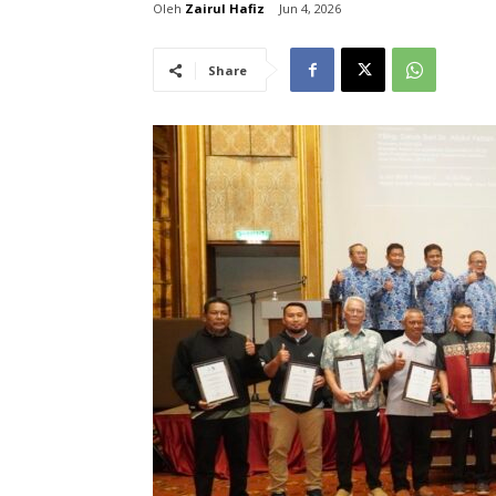
Zairul Hafiz
Jun 4, 2026
Share