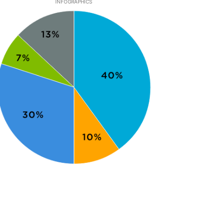
INFOGRAPHICS