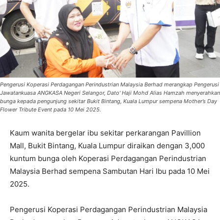
Pengerusi Koperasi Perdagangan Perindustrian Malaysia Berhad merangkap Pengerusi
Jawatankuasa ANGKASA Negeri Selangor, Dato' Haji Mohd Alias Hamzah menyerahkan
bunga kepada pengunjung sekitar Bukit Bintang, Kuala Lumpur sempena Mother’s Day
Flower Tribute Event pada 10 Mei 2025.
Kaum wanita bergelar ibu sekitar perkarangan Pavillion
Mall, Bukit Bintang, Kuala Lumpur diraikan dengan 3,000
kuntum bunga oleh Koperasi Perdagangan Perindustrian
Malaysia Berhad sempena Sambutan Hari Ibu pada 10 Mei
2025.
Pengerusi Koperasi Perdagangan Perindustrian Malaysia