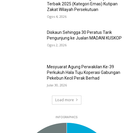
Terbaik 2025 (Kategori Emas) Kutipan
Zakat Wilayah Persekutuan
Ogos 4, 2026
Diskaun Sehingga 30 Peratus Tarik
Pengunjung ke Jualan MADANI KUSKOP
Ogos 2, 2026
Mesyuarat Agung Perwakilan Ke-39
Perkukuh Hala Tuju Koperasi Gabungan
Pekebun Kecil Perak Berhad
Julai 30, 2026
Load more
INFOGRAPHICS