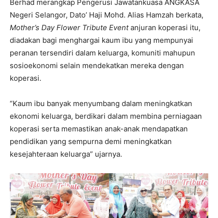
Berhad merangkap Pengerusi Jawatankuasa ANGKASA
Negeri Selangor, Dato’ Haji Mohd. Alias Hamzah berkata,
Mother’s Day Flower Tribute Event
anjuran koperasi itu,
diadakan bagi menghargai kaum ibu yang mempunyai
peranan tersendiri dalam keluarga, komuniti mahupun
sosioekonomi selain mendekatkan mereka dengan
koperasi.
“Kaum ibu banyak menyumbang dalam meningkatkan
ekonomi keluarga, berdikari dalam membina perniagaan
koperasi serta memastikan anak-anak mendapatkan
pendidikan yang sempurna demi meningkatkan
kesejahteraan keluarga” ujarnya.