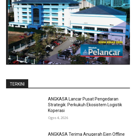
TERKINI
ANGKASA Lancar Pusat Pengedaran
Strategik: Perkukuh Ekosistem Logistik
Koperasi
Ogos 4, 2026
ANGKASA Terima Anugerah Ejen Offline