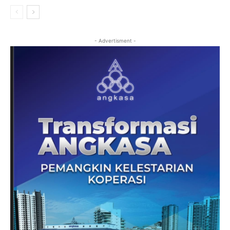
- Advertisment -