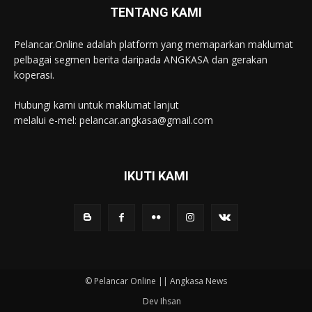
TENTANG KAMI
Pelancar.Online adalah platform yang memaparkan maklumat
pelbagai segmen berita daripada ANGKASA dan gerakan
koperasi.
Hubungi kami untuk maklumat lanjut
melalui e-mel: pelancar.angkasa@gmail.com
IKUTI KAMI
© Pelancar Online || Angkasa News
Dev Ihsan