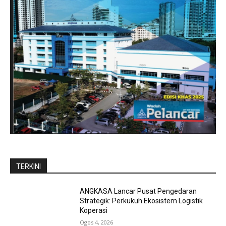
TERKINI
ANGKASA Lancar Pusat Pengedaran
Strategik: Perkukuh Ekosistem Logistik
Koperasi
Ogos 4, 2026