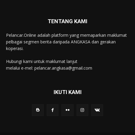
TENTANG KAMI
Pelancar.Online adalah platform yang memaparkan maklumat
pelbagai segmen berita daripada ANGKASA dan gerakan
koperasi.
Hubungi kami untuk maklumat lanjut
melalui e-mel: pelancar.angkasa@gmail.com
IKUTI KAMI