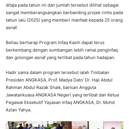
ditaja pada tahun ini dan jumlah tersebut dilihat sebagai
sangat memberangsangkan berbanding projek rintis pada
tahun lalu (2025) yang memberi manfaat kepada 25 orang
asnaf.
Beliau berharap Program Infaq Kasih dapat terus
berkembang dengan sumbangan lebih ramai penginfaq
dan golongan asnaf yang terlibat pada tahun hadapan.
Hadir sama dalam program tersebut ialah Timbalan
Presiden ANGKASA, Prof. Madya Dato’ Dr. Haji Abdul
Rahman Abdul Razak Shaik, barisan Anggota
Jawatankuasa ANGKASA Negeri yang terlibat dan Ketua
Pegawai Eksekutif Yayasan Infaq ANGKASA, Dr. Mohd
Azlan Yahya.