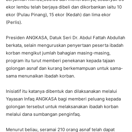
ekor lembu telah berjaya dibeli dan dikorbankan iaitu 10
ekor (Pulau Pinang), 15 ekor (Kedah) dan lima ekor
(Perlis).
Presiden ANGKASA, Datuk Seri Dr. Abdul Fattah Abdullah
berkata, selain menguruskan penyertaan peserta ibadah
korban mengikut jumlah bahagian masing-masing,
program itu turut memberi penekanan kepada tajaan
golongan asnaf dan kurang berkemampuan untuk sama-
sama menunaikan ibadah korban.
Inisiatif itu katanya dibentuk dan dilaksanakan melalui
Yayasan Infaq ANGKASA bagi memberi peluang kepada
golongan tersebut untuk melaksanakan ibadah korban
melalui dana sumbangan penginfaq.
Menurut beliau, seramai 210 orang asnaf telah dapat