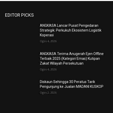
EDITOR PICKS
ANGKASA Lancar Pusat Pengedaran
Strategik: Perkukuh Ekosistem Logistik
Koperasi
Ogos 4, 2026
ANGKASA Terima Anugerah Ejen Offline
Terbaik 2025 (Kategori Emas) Kutipan
Zakat Wilayah Persekutuan
Ogos 4, 2026
Diskaun Sehingga 30 Peratus Tarik
Pengunjung ke Jualan MADANI KUSKOP
Ogos 2, 2026