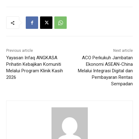
Previous article
Next article
Yayasan Infaq ANGKASA
ACO Perkukuh Jambatan
Prihatin Kebajikan Komuniti
Ekonomi ASEAN-China
Melalui Program Klinik Kasih
Melalui Integrasi Digital dan
2026
Pembayaran Rentas
Sempadan