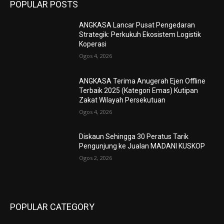
POPULAR POSTS
ANGKASA Lancar Pusat Pengedaran
Strategik: Perkukuh Ekosistem Logistik
Koperasi
Ogos 4, 2026
ANGKASA Terima Anugerah Ejen Offline
Terbaik 2025 (Kategori Emas) Kutipan
Zakat Wilayah Persekutuan
Ogos 4, 2026
Diskaun Sehingga 30 Peratus Tarik
Pengunjung ke Jualan MADANI KUSKOP
Ogos 2, 2026
POPULAR CATEGORY