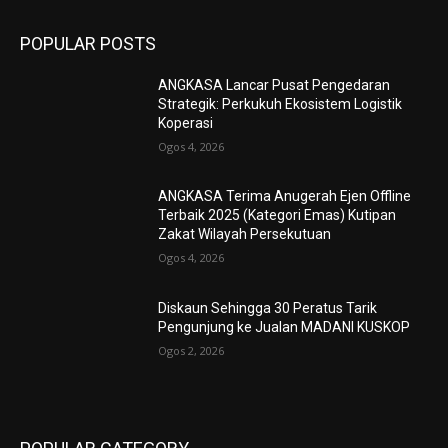
POPULAR POSTS
ANGKASA Lancar Pusat Pengedaran
Strategik: Perkukuh Ekosistem Logistik
Koperasi
Ogos 4, 2026
ANGKASA Terima Anugerah Ejen Offline
Terbaik 2025 (Kategori Emas) Kutipan
Zakat Wilayah Persekutuan
Ogos 4, 2026
Diskaun Sehingga 30 Peratus Tarik
Pengunjung ke Jualan MADANI KUSKOP
Ogos 2, 2026