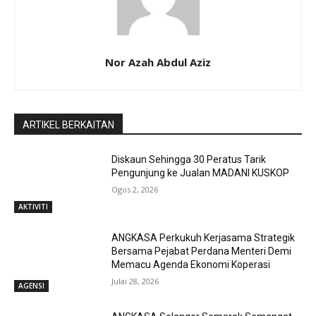
Nor Azah Abdul Aziz
ARTIKEL BERKAITAN
Diskaun Sehingga 30 Peratus Tarik
Pengunjung ke Jualan MADANI KUSKOP
Ogos 2, 2026
AKTIVITI
ANGKASA Perkukuh Kerjasama Strategik
Bersama Pejabat Perdana Menteri Demi
Memacu Agenda Ekonomi Koperasi
Julai 28, 2026
AGENSI