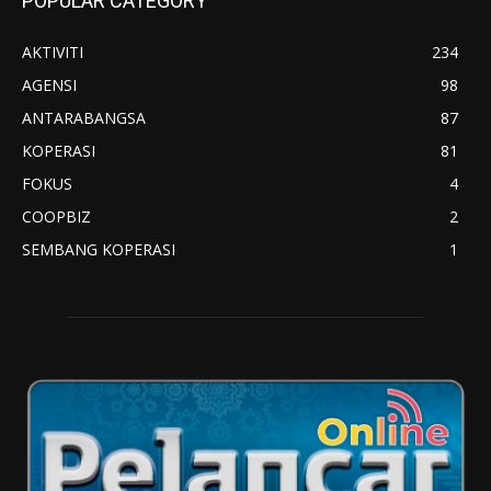
POPULAR CATEGORY
AKTIVITI
234
AGENSI
98
ANTARABANGSA
87
KOPERASI
81
FOKUS
4
COOPBIZ
2
SEMBANG KOPERASI
1