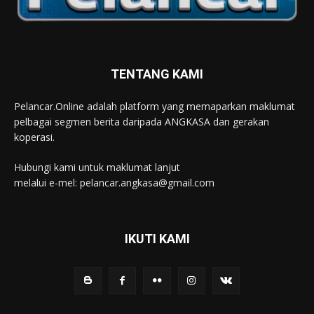
TENTANG KAMI
Pelancar.Online adalah platform yang memaparkan maklumat
pelbagai segmen berita daripada ANGKASA dan gerakan
koperasi.
Hubungi kami untuk maklumat lanjut
melalui e-mel: pelancar.angkasa@gmail.com
IKUTI KAMI