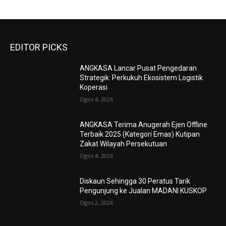
EDITOR PICKS
ANGKASA Lancar Pusat Pengedaran
Strategik: Perkukuh Ekosistem Logistik
Koperasi
Ogos 4, 2026
ANGKASA Terima Anugerah Ejen Offline
Terbaik 2025 (Kategori Emas) Kutipan
Zakat Wilayah Persekutuan
Ogos 4, 2026
Diskaun Sehingga 30 Peratus Tarik
Pengunjung ke Jualan MADANI KUSKOP
Ogos 2, 2026