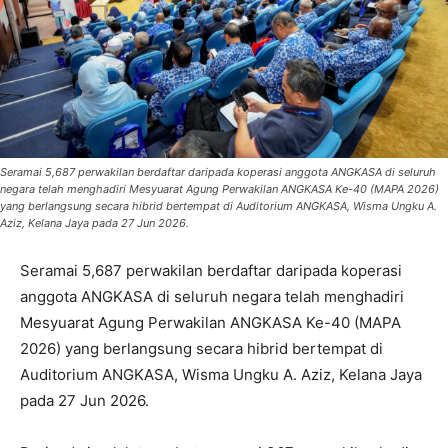
Seramai 5,687 perwakilan berdaftar daripada koperasi anggota ANGKASA di seluruh
negara telah menghadiri Mesyuarat Agung Perwakilan ANGKASA Ke-40 (MAPA 2026)
yang berlangsung secara hibrid bertempat di Auditorium ANGKASA, Wisma Ungku A.
Aziz, Kelana Jaya pada 27 Jun 2026.
Seramai 5,687 perwakilan berdaftar daripada koperasi
anggota ANGKASA di seluruh negara telah menghadiri
Mesyuarat Agung Perwakilan ANGKASA Ke-40 (MAPA
2026) yang berlangsung secara hibrid bertempat di
Auditorium ANGKASA, Wisma Ungku A. Aziz, Kelana Jaya
pada 27 Jun 2026.