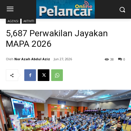
AGENSI
AKTIVITI
5,687 Perwakilan Jayakan
MAPA 2026
Nor Azah Abdul Aziz
Jun 27, 2026
38
0