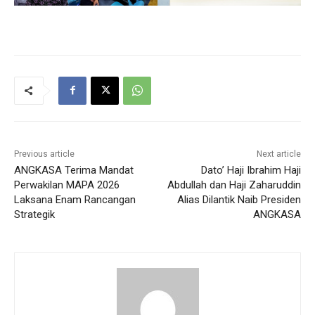
Previous article
Next article
ANGKASA Terima Mandat
Dato’ Haji Ibrahim Haji
Perwakilan MAPA 2026
Abdullah dan Haji Zaharuddin
Laksana Enam Rancangan
Alias Dilantik Naib Presiden
Strategik
ANGKASA