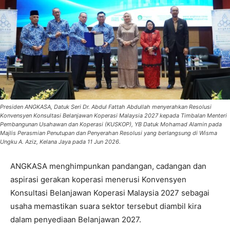
Presiden ANGKASA, Datuk Seri Dr. Abdul Fattah Abdullah menyerahkan Resolusi
Konvensyen Konsultasi Belanjawan Koperasi Malaysia 2027 kepada Timbalan Menteri
Pembangunan Usahawan dan Koperasi (KUSKOP), YB Datuk Mohamad Alamin pada
Majlis Perasmian Penutupan dan Penyerahan Resolusi yang berlangsung di Wisma
Ungku A. Aziz, Kelana Jaya pada 11 Jun 2026.
ANGKASA menghimpunkan pandangan, cadangan dan
aspirasi gerakan koperasi menerusi Konvensyen
Konsultasi Belanjawan Koperasi Malaysia 2027 sebagai
usaha memastikan suara sektor tersebut diambil kira
dalam penyediaan Belanjawan 2027.