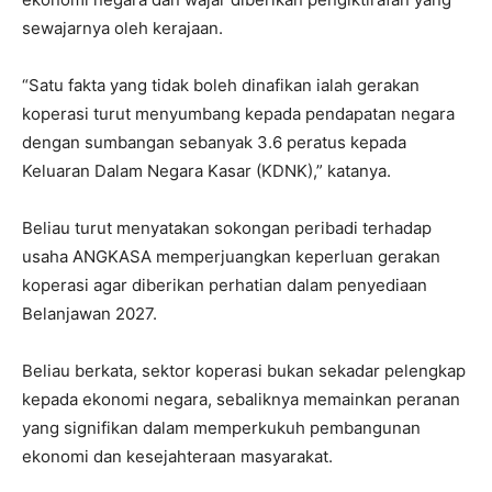
sewajarnya oleh kerajaan.
“Satu fakta yang tidak boleh dinafikan ialah gerakan
koperasi turut menyumbang kepada pendapatan negara
dengan sumbangan sebanyak 3.6 peratus kepada
Keluaran Dalam Negara Kasar (KDNK),” katanya.
Beliau turut menyatakan sokongan peribadi terhadap
usaha ANGKASA memperjuangkan keperluan gerakan
koperasi agar diberikan perhatian dalam penyediaan
Belanjawan 2027.
Beliau berkata, sektor koperasi bukan sekadar pelengkap
kepada ekonomi negara, sebaliknya memainkan peranan
yang signifikan dalam memperkukuh pembangunan
ekonomi dan kesejahteraan masyarakat.