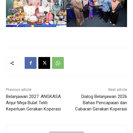
Previous article
Next article
Belanjawan 2027: ANGKASA
Dialog Belanjawan 2026
Anjur Meja Bulat Teliti
Bahas Pencapaian dan
Keperluan Gerakan Koperasi
Cabaran Gerakan Koperasi