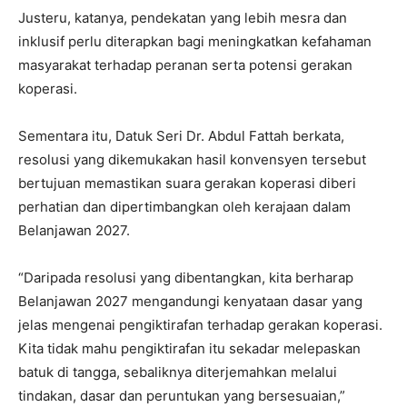
Justeru, katanya, pendekatan yang lebih mesra dan
inklusif perlu diterapkan bagi meningkatkan kefahaman
masyarakat terhadap peranan serta potensi gerakan
koperasi.
Sementara itu, Datuk Seri Dr. Abdul Fattah berkata,
resolusi yang dikemukakan hasil konvensyen tersebut
bertujuan memastikan suara gerakan koperasi diberi
perhatian dan dipertimbangkan oleh kerajaan dalam
Belanjawan 2027.
“Daripada resolusi yang dibentangkan, kita berharap
Belanjawan 2027 mengandungi kenyataan dasar yang
jelas mengenai pengiktirafan terhadap gerakan koperasi.
Kita tidak mahu pengiktirafan itu sekadar melepaskan
batuk di tangga, sebaliknya diterjemahkan melalui
tindakan, dasar dan peruntukan yang bersesuaian,”