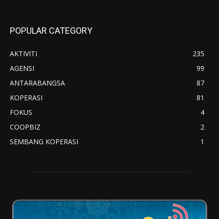
POPULAR CATEGORY
AKTIVITI
235
AGENSI
99
ANTARABANGSA
87
KOPERASI
81
FOKUS
4
COOPBIZ
2
SEMBANG KOPERASI
1