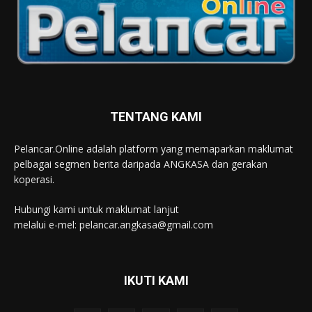
TENTANG KAMI
Pelancar.Online adalah platform yang memaparkan maklumat
pelbagai segmen berita daripada ANGKASA dan gerakan
koperasi.
Hubungi kami untuk maklumat lanjut
melalui e-mel: pelancar.angkasa@gmail.com
IKUTI KAMI