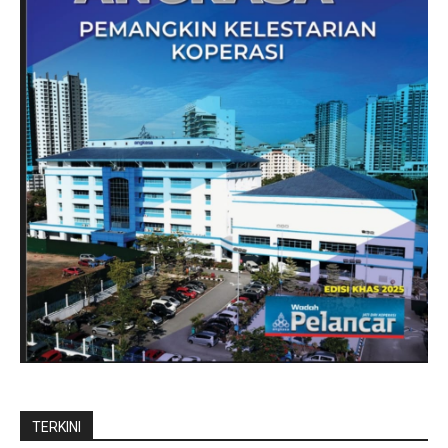
TERKINI