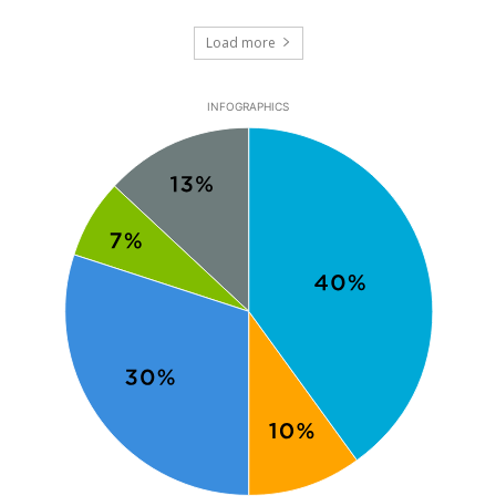
Load more
INFOGRAPHICS