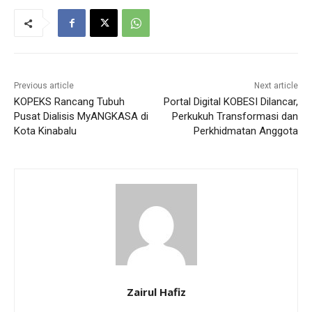
Previous article
Next article
KOPEKS Rancang Tubuh
Portal Digital KOBESI Dilancar,
Pusat Dialisis MyANGKASA di
Perkukuh Transformasi dan
Kota Kinabalu
Perkhidmatan Anggota
Zairul Hafiz