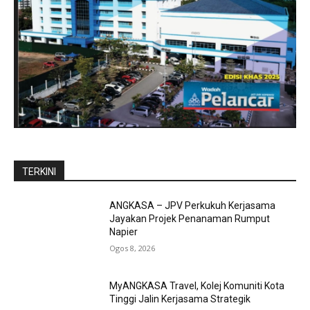
TERKINI
ANGKASA – JPV Perkukuh Kerjasama
Jayakan Projek Penanaman Rumput
Napier
Ogos 8, 2026
MyANGKASA Travel, Kolej Komuniti Kota
Tinggi Jalin Kerjasama Strategik