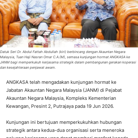
Datuk Seri Dr. Abdul Fattah Abdullah (kiri) berbincang dengan Akauntan Negara
Malaysia, Tuan Haji Nasran Omar C.A.(M), semasa kunjungan hormat ANGKASA ke
JANM bagi memperkukuh kerjasama strategik dalam pembangunan gerakan koperasi
dan kesejahteraan penjawat awam.
ANGKASA telah mengadakan kunjungan hormat ke
Jabatan Akauntan Negara Malaysia (JANM) di Pejabat
Akauntan Negara Malaysia, Kompleks Kementerian
Kewangan, Presint 2, Putrajaya pada 19 Jun 2026.
Kunjungan ini bertujuan memperkukuhkan hubungan
strategik antara kedua-dua organisasi serta meneroka