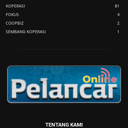
KOPERASI
81
FOKUS
4
COOPBIZ
2
SEMBANG KOPERASI
1
TENTANG KAMI