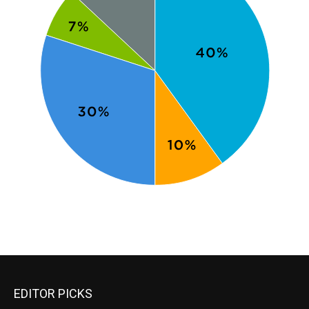
EDITOR PICKS