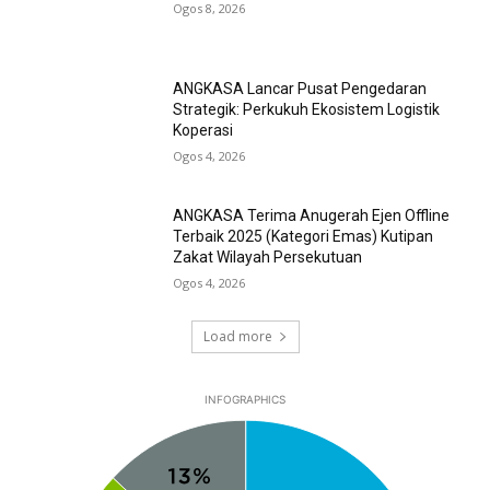
Ogos 8, 2026
ANGKASA Lancar Pusat Pengedaran
Strategik: Perkukuh Ekosistem Logistik
Koperasi
Ogos 4, 2026
ANGKASA Terima Anugerah Ejen Offline
Terbaik 2025 (Kategori Emas) Kutipan
Zakat Wilayah Persekutuan
Ogos 4, 2026
Load more
INFOGRAPHICS