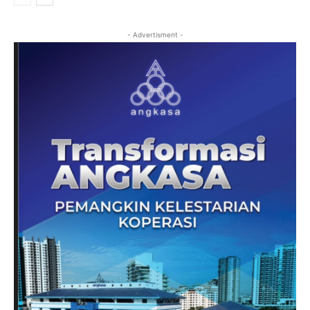
- Advertisment -