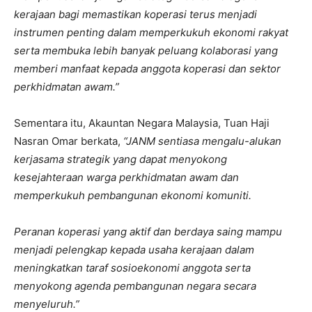
kerajaan bagi memastikan koperasi terus menjadi
instrumen penting dalam memperkukuh ekonomi rakyat
serta membuka lebih banyak peluang kolaborasi yang
memberi manfaat kepada anggota koperasi dan sektor
perkhidmatan awam.”
Sementara itu, Akauntan Negara Malaysia, Tuan Haji
Nasran Omar berkata,
“JANM sentiasa mengalu-alukan
kerjasama strategik yang dapat menyokong
kesejahteraan warga perkhidmatan awam dan
memperkukuh pembangunan ekonomi komuniti.
Peranan koperasi yang aktif dan berdaya saing mampu
menjadi pelengkap kepada usaha kerajaan dalam
meningkatkan taraf sosioekonomi anggota serta
menyokong agenda pembangunan negara secara
menyeluruh.”