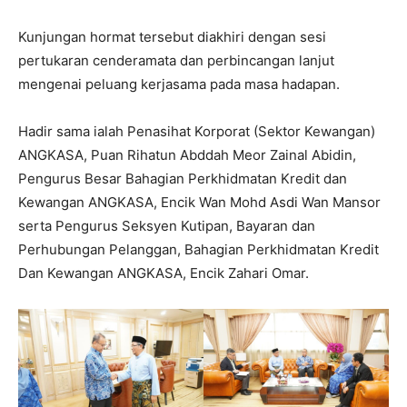
Kunjungan hormat tersebut diakhiri dengan sesi
pertukaran cenderamata dan perbincangan lanjut
mengenai peluang kerjasama pada masa hadapan.
Hadir sama ialah Penasihat Korporat (Sektor Kewangan)
ANGKASA, Puan Rihatun Abddah Meor Zainal Abidin,
Pengurus Besar Bahagian Perkhidmatan Kredit dan
Kewangan ANGKASA, Encik Wan Mohd Asdi Wan Mansor
serta Pengurus Seksyen Kutipan, Bayaran dan
Perhubungan Pelanggan, Bahagian Perkhidmatan Kredit
Dan Kewangan ANGKASA, Encik Zahari Omar.