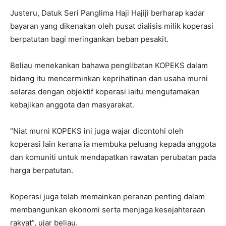
Justeru, Datuk Seri Panglima Haji Hajiji berharap kadar
bayaran yang dikenakan oleh pusat dialisis milik koperasi
berpatutan bagi meringankan beban pesakit.
Beliau menekankan bahawa penglibatan KOPEKS dalam
bidang itu mencerminkan keprihatinan dan usaha murni
selaras dengan objektif koperasi iaitu mengutamakan
kebajikan anggota dan masyarakat.
“Niat murni KOPEKS ini juga wajar dicontohi oleh
koperasi lain kerana ia membuka peluang kepada anggota
dan komuniti untuk mendapatkan rawatan perubatan pada
harga berpatutan.
Koperasi juga telah memainkan peranan penting dalam
membangunkan ekonomi serta menjaga kesejahteraan
rakyat”, ujar beliau.