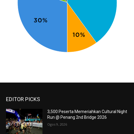
EDITOR PICKS
3,500 Peserta Memeriahkan Cultural Night
Run @ Penang 2nd Bridge 2026
Ogos 9, 2026