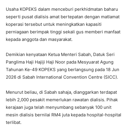
Usaha KOPEKS dalam menceburi perkhidmatan baharu
seperti pusat dialisis amat bertepatan dengan matlamat
koperasi tersebut untuk meningkatkan kapasiti
perniagaan berimpak tinggi sekali gus memberi manfaat
kepada anggota dan masyarakat.
Demikian kenyataan Ketua Menteri Sabah, Datuk Seri
Panglima Haji Hajiji Haji Noor pada Mesyuarat Agung
Tahunan Ke-49 KOPEKS yang berlangsung pada 18 Jun
2026 di Sabah International Convention Centre (SICC).
Menurut beliau, di Sabah sahaja, dianggarkan terdapat
lebih 2,000 pesakit memerlukan rawatan dialisis. Pihak
kerajaan juga telah menyumbang sebanyak 100 unit
mesin dialisis bernilai RM4 juta kepada hospital-hospital
terlibat.