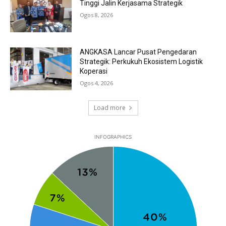
Tinggi Jalin Kerjasama Strategik
Ogos 8, 2026
ANGKASA Lancar Pusat Pengedaran
Strategik: Perkukuh Ekosistem Logistik
Koperasi
Ogos 4, 2026
Load more
INFOGRAPHICS