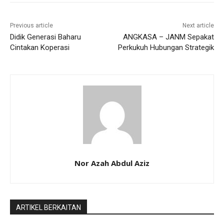
Previous article
Next article
Didik Generasi Baharu
ANGKASA – JANM Sepakat
Cintakan Koperasi
Perkukuh Hubungan Strategik
Nor Azah Abdul Aziz
ARTIKEL BERKAITAN