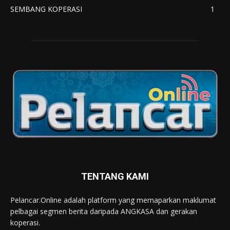
SEMBANG KOPERASI
1
TENTANG KAMI
Pelancar.Online adalah platform yang memaparkan maklumat
pelbagai segmen berita daripada ANGKASA dan gerakan
koperasi.