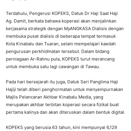
Terdahulu, Pengerusi KOPEKS, Datuk Dr Haji Saat Haji
Ag. Damit, berkata bahawa koperasi akan menjalinkan
kerjasama strategik dengan MyANGKASA Dialisis dengan
membuka pusat dialisis di beberapa tempat termasuk
Kota Kinabalu dan Tuaran, selain mempelajari kaedah
pengurusan perkhidmatan tersebut. Dalam bidang
perniagaan Ar-Rahnu pula, KOPEKS turut merancang
untuk membuka satu lagi cawangan di Tawau.
Pada hari bersejarah itu juga, Datuk Seri Panglima Haji
Hajiji telah diberi penghormatan untuk menyempurnakan
Majlis Pelancaran Akhbar Kinabalu Media, yang
merupakan akhbar terbitan koperasi secara fizikal buat
pertama kalinya dan akan diteruskan dalam bentuk digital.
KOPEKS yang berusia 63 tahun, kini mempunyai 6,129